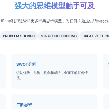
强大的思维模型触手可及
ndSnap利用这些和更多经典思维模型，为任何主题提供结构化
PROBLEM SOLVING
STRATEGIC THINKING
CREATIVE THIN
SWOT分析
识别优势、劣势、机会和威胁，全面了解任何情
况。
二阶思维