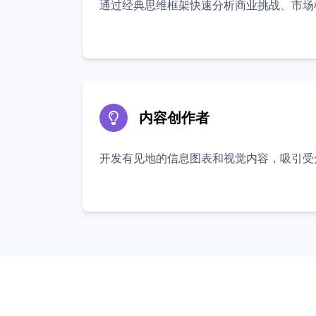
通过经典思维框架快速分析商业挑战、市场
内容创作者
开发有见地的信息图表和视觉内容，吸引受