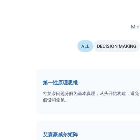
Mi
ALL
DECISION MAKING
第一性原理思维
将复杂问题分解为基本真理，从头开始构建，避免
假设和偏见。
艾森豪威尔矩阵