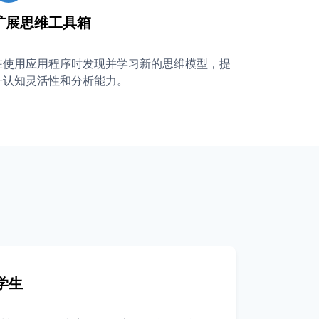
扩展思维工具箱
在使用应用程序时发现并学习新的思维模型，提
升认知灵活性和分析能力。
学生