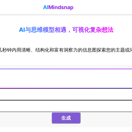
AI
Mindsnap
AI与思维模型相遇，可视化复杂想法
几秒钟内用清晰、结构化和富有洞察力的信息图探索您的主题或
生成