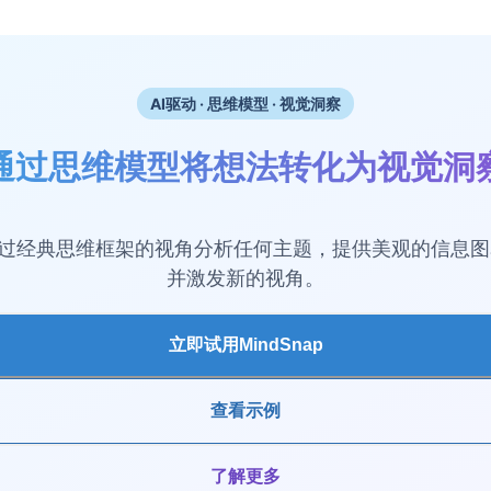
AI驱动 · 思维模型 · 视觉洞察
通过思维模型将想法转化为视觉洞
ap通过经典思维框架的视角分析任何主题，提供美观的信息
并激发新的视角。
立即试用MindSnap
查看示例
了解更多