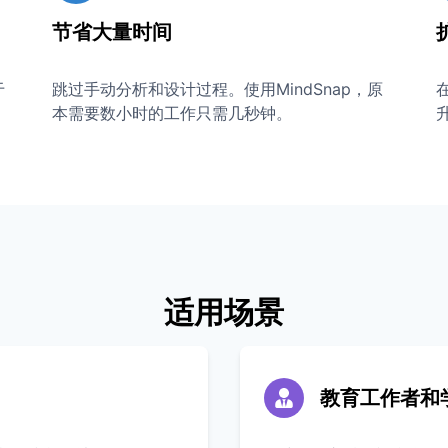
节省大量时间
于
跳过手动分析和设计过程。使用MindSnap，原
本需要数小时的工作只需几秒钟。
适用场景
教育工作者和