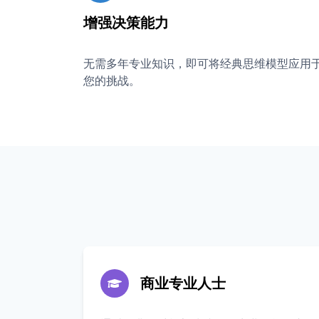
增强决策能力
无需多年专业知识，即可将经典思维模型应用
您的挑战。
商业专业人士