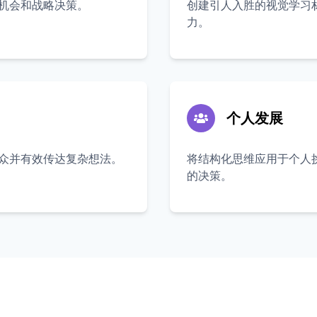
机会和战略决策。
创建引人入胜的视觉学习
力。
个人发展
众并有效传达复杂想法。
将结构化思维应用于个人
的决策。