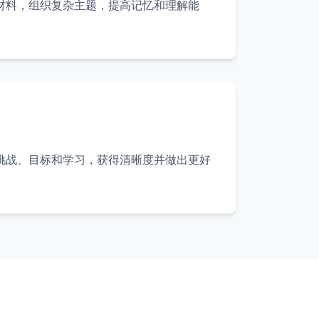
材料，组织复杂主题，提高记忆和理解能
挑战、目标和学习，获得清晰度并做出更好