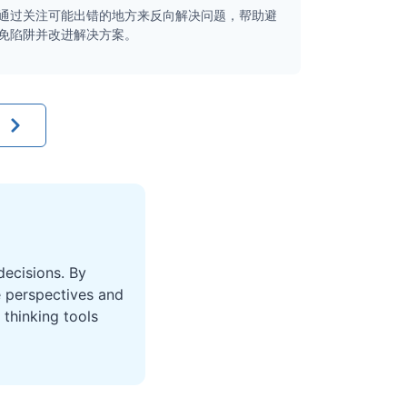
通过关注可能出错的地方来反向解决问题，帮助避
免陷阱并改进解决方案。
ecisions. By
e perspectives and
thinking tools