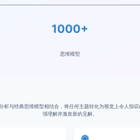
1000+
思维模型
p将AI分析与经典思维模型相结合，将任何主题转化为视觉上令人惊
强理解并激发新的见解。