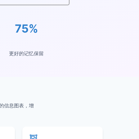
75%
更好的记忆保留
叹的信息图表，增