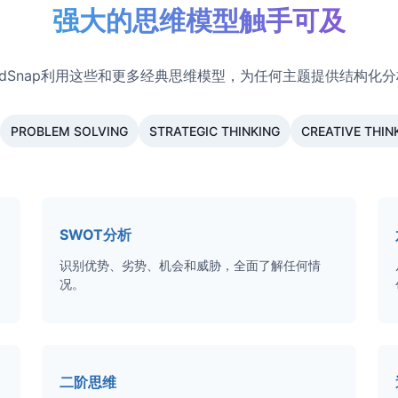
强大的思维模型触手可及
ndSnap利用这些和更多经典思维模型，为任何主题提供结构化
PROBLEM SOLVING
STRATEGIC THINKING
CREATIVE THIN
SWOT分析
识别优势、劣势、机会和威胁，全面了解任何情
况。
二阶思维