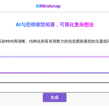
AI
Mindsnap
AI与思维模型相遇，可视化复杂想法
几秒钟内用清晰、结构化和富有洞察力的信息图探索您的主题或
生成