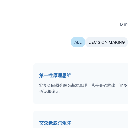
Mi
ALL
DECISION MAKING
第一性原理思维
将复杂问题分解为基本真理，从头开始构建，避免
假设和偏见。
艾森豪威尔矩阵