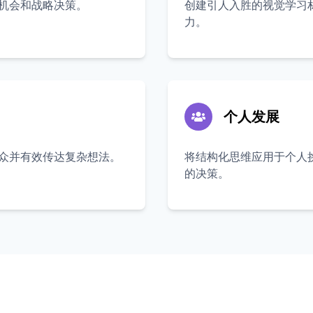
机会和战略决策。
创建引人入胜的视觉学习
力。
个人发展
众并有效传达复杂想法。
将结构化思维应用于个人
的决策。