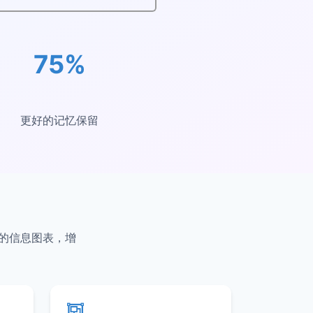
75%
更好的记忆保留
叹的信息图表，增