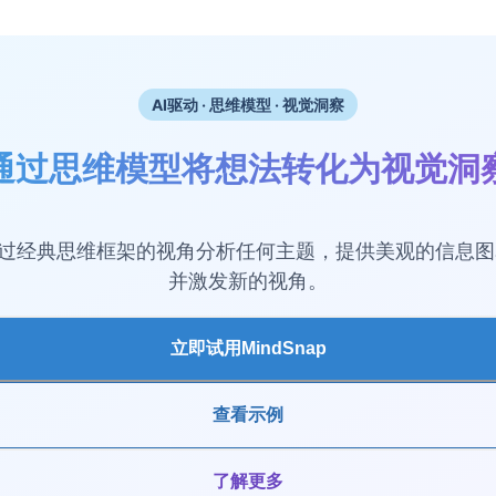
AI驱动 · 思维模型 · 视觉洞察
通过思维模型将想法转化为视觉洞
ap通过经典思维框架的视角分析任何主题，提供美观的信息
并激发新的视角。
立即试用MindSnap
查看示例
了解更多