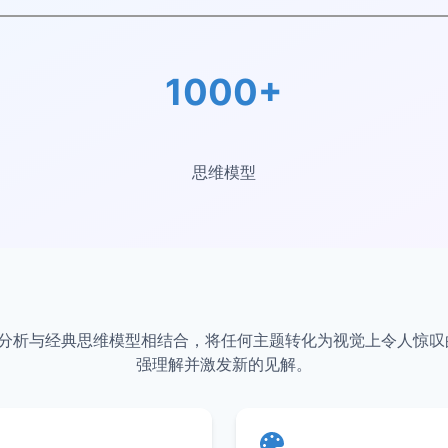
1000+
思维模型
p将AI分析与经典思维模型相结合，将任何主题转化为视觉上令人惊
强理解并激发新的见解。