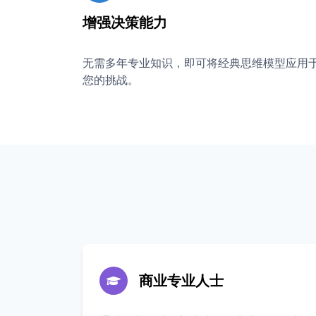
增强决策能力
无需多年专业知识，即可将经典思维模型应用
您的挑战。
商业专业人士