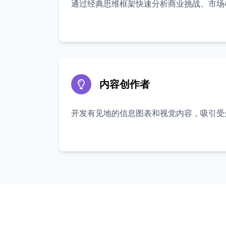
通过经典思维框架快速分析商业挑战、市场
内容创作者
开发有见地的信息图表和视觉内容，吸引受