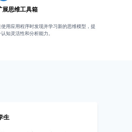
扩展思维工具箱
在使用应用程序时发现并学习新的思维模型，提
升认知灵活性和分析能力。
学生