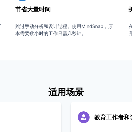
节省大量时间
于
跳过手动分析和设计过程。使用MindSnap，原
本需要数小时的工作只需几秒钟。
适用场景
教育工作者和