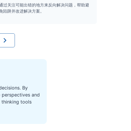
通过关注可能出错的地方来反向解决问题，帮助避
免陷阱并改进解决方案。
ecisions. By
e perspectives and
thinking tools