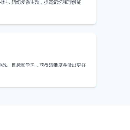
材料，组织复杂主题，提高记忆和理解能
挑战、目标和学习，获得清晰度并做出更好