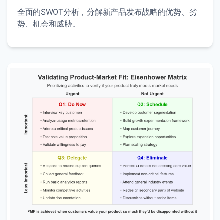
全面的SWOT分析，分解新产品发布战略的优势、劣
势、机会和威胁。