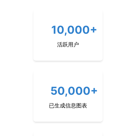
10,000+
活跃用户
50,000+
已生成信息图表