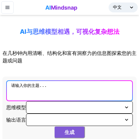
AI
Mindsnap
AI与思维模型相遇，可视化复杂想法
在几秒钟内用清晰、结构化和富有洞察力的信息图探索您的主
题或问题
思维模型
输出语言
生成