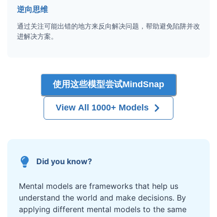
逆向思维
通过关注可能出错的地方来反向解决问题，帮助避免陷阱并改
进解决方案。
使用这些模型尝试MindSnap
View All 1000+ Models
Did you know?
Mental models are frameworks that help us
understand the world and make decisions. By
applying different mental models to the same