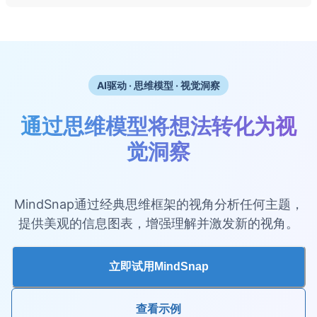
AI驱动 · 思维模型 · 视觉洞察
通过思维模型将想法转化为视
觉洞察
MindSnap通过经典思维框架的视角分析任何主题，
提供美观的信息图表，增强理解并激发新的视角。
立即试用MindSnap
查看示例