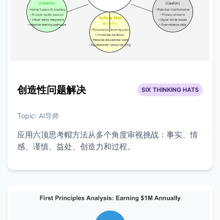
创造性问题解决
SIX THINKING HATS
Topic:
AI导师
应用六顶思考帽方法从多个角度审视挑战：事实、情
感、谨慎、益处、创造力和过程。