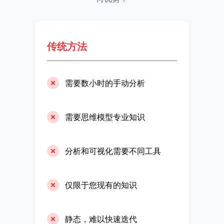
传统方法
需要数小时的手动分析
需要思维模型专业知识
分析和可视化需要不同工具
仅限于您现有的知识
静态，难以快速迭代