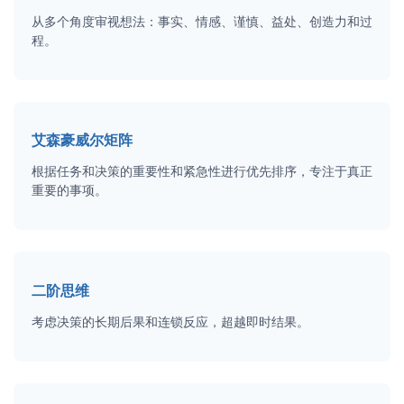
从多个角度审视想法：事实、情感、谨慎、益处、创造力和过
程。
艾森豪威尔矩阵
根据任务和决策的重要性和紧急性进行优先排序，专注于真正
重要的事项。
二阶思维
考虑决策的长期后果和连锁反应，超越即时结果。