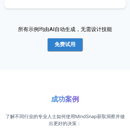
所有示例均由AI自动生成，无需设计技能
免费试用
成功案例
了解不同行业的专业人士如何使用MindSnap获取洞察并做
出更好的决策：