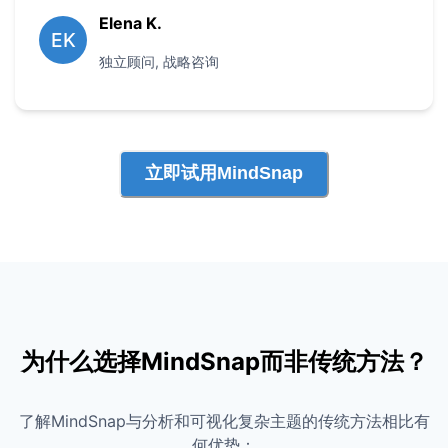
Elena K.
EK
独立顾问
,
战略咨询
立即试用MindSnap
为什么选择MindSnap而非传统方法？
了解MindSnap与分析和可视化复杂主题的传统方法相比有
何优势：