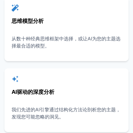
思维模型分析
从数十种经典思维框架中选择，或让AI为您的主题选
择最合适的模型。
AI驱动的深度分析
我们先进的AI引擎通过结构化方法论剖析您的主题，
发现您可能忽略的洞见。