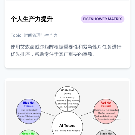
个人生产力提升
EISENHOWER MATRIX
Topic:
时间管理与生产力
使用艾森豪威尔矩阵根据重要性和紧急性对任务进行
优先排序，帮助专注于真正重要的事项。