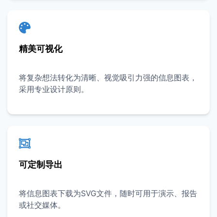
精美可视化
将复杂想法转化为清晰、视觉吸引力强的信息图表，
采用专业设计原则。
可定制导出
将信息图表下载为SVG文件，随时可用于演示、报告
或社交媒体。