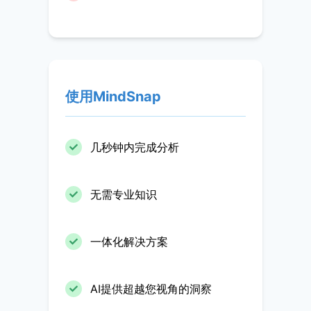
使用MindSnap
几秒钟内完成分析
无需专业知识
一体化解决方案
AI提供超越您视角的洞察