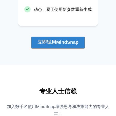
动态，易于使用新参数重新生成
立即试用MindSnap
专业人士信赖
加入数千名使用MindSnap增强思考和决策能力的专业人
士：