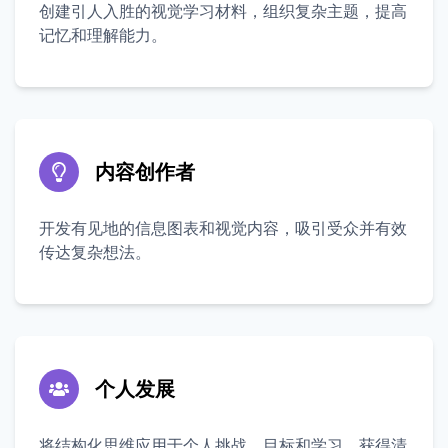
创建引人入胜的视觉学习材料，组织复杂主题，提高
记忆和理解能力。
内容创作者
开发有见地的信息图表和视觉内容，吸引受众并有效
传达复杂想法。
个人发展
将结构化思维应用于个人挑战、目标和学习，获得清