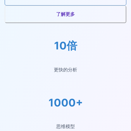
了解更多
10倍
更快的分析
1000+
思维模型