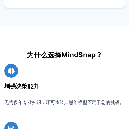
为什么选择MindSnap？
增强决策能力
无需多年专业知识，即可将经典思维模型应用于您的挑战。