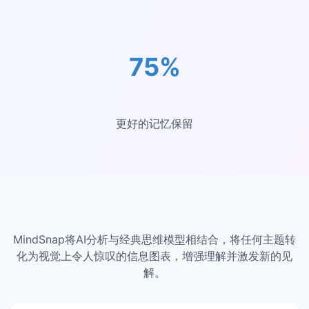
75%
更好的记忆保留
MindSnap将AI分析与经典思维模型相结合，将任何主题转
化为视觉上令人惊叹的信息图表，增强理解并激发新的见
解。