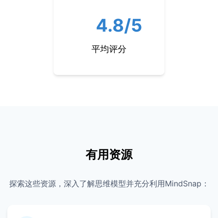
4.8/5
平均评分
有用资源
探索这些资源，深入了解思维模型并充分利用MindSnap：