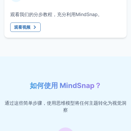
观看我们的分步教程，充分利用MindSnap。
观看视频
如何使用 MindSnap？
通过这些简单步骤，使用思维模型将任何主题转化为视觉洞
察