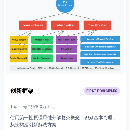
创新框架
FIRST PRINCIPLES
Topic:
每年赚100万美元
使用第一性原理思维分解复杂概念，识别基本真理，
从头构建创新解决方案。