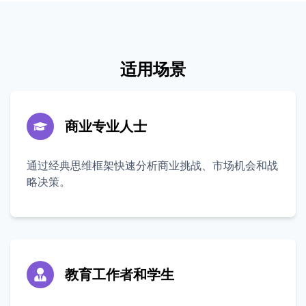
适用场景
商业专业人士
通过经典思维框架快速分析商业挑战、市场机会和战
略决策。
教育工作者和学生