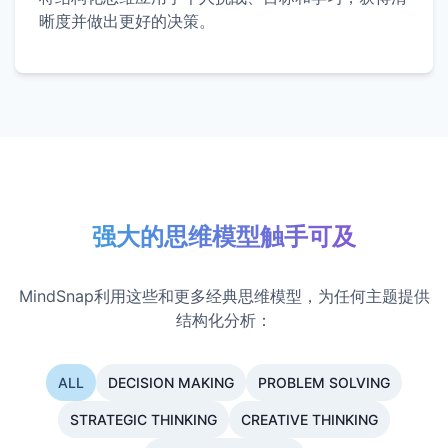
晰度并做出更好的决策。
强大的思维模型触手可及
MindSnap利用这些和更多经典思维模型，为任何主题提供
结构化分析：
ALL
DECISION MAKING
PROBLEM SOLVING
STRATEGIC THINKING
CREATIVE THINKING