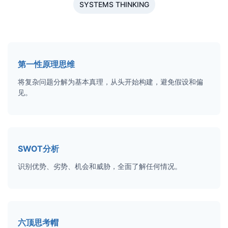
SYSTEMS THINKING
第一性原理思维
将复杂问题分解为基本真理，从头开始构建，避免假设和偏
见。
SWOT分析
识别优势、劣势、机会和威胁，全面了解任何情况。
六顶思考帽