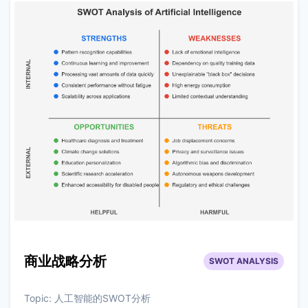
商业战略分析
SWOT ANALYSIS
Topic:
人工智能的SWOT分析