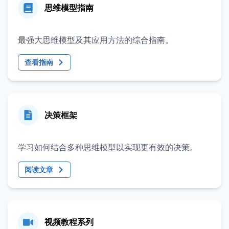
思维模型指南
最强大思维模型及其应用方法的综合指南。
查看指南
决策框架
学习如何结合多种思维模型以实现更有效的决策。
阅读文章
视频教程系列