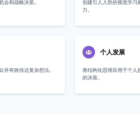
机会和战略决策。
创建引人入胜的视觉学习
力。
个人发展
众并有效传达复杂想法。
将结构化思维应用于个人
的决策。