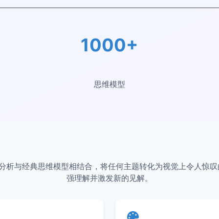
1000+
思维模型
p将AI分析与经典思维模型相结合，将任何主题转化为视觉上令人惊
强理解并激发新的见解。