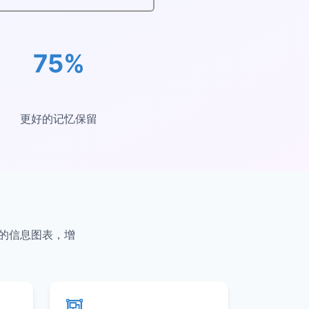
75%
更好的记忆保留
叹的信息图表，增