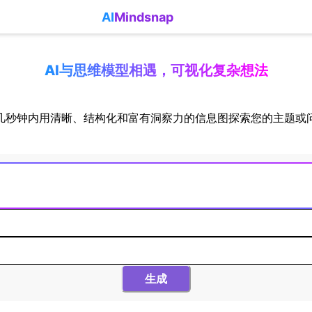
AI
Mindsnap
AI与思维模型相遇，可视化复杂想法
几秒钟内用清晰、结构化和富有洞察力的信息图探索您的主题或
生成