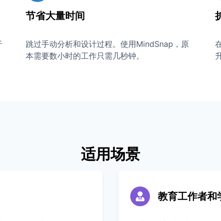
节省大量时间
于
跳过手动分析和设计过程。使用MindSnap，原
本需要数小时的工作只需几秒钟。
适用场景
教育工作者和