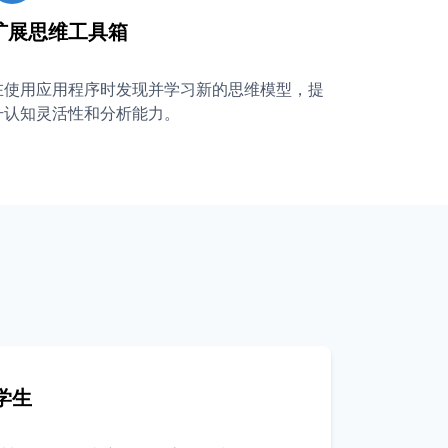
扩展思维工具箱
在使用应用程序时发现并学习新的思维模型，提
升认知灵活性和分析能力。
学生