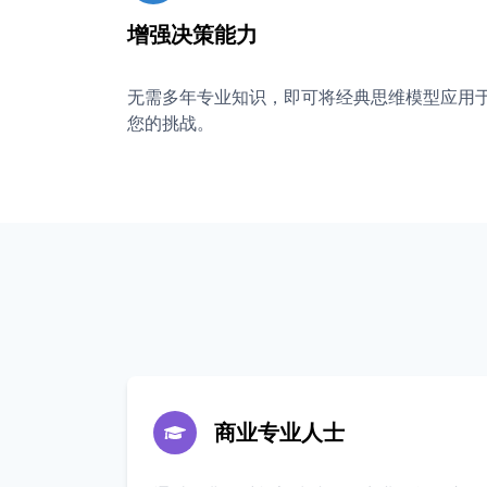
增强决策能力
无需多年专业知识，即可将经典思维模型应用
您的挑战。
商业专业人士