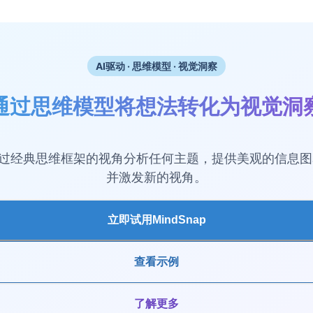
AI驱动 · 思维模型 · 视觉洞察
通过思维模型将想法转化为视觉洞
ap通过经典思维框架的视角分析任何主题，提供美观的信息
并激发新的视角。
立即试用MindSnap
查看示例
了解更多