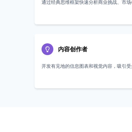
通过经典思维框架快速分析商业挑战、市场
内容创作者
开发有见地的信息图表和视觉内容，吸引受