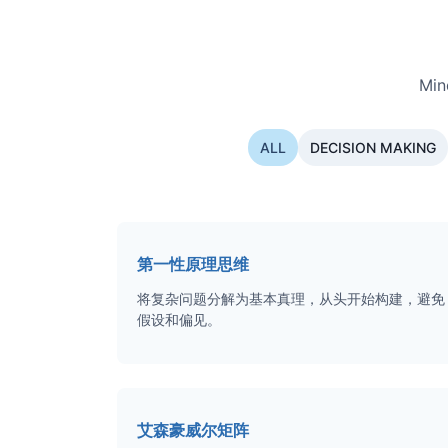
Mi
ALL
DECISION MAKING
第一性原理思维
将复杂问题分解为基本真理，从头开始构建，避免
假设和偏见。
艾森豪威尔矩阵