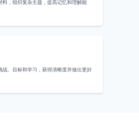
材料，组织复杂主题，提高记忆和理解能
挑战、目标和学习，获得清晰度并做出更好