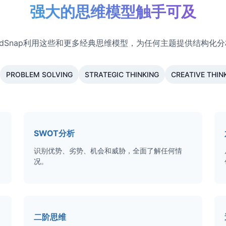
强大的思维模型触手可及
ndSnap利用这些和更多经典思维模型，为任何主题提供结构化
PROBLEM SOLVING
STRATEGIC THINKING
CREATIVE THIN
SWOT分析
识别优势、劣势、机会和威胁，全面了解任何情
况。
二阶思维