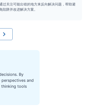
通过关注可能出错的地方来反向解决问题，帮助避
免陷阱并改进解决方案。
ecisions. By
e perspectives and
thinking tools