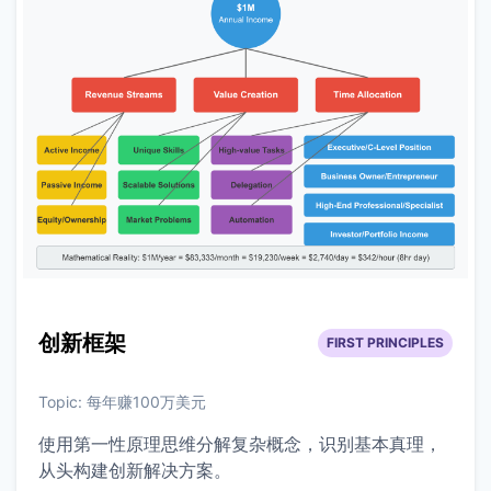
创新框架
FIRST PRINCIPLES
Topic:
每年赚100万美元
使用第一性原理思维分解复杂概念，识别基本真理，
从头构建创新解决方案。