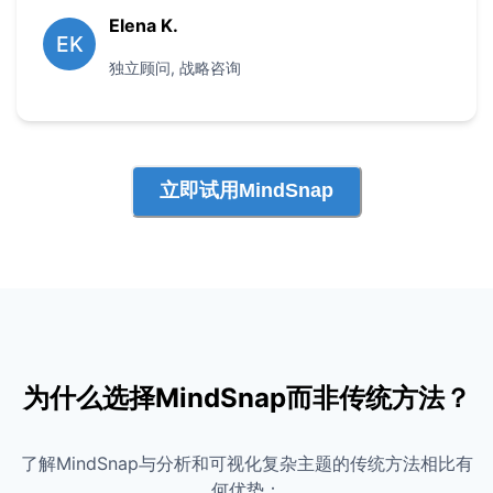
Elena K.
EK
独立顾问
,
战略咨询
立即试用MindSnap
为什么选择MindSnap而非传统方法？
了解MindSnap与分析和可视化复杂主题的传统方法相比有
何优势：