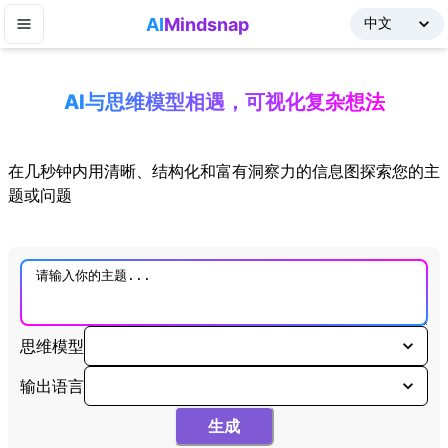
AI
Mindsnap
AI与思维模型相遇，可视化复杂想法
在几秒钟内用清晰、结构化和富有洞察力的信息图探索您的主
题或问题
思维模型
输出语言
生成