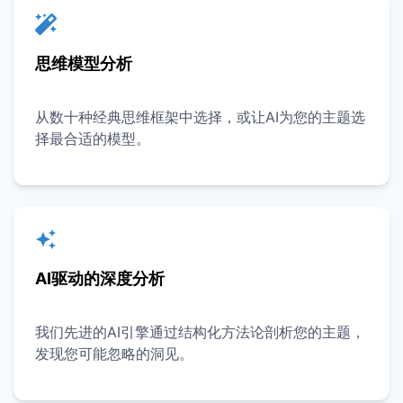
思维模型分析
从数十种经典思维框架中选择，或让AI为您的主题选
择最合适的模型。
AI驱动的深度分析
我们先进的AI引擎通过结构化方法论剖析您的主题，
发现您可能忽略的洞见。