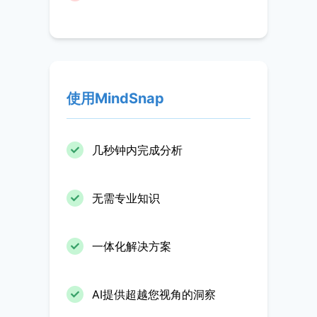
使用MindSnap
几秒钟内完成分析
无需专业知识
一体化解决方案
AI提供超越您视角的洞察