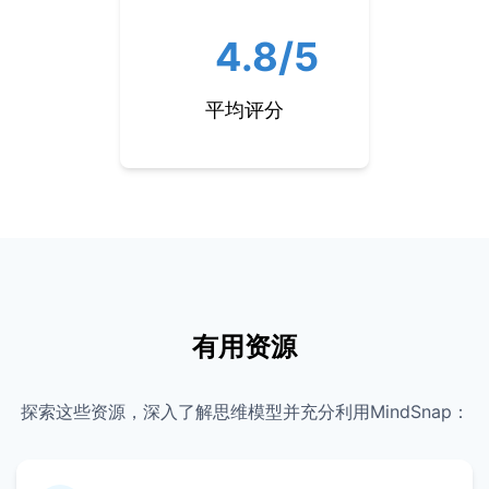
4.8/5
平均评分
有用资源
探索这些资源，深入了解思维模型并充分利用MindSnap：