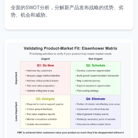
全面的SWOT分析，分解新产品发布战略的优势、劣
势、机会和威胁。