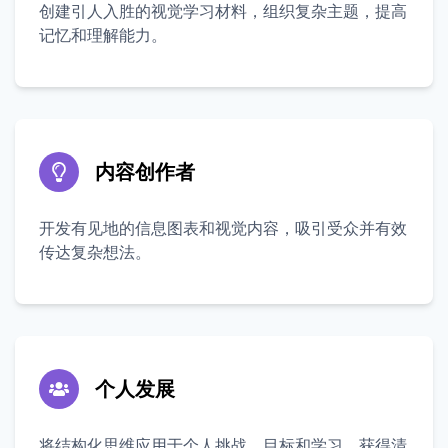
创建引人入胜的视觉学习材料，组织复杂主题，提高
记忆和理解能力。
内容创作者
开发有见地的信息图表和视觉内容，吸引受众并有效
传达复杂想法。
个人发展
将结构化思维应用于个人挑战、目标和学习，获得清