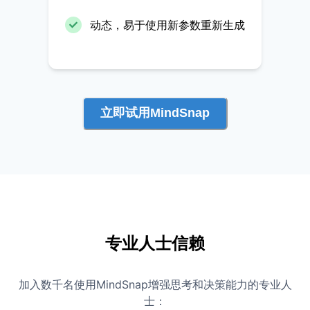
动态，易于使用新参数重新生成
立即试用MindSnap
专业人士信赖
加入数千名使用MindSnap增强思考和决策能力的专业人
士：