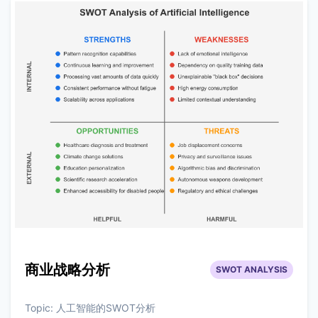
商业战略分析
SWOT ANALYSIS
Topic:
人工智能的SWOT分析