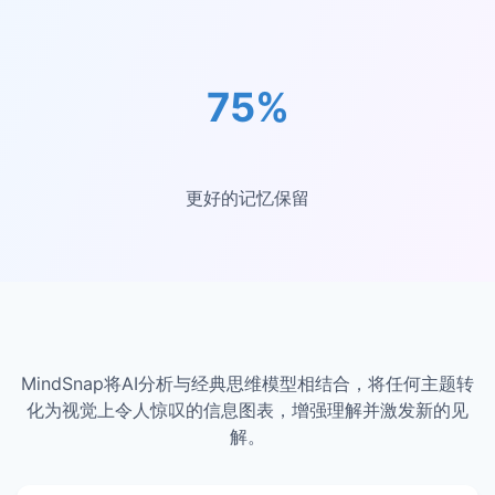
75%
更好的记忆保留
MindSnap将AI分析与经典思维模型相结合，将任何主题转
化为视觉上令人惊叹的信息图表，增强理解并激发新的见
解。