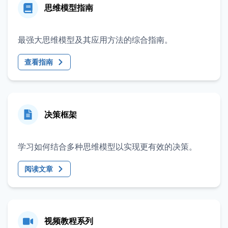
思维模型指南
最强大思维模型及其应用方法的综合指南。
查看指南
决策框架
学习如何结合多种思维模型以实现更有效的决策。
阅读文章
视频教程系列