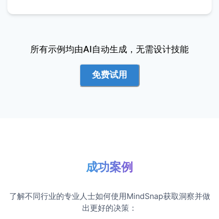
所有示例均由AI自动生成，无需设计技能
免费试用
成功案例
了解不同行业的专业人士如何使用MindSnap获取洞察并做
出更好的决策：