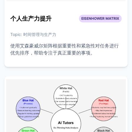
个人生产力提升
EISENHOWER MATRIX
Topic:
时间管理与生产力
使用艾森豪威尔矩阵根据重要性和紧急性对任务进行
优先排序，帮助专注于真正重要的事项。