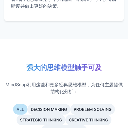
晰度并做出更好的决策。
强大的思维模型触手可及
MindSnap利用这些和更多经典思维模型，为任何主题提供
结构化分析：
ALL
DECISION MAKING
PROBLEM SOLVING
STRATEGIC THINKING
CREATIVE THINKING