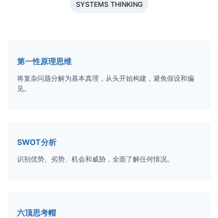
SYSTEMS THINKING
第一性原理思维
将复杂问题分解为基本真理，从头开始构建，避免假设和偏
见。
SWOT分析
识别优势、劣势、机会和威胁，全面了解任何情况。
六顶思考帽