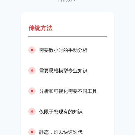
传统方法
需要数小时的手动分析
需要思维模型专业知识
分析和可视化需要不同工具
仅限于您现有的知识
静态，难以快速迭代