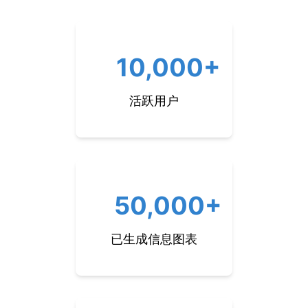
10,000+
活跃用户
50,000+
已生成信息图表