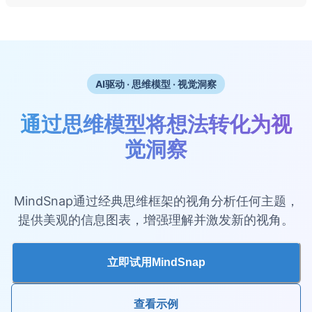
AI驱动 · 思维模型 · 视觉洞察
通过思维模型将想法转化为视
觉洞察
MindSnap通过经典思维框架的视角分析任何主题，
提供美观的信息图表，增强理解并激发新的视角。
立即试用MindSnap
查看示例