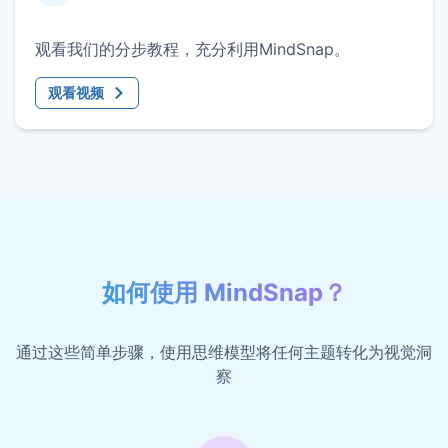
观看我们的分步教程，充分利用MindSnap。
观看视频
如何使用 MindSnap？
通过这些简单步骤，使用思维模型将任何主题转化为视觉洞
察