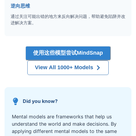
逆向思维
通过关注可能出错的地方来反向解决问题，帮助避免陷阱并改
进解决方案。
使用这些模型尝试MindSnap
View All 1000+ Models
Did you know?
Mental models are frameworks that help us
understand the world and make decisions. By
applying different mental models to the same