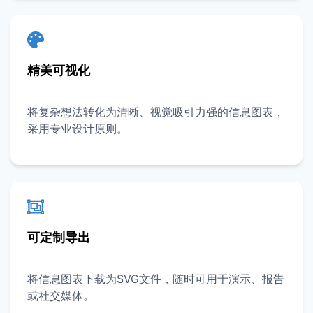
精美可视化
将复杂想法转化为清晰、视觉吸引力强的信息图表，
采用专业设计原则。
可定制导出
将信息图表下载为SVG文件，随时可用于演示、报告
或社交媒体。