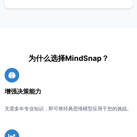
为什么选择MindSnap？
增强决策能力
无需多年专业知识，即可将经典思维模型应用于您的挑战。