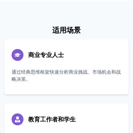
适用场景
商业专业人士
通过经典思维框架快速分析商业挑战、市场机会和战
略决策。
教育工作者和学生