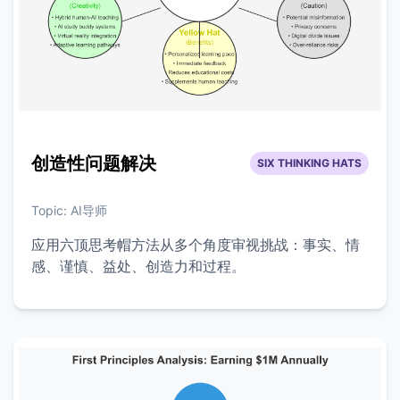
创造性问题解决
SIX THINKING HATS
Topic:
AI导师
应用六顶思考帽方法从多个角度审视挑战：事实、情
感、谨慎、益处、创造力和过程。