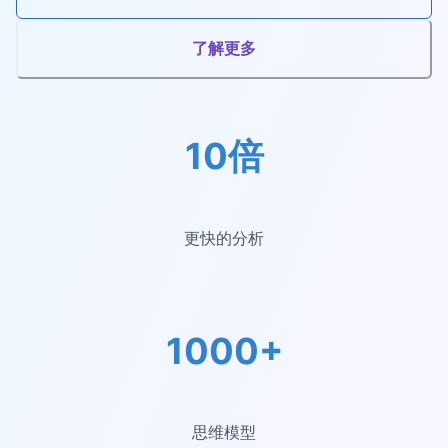
了解更多
10倍
更快的分析
1000+
思维模型