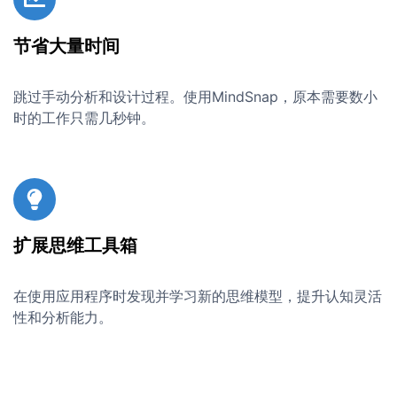
节省大量时间
跳过手动分析和设计过程。使用MindSnap，原本需要数小
时的工作只需几秒钟。
扩展思维工具箱
在使用应用程序时发现并学习新的思维模型，提升认知灵活
性和分析能力。