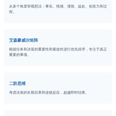
从多个角度审视想法：事实、情感、谨慎、益处、创造力和过
程。
艾森豪威尔矩阵
根据任务和决策的重要性和紧急性进行优先排序，专注于真正
重要的事项。
二阶思维
考虑决策的长期后果和连锁反应，超越即时结果。