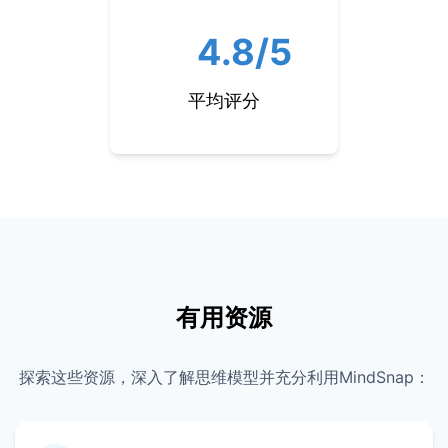
4.8/5
平均评分
有用资源
探索这些资源，深入了解思维模型并充分利用MindSnap：