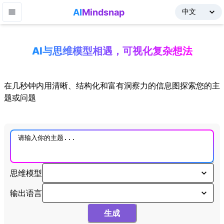
AI
Mindsnap
AI与思维模型相遇，可视化复杂想法
在几秒钟内用清晰、结构化和富有洞察力的信息图探索您的主
题或问题
思维模型
输出语言
生成