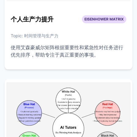
个人生产力提升
EISENHOWER MATRIX
Topic:
时间管理与生产力
使用艾森豪威尔矩阵根据重要性和紧急性对任务进行
优先排序，帮助专注于真正重要的事项。