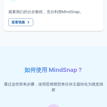
观看我们的分步教程，充分利用MindSnap。
观看视频
如何使用 MindSnap？
通过这些简单步骤，使用思维模型将任何主题转化为视觉洞
察