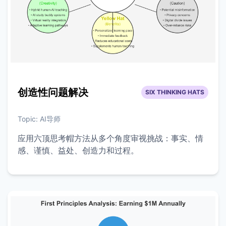
创造性问题解决
SIX THINKING HATS
Topic:
AI导师
应用六顶思考帽方法从多个角度审视挑战：事实、情
感、谨慎、益处、创造力和过程。