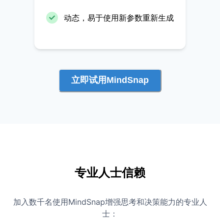
动态，易于使用新参数重新生成
立即试用MindSnap
专业人士信赖
加入数千名使用MindSnap增强思考和决策能力的专业人
士：