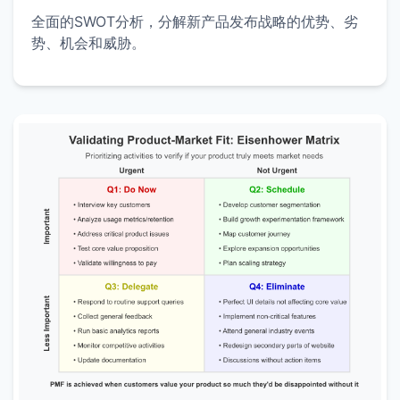
全面的SWOT分析，分解新产品发布战略的优势、劣
势、机会和威胁。