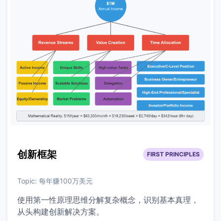
创新框架
FIRST PRINCIPLES
Topic:
每年赚100万美元
使用第一性原理思维分解复杂概念，识别基本真理，
从头构建创新解决方案。