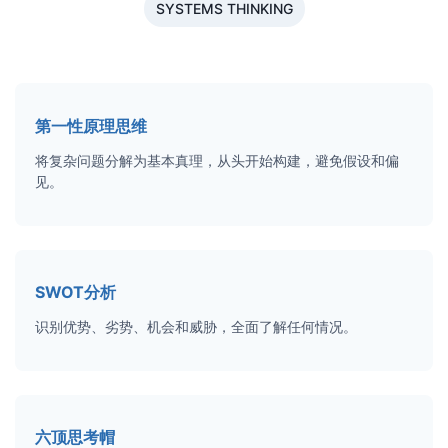
SYSTEMS THINKING
第一性原理思维
将复杂问题分解为基本真理，从头开始构建，避免假设和偏
见。
SWOT分析
识别优势、劣势、机会和威胁，全面了解任何情况。
六顶思考帽