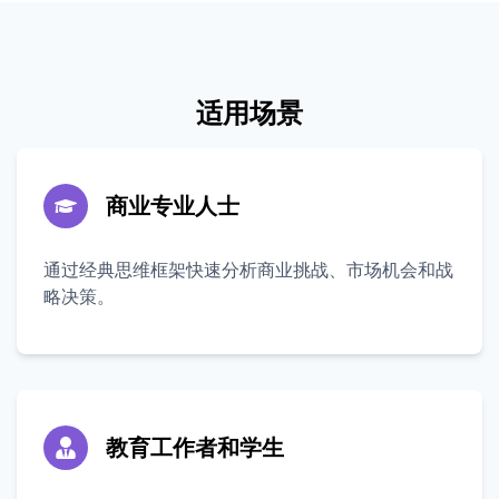
适用场景
商业专业人士
通过经典思维框架快速分析商业挑战、市场机会和战
略决策。
教育工作者和学生