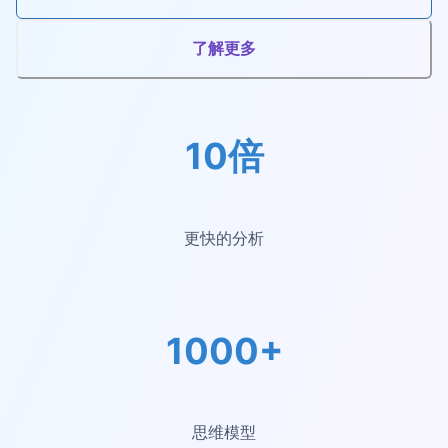
了解更多
10倍
更快的分析
1000+
思维模型