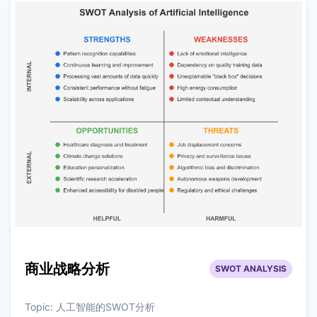
商业战略分析
SWOT ANALYSIS
Topic:
人工智能的SWOT分析