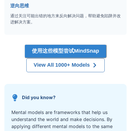
逆向思维
通过关注可能出错的地方来反向解决问题，帮助避免陷阱并改
进解决方案。
使用这些模型尝试MindSnap
View All 1000+ Models
Did you know?
Mental models are frameworks that help us
understand the world and make decisions. By
applying different mental models to the same