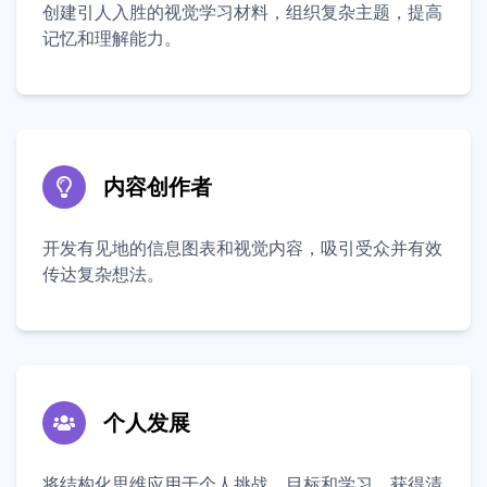
创建引人入胜的视觉学习材料，组织复杂主题，提高
记忆和理解能力。
内容创作者
开发有见地的信息图表和视觉内容，吸引受众并有效
传达复杂想法。
个人发展
将结构化思维应用于个人挑战、目标和学习，获得清