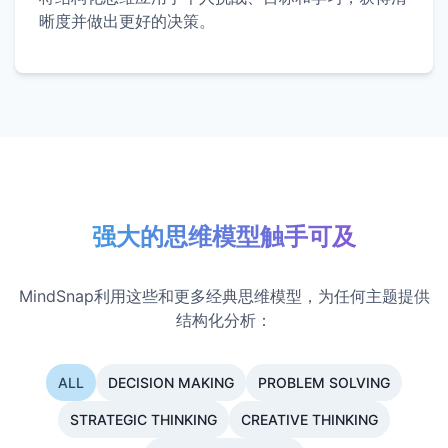
晰度并做出更好的决策。
强大的思维模型触手可及
MindSnap利用这些和更多经典思维模型，为任何主题提供
结构化分析：
ALL
DECISION MAKING
PROBLEM SOLVING
STRATEGIC THINKING
CREATIVE THINKING