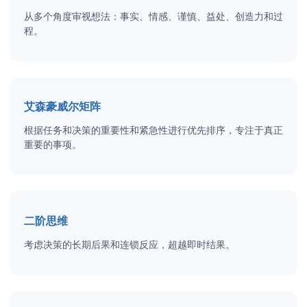
从多个角度审视想法：事实、情感、谨慎、益处、创造力和过
程。
艾森豪威尔矩阵
根据任务和决策的重要性和紧急性进行优先排序，专注于真正
重要的事项。
二阶思维
考虑决策的长期后果和连锁反应，超越即时结果。