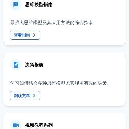
思维模型指南
最强大思维模型及其应用方法的综合指南。
查看指南
决策框架
学习如何结合多种思维模型以实现更有效的决策。
阅读文章
视频教程系列