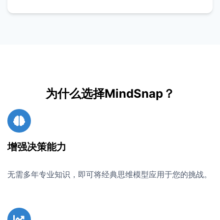
为什么选择MindSnap？
增强决策能力
无需多年专业知识，即可将经典思维模型应用于您的挑战。