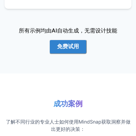
所有示例均由AI自动生成，无需设计技能
免费试用
成功案例
了解不同行业的专业人士如何使用MindSnap获取洞察并做
出更好的决策：