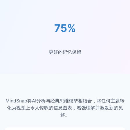
75%
更好的记忆保留
MindSnap将AI分析与经典思维模型相结合，将任何主题转
化为视觉上令人惊叹的信息图表，增强理解并激发新的见
解。