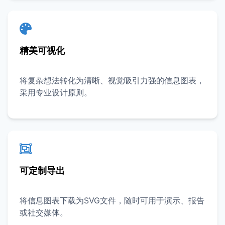
精美可视化
将复杂想法转化为清晰、视觉吸引力强的信息图表，
采用专业设计原则。
可定制导出
将信息图表下载为SVG文件，随时可用于演示、报告
或社交媒体。