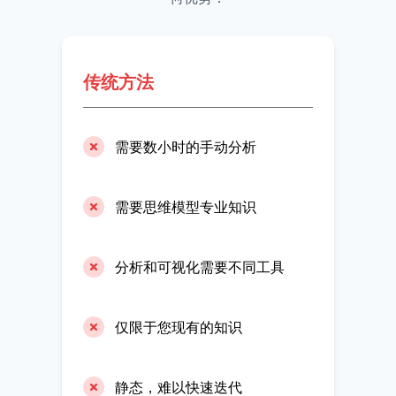
传统方法
需要数小时的手动分析
需要思维模型专业知识
分析和可视化需要不同工具
仅限于您现有的知识
静态，难以快速迭代