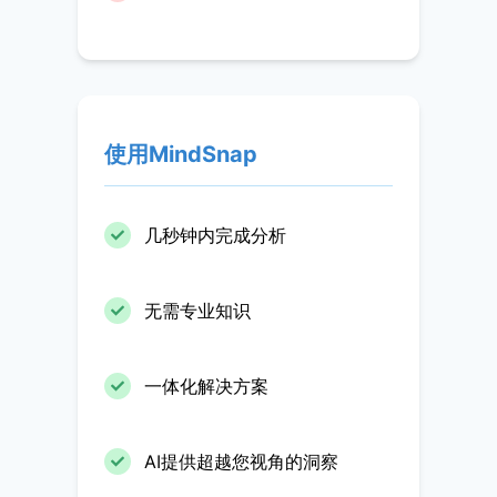
使用MindSnap
几秒钟内完成分析
无需专业知识
一体化解决方案
AI提供超越您视角的洞察