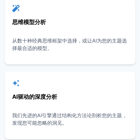
思维模型分析
从数十种经典思维框架中选择，或让AI为您的主题选
择最合适的模型。
AI驱动的深度分析
我们先进的AI引擎通过结构化方法论剖析您的主题，
发现您可能忽略的洞见。