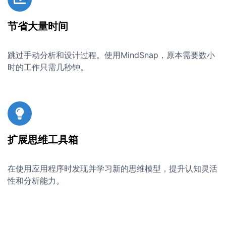
节省大量时间
跳过手动分析和设计过程。使用MindSnap，原本需要数小
时的工作只需几秒钟。
扩展思维工具箱
在使用应用程序时发现并学习新的思维模型，提升认知灵活
性和分析能力。