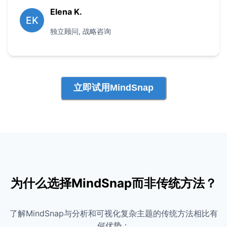
Elena K.
EK
独立顾问
,
战略咨询
立即试用MindSnap
为什么选择MindSnap而非传统方法？
了解MindSnap与分析和可视化复杂主题的传统方法相比有
何优势：