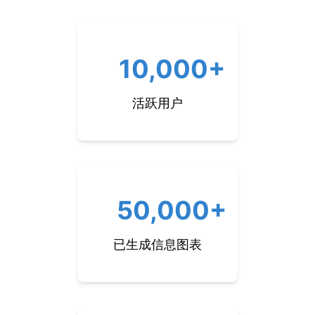
10,000+
活跃用户
50,000+
已生成信息图表