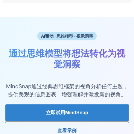
AI驱动 · 思维模型 · 视觉洞察
通过思维模型将想法转化为视
觉洞察
MindSnap通过经典思维框架的视角分析任何主题，
提供美观的信息图表，增强理解并激发新的视角。
立即试用MindSnap
查看示例