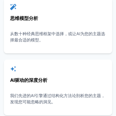
思维模型分析
从数十种经典思维框架中选择，或让AI为您的主题选
择最合适的模型。
AI驱动的深度分析
我们先进的AI引擎通过结构化方法论剖析您的主题，
发现您可能忽略的洞见。