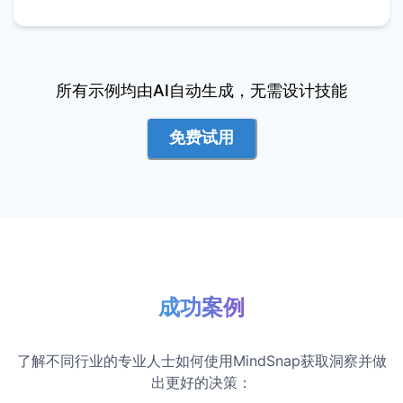
所有示例均由AI自动生成，无需设计技能
免费试用
成功案例
了解不同行业的专业人士如何使用MindSnap获取洞察并做
出更好的决策：