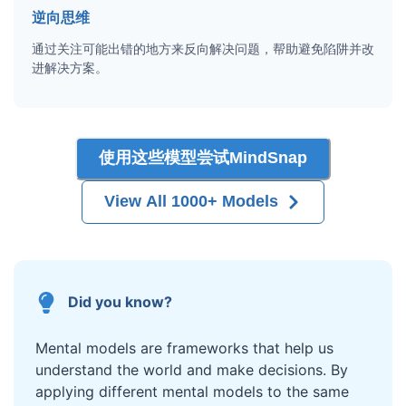
逆向思维
通过关注可能出错的地方来反向解决问题，帮助避免陷阱并改
进解决方案。
使用这些模型尝试MindSnap
View All 1000+ Models
Did you know?
Mental models are frameworks that help us
understand the world and make decisions. By
applying different mental models to the same