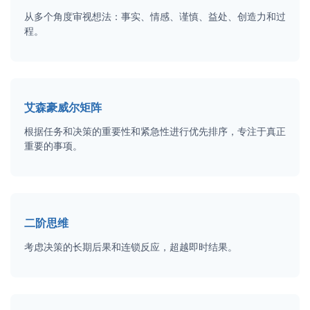
从多个角度审视想法：事实、情感、谨慎、益处、创造力和过
程。
艾森豪威尔矩阵
根据任务和决策的重要性和紧急性进行优先排序，专注于真正
重要的事项。
二阶思维
考虑决策的长期后果和连锁反应，超越即时结果。