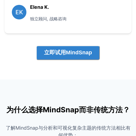
Elena K.
EK
独立顾问
,
战略咨询
立即试用MindSnap
为什么选择MindSnap而非传统方法？
了解MindSnap与分析和可视化复杂主题的传统方法相比有
何优势：