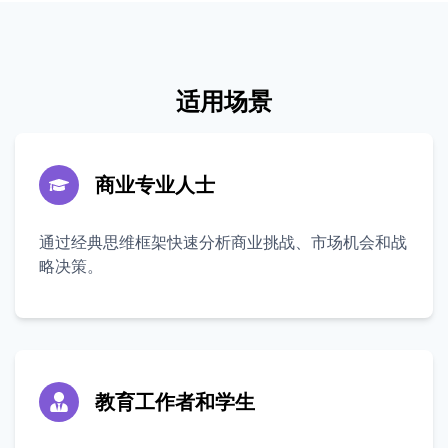
适用场景
商业专业人士
通过经典思维框架快速分析商业挑战、市场机会和战
略决策。
教育工作者和学生