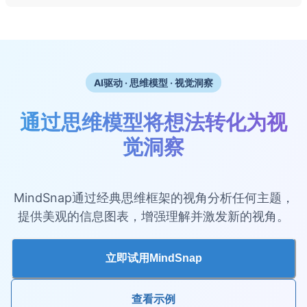
AI驱动 · 思维模型 · 视觉洞察
通过思维模型将想法转化为视
觉洞察
MindSnap通过经典思维框架的视角分析任何主题，
提供美观的信息图表，增强理解并激发新的视角。
立即试用MindSnap
查看示例