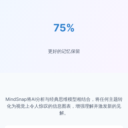
75%
更好的记忆保留
MindSnap将AI分析与经典思维模型相结合，将任何主题转
化为视觉上令人惊叹的信息图表，增强理解并激发新的见
解。