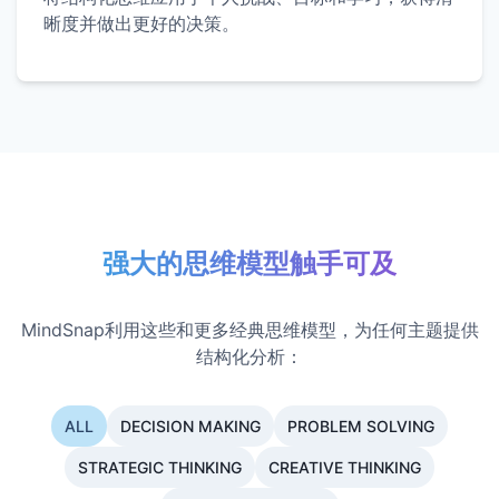
晰度并做出更好的决策。
强大的思维模型触手可及
MindSnap利用这些和更多经典思维模型，为任何主题提供
结构化分析：
ALL
DECISION MAKING
PROBLEM SOLVING
STRATEGIC THINKING
CREATIVE THINKING