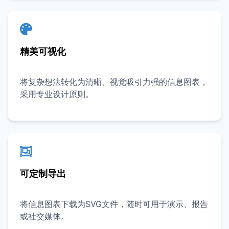
精美可视化
将复杂想法转化为清晰、视觉吸引力强的信息图表，
采用专业设计原则。
可定制导出
将信息图表下载为SVG文件，随时可用于演示、报告
或社交媒体。