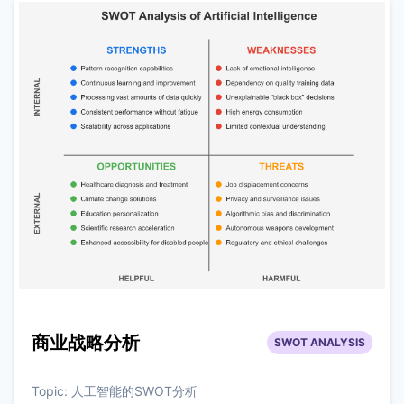
商业战略分析
SWOT ANALYSIS
Topic:
人工智能的SWOT分析