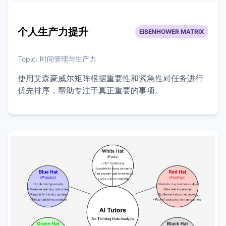
个人生产力提升
EISENHOWER MATRIX
Topic:
时间管理与生产力
使用艾森豪威尔矩阵根据重要性和紧急性对任务进行
优先排序，帮助专注于真正重要的事项。