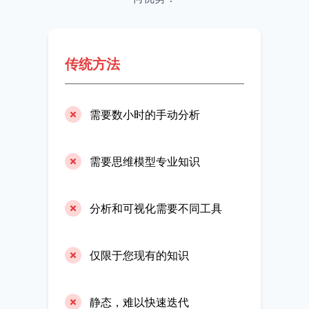
传统方法
需要数小时的手动分析
需要思维模型专业知识
分析和可视化需要不同工具
仅限于您现有的知识
静态，难以快速迭代