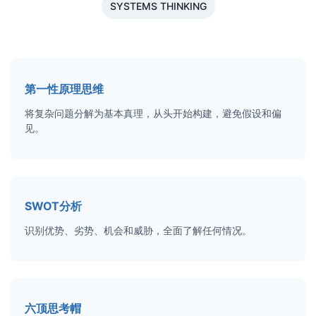
SYSTEMS THINKING
第一性原理思维
将复杂问题分解为基本真理，从头开始构建，避免假设和偏
见。
SWOT分析
识别优势、劣势、机会和威胁，全面了解任何情况。
六顶思考帽