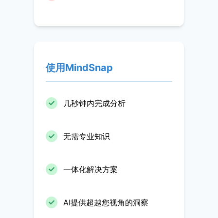
使用MindSnap
几秒钟内完成分析
无需专业知识
一体化解决方案
AI提供超越您视角的洞察