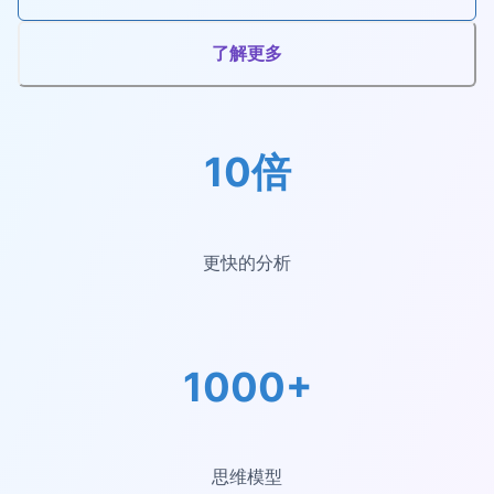
了解更多
10倍
更快的分析
1000+
思维模型