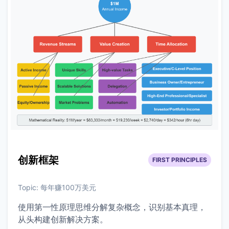
创新框架
FIRST PRINCIPLES
Topic:
每年赚100万美元
使用第一性原理思维分解复杂概念，识别基本真理，
从头构建创新解决方案。