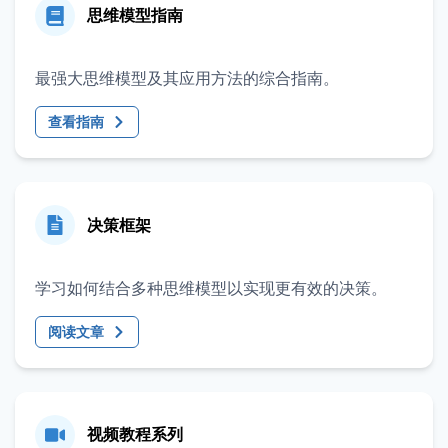
思维模型指南
最强大思维模型及其应用方法的综合指南。
查看指南
决策框架
学习如何结合多种思维模型以实现更有效的决策。
阅读文章
视频教程系列