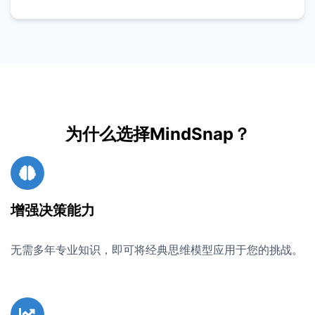
为什么选择MindSnap？
增强决策能力
无需多年专业知识，即可将经典思维模型应用于您的挑战。