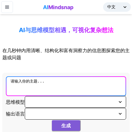
AI
Mindsnap
AI与思维模型相遇，可视化复杂想法
在几秒钟内用清晰、结构化和富有洞察力的信息图探索您的主
题或问题
思维模型
输出语言
生成