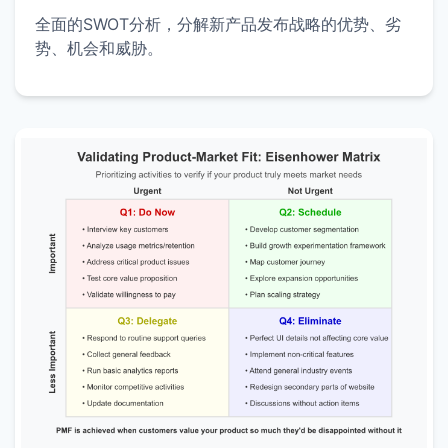
全面的SWOT分析，分解新产品发布战略的优势、劣
势、机会和威胁。