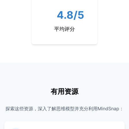
4.8/5
平均评分
有用资源
探索这些资源，深入了解思维模型并充分利用MindSnap：