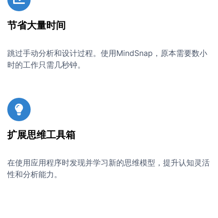
节省大量时间
跳过手动分析和设计过程。使用MindSnap，原本需要数小
时的工作只需几秒钟。
扩展思维工具箱
在使用应用程序时发现并学习新的思维模型，提升认知灵活
性和分析能力。