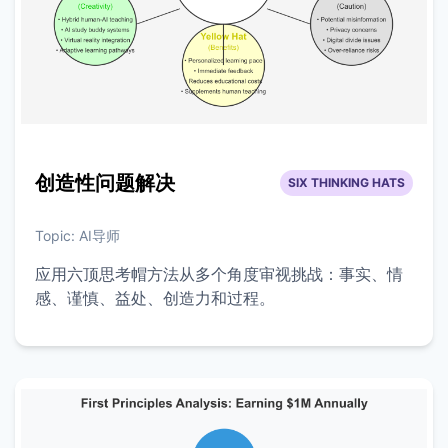
创造性问题解决
SIX THINKING HATS
Topic:
AI导师
应用六顶思考帽方法从多个角度审视挑战：事实、情
感、谨慎、益处、创造力和过程。