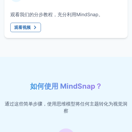
观看我们的分步教程，充分利用MindSnap。
观看视频
如何使用 MindSnap？
通过这些简单步骤，使用思维模型将任何主题转化为视觉洞
察