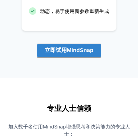
动态，易于使用新参数重新生成
立即试用MindSnap
专业人士信赖
加入数千名使用MindSnap增强思考和决策能力的专业人
士：