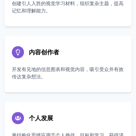
创建引人入胜的视觉学习材料，组织复杂主题，提高
记忆和理解能力。
内容创作者
开发有见地的信息图表和视觉内容，吸引受众并有效
传达复杂想法。
个人发展
将结构化思维应用于个人挑战、目标和学习，获得清