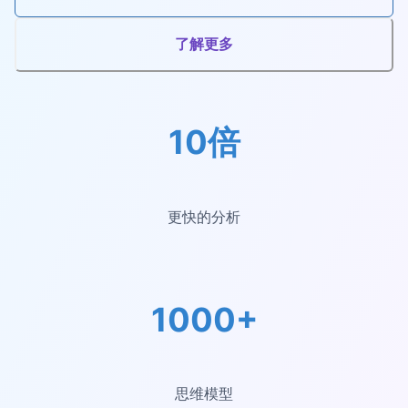
了解更多
10倍
更快的分析
1000+
思维模型