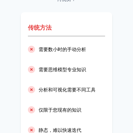
传统方法
需要数小时的手动分析
需要思维模型专业知识
分析和可视化需要不同工具
仅限于您现有的知识
静态，难以快速迭代