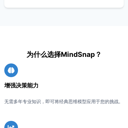
为什么选择MindSnap？
增强决策能力
无需多年专业知识，即可将经典思维模型应用于您的挑战。