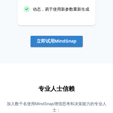
动态，易于使用新参数重新生成
立即试用MindSnap
专业人士信赖
加入数千名使用MindSnap增强思考和决策能力的专业人
士：