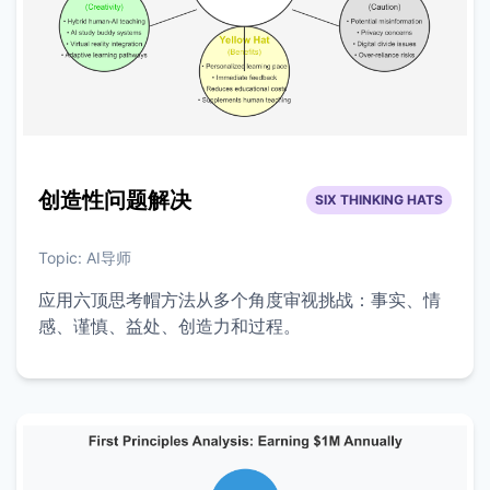
创造性问题解决
SIX THINKING HATS
Topic:
AI导师
应用六顶思考帽方法从多个角度审视挑战：事实、情
感、谨慎、益处、创造力和过程。