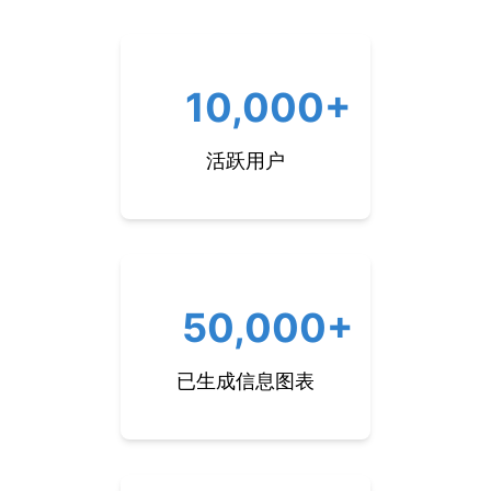
10,000+
活跃用户
50,000+
已生成信息图表