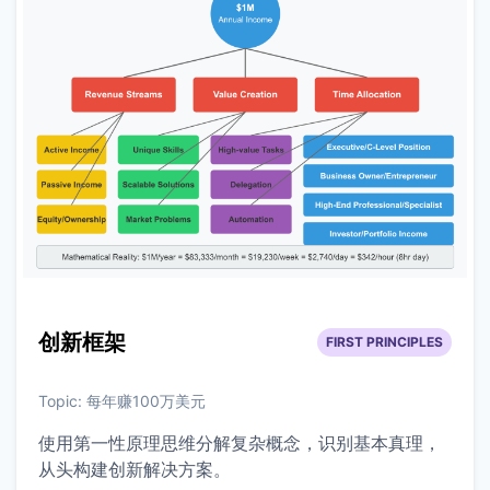
创新框架
FIRST PRINCIPLES
Topic:
每年赚100万美元
使用第一性原理思维分解复杂概念，识别基本真理，
从头构建创新解决方案。