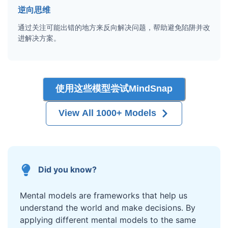
逆向思维
通过关注可能出错的地方来反向解决问题，帮助避免陷阱并改
进解决方案。
使用这些模型尝试MindSnap
View All 1000+ Models
Did you know?
Mental models are frameworks that help us
understand the world and make decisions. By
applying different mental models to the same