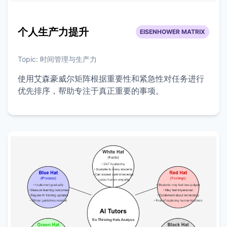
个人生产力提升
EISENHOWER MATRIX
Topic:
时间管理与生产力
使用艾森豪威尔矩阵根据重要性和紧急性对任务进行
优先排序，帮助专注于真正重要的事项。