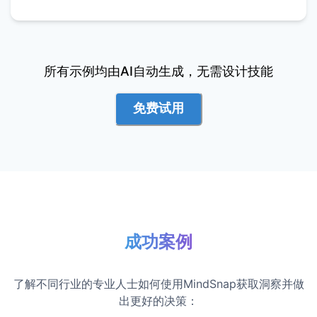
所有示例均由AI自动生成，无需设计技能
免费试用
成功案例
了解不同行业的专业人士如何使用MindSnap获取洞察并做
出更好的决策：