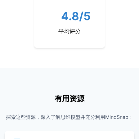
4.8/5
平均评分
有用资源
探索这些资源，深入了解思维模型并充分利用MindSnap：