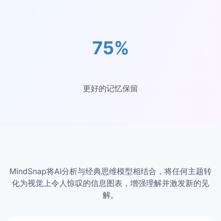
75%
更好的记忆保留
MindSnap将AI分析与经典思维模型相结合，将任何主题转
化为视觉上令人惊叹的信息图表，增强理解并激发新的见
解。