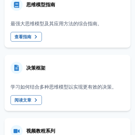
思维模型指南
最强大思维模型及其应用方法的综合指南。
查看指南
决策框架
学习如何结合多种思维模型以实现更有效的决策。
阅读文章
视频教程系列