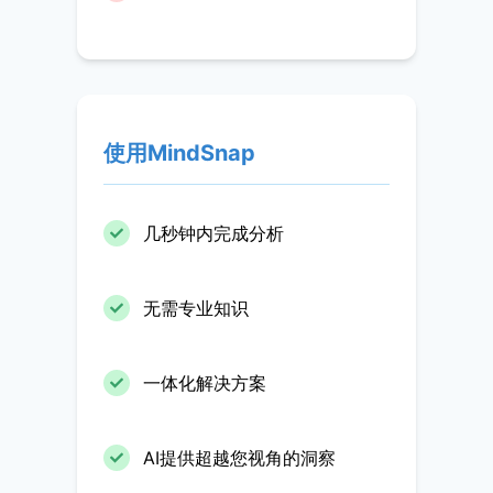
使用MindSnap
几秒钟内完成分析
无需专业知识
一体化解决方案
AI提供超越您视角的洞察