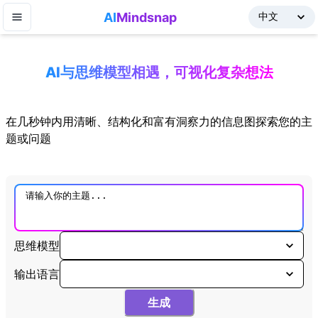
AI
Mindsnap
AI与思维模型相遇，可视化复杂想法
在几秒钟内用清晰、结构化和富有洞察力的信息图探索您的主
题或问题
思维模型
输出语言
生成