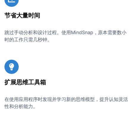
节省大量时间
跳过手动分析和设计过程。使用MindSnap，原本需要数小
时的工作只需几秒钟。
扩展思维工具箱
在使用应用程序时发现并学习新的思维模型，提升认知灵活
性和分析能力。