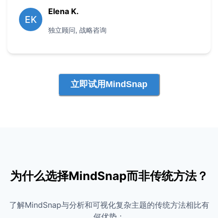
Elena K.
EK
独立顾问
,
战略咨询
立即试用MindSnap
为什么选择MindSnap而非传统方法？
了解MindSnap与分析和可视化复杂主题的传统方法相比有
何优势：