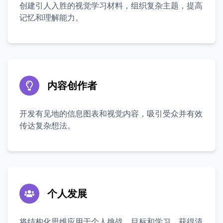
创建引人入胜的视觉学习材料，组织复杂主题，提高
记忆和理解能力。
内容创作者
开发有见地的信息图表和视觉内容，吸引受众并有效
传达复杂想法。
个人发展
将结构化思维应用于个人挑战、目标和学习，获得清