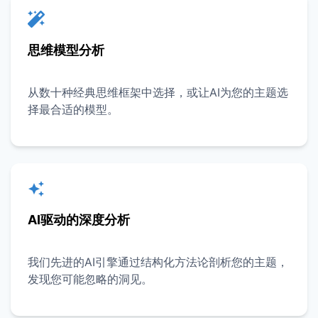
思维模型分析
从数十种经典思维框架中选择，或让AI为您的主题选
择最合适的模型。
AI驱动的深度分析
我们先进的AI引擎通过结构化方法论剖析您的主题，
发现您可能忽略的洞见。