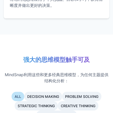
晰度并做出更好的决策。
强大的思维模型触手可及
MindSnap利用这些和更多经典思维模型，为任何主题提供
结构化分析：
ALL
DECISION MAKING
PROBLEM SOLVING
STRATEGIC THINKING
CREATIVE THINKING