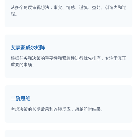
从多个角度审视想法：事实、情感、谨慎、益处、创造力和过
程。
艾森豪威尔矩阵
根据任务和决策的重要性和紧急性进行优先排序，专注于真正
重要的事项。
二阶思维
考虑决策的长期后果和连锁反应，超越即时结果。