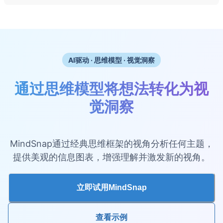
AI驱动 · 思维模型 · 视觉洞察
通过思维模型将想法转化为视
觉洞察
MindSnap通过经典思维框架的视角分析任何主题，
提供美观的信息图表，增强理解并激发新的视角。
立即试用MindSnap
查看示例