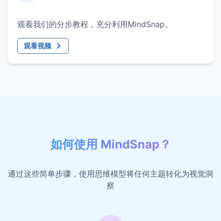
观看我们的分步教程，充分利用MindSnap。
观看视频
如何使用 MindSnap？
通过这些简单步骤，使用思维模型将任何主题转化为视觉洞
察