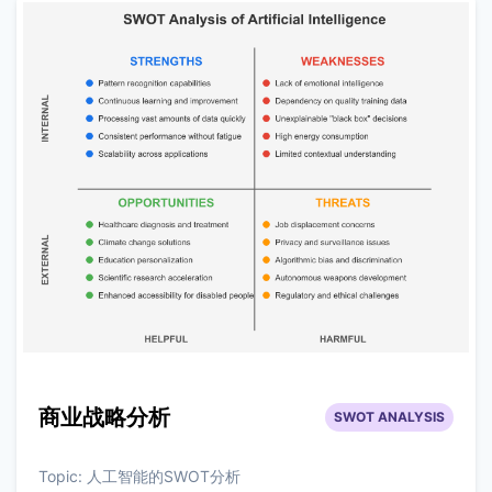
商业战略分析
SWOT ANALYSIS
Topic:
人工智能的SWOT分析