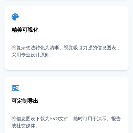
精美可视化
将复杂想法转化为清晰、视觉吸引力强的信息图表，
采用专业设计原则。
可定制导出
将信息图表下载为SVG文件，随时可用于演示、报告
或社交媒体。