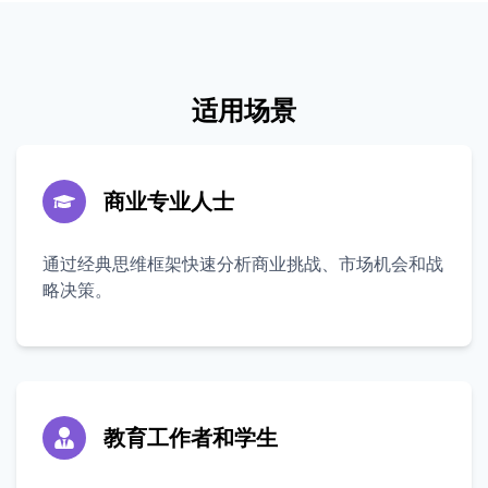
适用场景
商业专业人士
通过经典思维框架快速分析商业挑战、市场机会和战
略决策。
教育工作者和学生