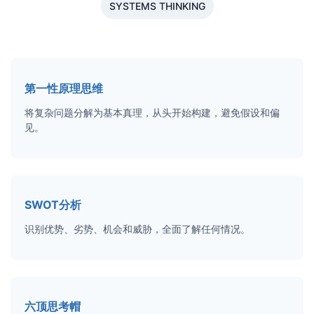
SYSTEMS THINKING
第一性原理思维
将复杂问题分解为基本真理，从头开始构建，避免假设和偏
见。
SWOT分析
识别优势、劣势、机会和威胁，全面了解任何情况。
六顶思考帽