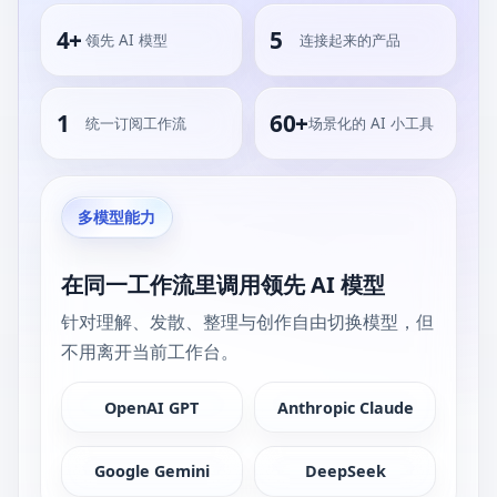
4+
5
领先 AI 模型
连接起来的产品
1
60+
统一订阅工作流
场景化的 AI 小工具
多模型能力
在同一工作流里调用领先 AI 模型
针对理解、发散、整理与创作自由切换模型，但
不用离开当前工作台。
OpenAI GPT
Anthropic Claude
Google Gemini
DeepSeek