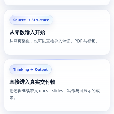
Source → Structure
从零散输入开始
从网页采集，也可以直接导入笔记、PDF 与视频。
Thinking → Output
直接进入真实交付物
把逻辑继续带入 docs、slides、写作与可展示的成
果。