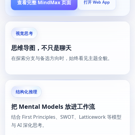
查看完整 MindMax 页面
打开 Web App
视觉思考
思维导图，不只是聊天
在探索分支与备选方向时，始终看见主题全貌。
结构化推理
把 Mental Models 放进工作流
结合 First Principles、SWOT、Latticework 等模型
与 AI 深化思考。