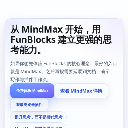
从 MindMax 开始，用
FunBlocks 建立更强的思
考能力。
如果你想先体验 FunBlocks 的核心理念，最好的入口
就是 MindMax。之后再按需要延展到文档、演示、
写作与插件工作流。
查看 MindMax 详情
免费体验 MindMax
获取浏览器插件
提升思考，而不是替代思考