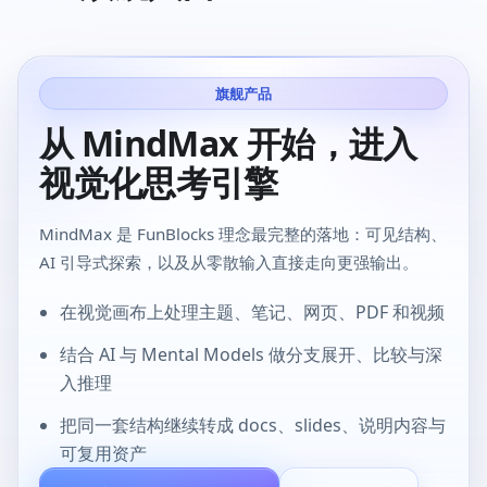
旗舰产品
从 MindMax 开始，进入
视觉化思考引擎
MindMax 是 FunBlocks 理念最完整的落地：可见结构、
AI 引导式探索，以及从零散输入直接走向更强输出。
在视觉画布上处理主题、笔记、网页、PDF 和视频
结合 AI 与 Mental Models 做分支展开、比较与深
入推理
把同一套结构继续转成 docs、slides、说明内容与
可复用资产