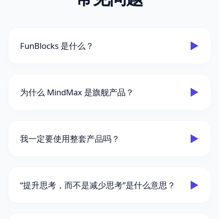
▶
FunBlocks 是什么？
▶
为什么 MindMax 是旗舰产品？
▶
我一定要使用整套产品吗？
▶
“提升思考，而不是减少思考”是什么意思？