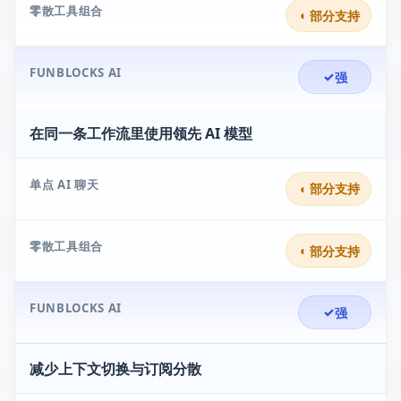
零散工具组合
◐
部分支持
FUNBLOCKS AI
✓
强
在同一条工作流里使用领先 AI 模型
单点 AI 聊天
◐
部分支持
零散工具组合
◐
部分支持
FUNBLOCKS AI
✓
强
减少上下文切换与订阅分散