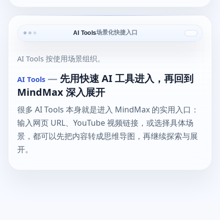
场景化快捷入口
AI Tools
AI Tools 按使用场景组织。
—
先用快速 AI 工具进入，再回到
AI Tools
MindMax 深入展开
很多 AI Tools 本身就是进入 MindMax 的实用入口：
输入网页 URL、YouTube 视频链接，或选择具体场
景，都可以先把内容转成思维导图，再继续探索与展
开。