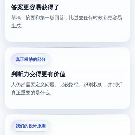
答案更容易获得了
草稿、摘要和第一版回答，比过去任何时候都更容易
生成。
真正稀缺的部分
判断力变得更有价值
人仍然需要定义问题、比较路径、识别权衡，并判断
真正重要的是什么。
我们的设计原则