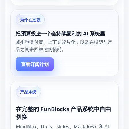
为什么更强
把预算投进一个会持续复利的 AI 系统里
减少重复付费、上下文碎片化，以及在模型与产
品之间来回搬运的损耗。
查看订阅计划
产品系统
在完整的 FunBlocks 产品系统中自由
切换
MindMax、Docs、Slides、Markdown 和 AI