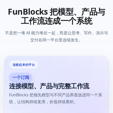
FunBlocks 把模型、产品与
工作流连成一个系统
不是把一堆 AI 能力堆在一起，而是让思考、写作、演示与
交付在同一平台里连续发生。
连接起来的平台
一个订阅
连接模型、产品与完整工作流
FunBlocks 把领先模型与不同产品界面放进同一个系
统，让结构持续复用，价值持续累积。