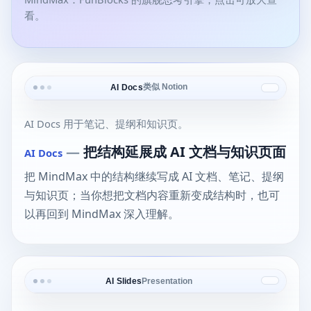
看。
类似 Notion
AI Docs
AI Docs 用于笔记、提纲和知识页。
—
把结构延展成 AI 文档与知识页面
AI Docs
把 MindMax 中的结构继续写成 AI 文档、笔记、提纲
与知识页；当你想把文档内容重新变成结构时，也可
以再回到 MindMax 深入理解。
AI Slides
Presentation