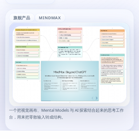
旗舰产品
MINDMAX
一个把视觉画布、Mental Models 与 AI 探索结合起来的思考工作
台，用来把零散输入转成结构。