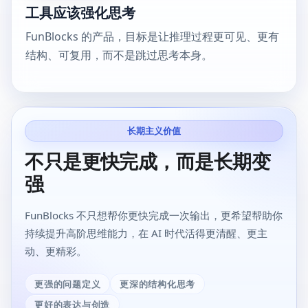
工具应该强化思考
FunBlocks 的产品，目标是让推理过程更可见、更有
结构、可复用，而不是跳过思考本身。
长期主义价值
不只是更快完成，而是长期变
强
FunBlocks 不只想帮你更快完成一次输出，更希望帮助你
持续提升高阶思维能力，在 AI 时代活得更清醒、更主
动、更精彩。
更强的问题定义
更深的结构化思考
更好的表达与创造