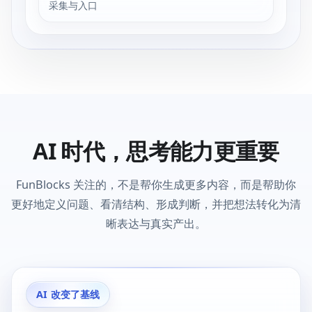
采集与入口
AI 时代，思考能力更重要
FunBlocks 关注的，不是帮你生成更多内容，而是帮助你
更好地定义问题、看清结构、形成判断，并把想法转化为清
晰表达与真实产出。
AI 改变了基线