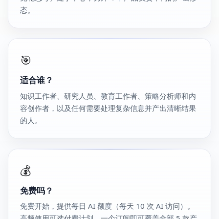
态。
🎯
适合谁？
知识工作者、研究人员、教育工作者、策略分析师和内
容创作者，以及任何需要处理复杂信息并产出清晰结果
的人。
💰
免费吗？
免费开始，提供每日 AI 额度（每天 10 次 AI 访问）。
高频使用可选付费计划。一个订阅即可覆盖全部 5 款产