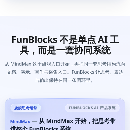
FunBlocks 不是单点 AI 工
具，而是一套协同系统
从 MindMax 这个旗舰入口开始，再把同一套思考结构流向
文档、演示、写作与采集入口。FunBlocks 让思考、表达
与输出保持在同一条闭环里。
FUNBLOCKS AI 产品系统
旗舰思考引擎
—
从 MindMax 开始，把思考带
MindMax
进整个 FunBlocks 系统