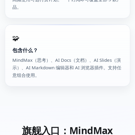
品。
🧩
包含什么？
MindMax（思考）、AI Docs（文档）、AI Slides（演
示）、AI Markdown 编辑器和 AI 浏览器插件。支持任
意组合使用。
旗舰入口：MindMax