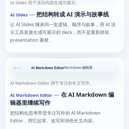
AI Slides 用于演示内容生成与展示。
—
把结构转成 AI 演示与故事线
AI Slides
让 AI Slides 继承同一套逻辑、顺序与叙事，用 AI 演
示工具直接生成可展示的 deck，而不是重新拼装
presentation 素材。
Markdown 编辑器
AI Markdown Editor
AI Markdown Editor 用于专注的长文写作。
—
在 AI Markdown 编
AI Markdown Editor
辑器里继续写作
把结构化思考带进专注写作的 AI Markdown
Editor，用它起草、改写和润色长文内容。