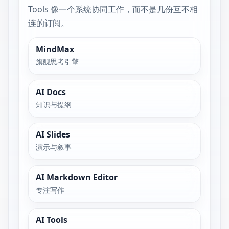
Tools 像一个系统协同工作，而不是几份互不相
连的订阅。
MindMax
旗舰思考引擎
AI Docs
知识与提纲
AI Slides
演示与叙事
AI Markdown Editor
专注写作
AI Tools