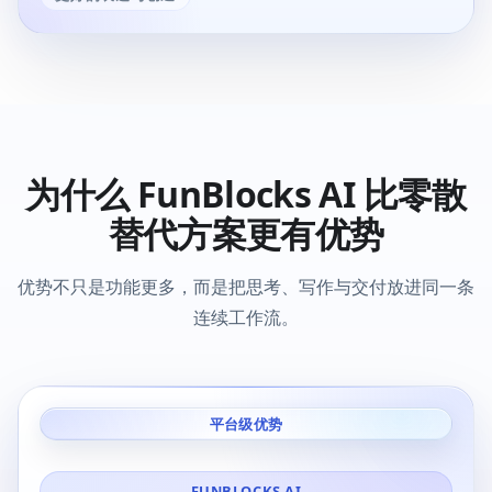
为什么 FunBlocks AI 比零散
替代方案更有优势
优势不只是功能更多，而是把思考、写作与交付放进同一条
连续工作流。
平台级优势
FUNBLOCKS AI