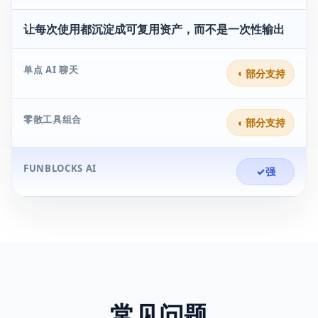
让每次使用都沉淀成可复用资产，而不是一次性输出
单点 AI 聊天
◐
部分支持
零散工具组合
◐
部分支持
FUNBLOCKS AI
✓
强
常见问题