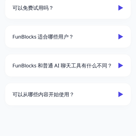
▶
可以免费试用吗？
▶
FunBlocks 适合哪些用户？
▶
FunBlocks 和普通 AI 聊天工具有什么不同？
▶
可以从哪些内容开始使用？