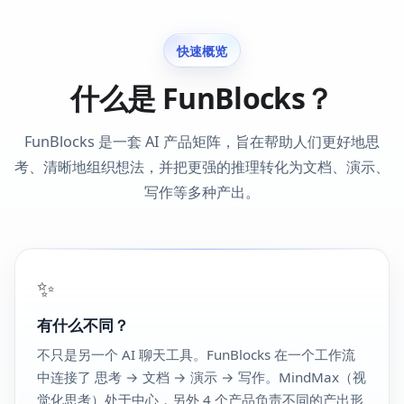
快速概览
什么是 FunBlocks？
FunBlocks 是一套 AI 产品矩阵，旨在帮助人们更好地思
考、清晰地组织想法，并把更强的推理转化为文档、演示、
写作等多种产出。
✨
有什么不同？
不只是另一个 AI 聊天工具。FunBlocks 在一个工作流
中连接了 思考 → 文档 → 演示 → 写作。MindMax（视
觉化思考）处于中心，另外 4 个产品负责不同的产出形