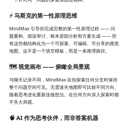
⚡ 马斯克的第一性原理思维
MindMax 引导你完成完整的第一性原理过程 —— 问
题重构、假设审计、根本原因分析和方案生成 —— 所
有这些都结构化为一个可探索、可编辑、可分享的视觉
地图。这不是一个填空模板，而是一条推理路径。
🗺️ 视觉画布 —— 俯瞰全局景观
与聊天记录不同，MindMax 在你探索任何分支时保持
整个问题空间可见。无需迷失地图即可比较不同方向。
随着思考进化重新连接想法。在任何方向深入探索时都
不失大局观。
🧠 AI 作为思考伙伴，而非答案机器