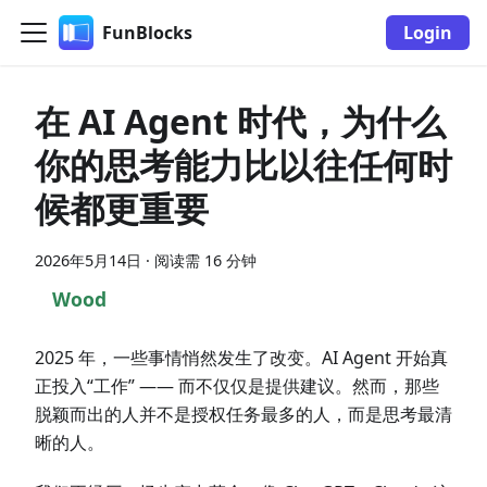
FunBlocks
Login
在 AI Agent 时代，为什么
你的思考能力比以往任何时
候都更重要
2026年5月14日
·
阅读需 16 分钟
Wood
2025 年，一些事情悄然发生了改变。AI Agent 开始真
正投入“工作” —— 而不仅仅是提供建议。然而，那些
脱颖而出的人并不是授权任务最多的人，而是思考最清
晰的人。