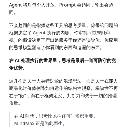
Agent 将对每个人开放。Prompt 会趋同，输出会趋
同。
不会趋同的是指挥这些工具的思考质量。你带给问题的
框架决定了 Agent 执行的内容。你审视（或未能审
视）的假设决定了产出是服务于你还是误导你。你应用
的思维模型塑造了你看到的东西和遗漏的东西。
在 AI 处理执行的世界里，思考是最后一道可防守的竞
争优势。
这并不是关于人类特殊论的浪漫想法，而是关于在能力
商品化时价值创造如何运作的结构性观察。稀缺性不再
在于“做”，而在于框架定义、判断力和先于一切的推理
质量。
在 AI 时代，思考比以往任何时候都重要。
MindMax 正是为此而生。