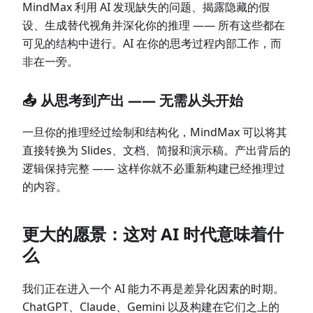
MindMax 利用 AI 发现缺失的问题、揭露隐藏的假
设、生成替代视角并深化你的推理 —— 所有这些都在
可见的结构中进行。AI 在你的思考过程内部工作，而
非在一旁。
📤 从思考到产出 —— 无需从头开始
一旦你的推理经过绘制和结构化，MindMax 可以将其
直接转换为 Slides、文档、简报和演示稿。产出背后的
逻辑保持完整 —— 这样你就不必重新构建已经推理过
的内容。
更大的愿景：这对 AI 时代意味着什
么
我们正在进入一个 AI 能力不再是差异化因素的时期。
ChatGPT、Claude、Gemini 以及构建在它们之上的