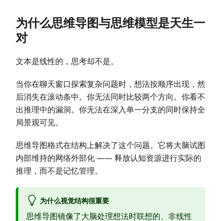
为什么思维导图与思维模型是天生一
对
文本是线性的，思考却不是。
当你在聊天窗口探索复杂问题时，想法按顺序出现，然
后消失在滚动条中。你无法同时比较两个方向。你看不
出推理中的漏洞。你无法在深入单一分支的同时保持全
局景观可见。
思维导图格式在结构上解决了这个问题。它将大脑试图
内部维持的网络外部化 —— 释放认知资源进行实际的
推理，而不是记忆管理。
为什么视觉结构很重要
思维导图镜像了大脑处理想法时联想的、非线性