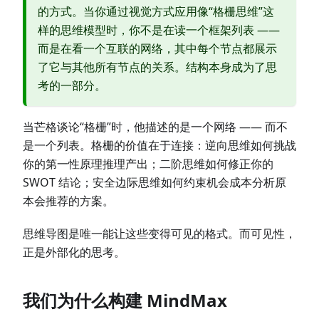
的方式。当你通过视觉方式应用像“格栅思维”这
样的思维模型时，你不是在读一个框架列表 ——
而是在看一个互联的网络，其中每个节点都展示
了它与其他所有节点的关系。结构本身成为了思
考的一部分。
当芒格谈论“格栅”时，他描述的是一个网络 —— 而不
是一个列表。格栅的价值在于连接：逆向思维如何挑战
你的第一性原理推理产出；二阶思维如何修正你的
SWOT 结论；安全边际思维如何约束机会成本分析原
本会推荐的方案。
思维导图是唯一能让这些变得可见的格式。而可见性，
正是外部化的思考。
我们为什么构建 MindMax