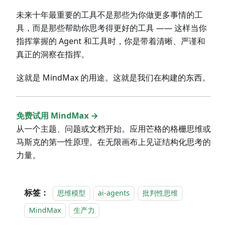
未来十年最重要的工具不是那些为你做更多事情的工
具，而是那些帮助你思考得更好的工具 —— 这样当你
指挥掌握的 Agent 和工具时，你是带着清晰、严谨和
真正的洞察在指挥。
这就是 MindMax 的用途。这就是我们在构建的东西。
免费试用 MindMax →
从一个主题、问题或文档开始。应用芒格的格栅思维或
马斯克的第一性原理。在无限画布上见证结构化思考的
力量。
标签：
思维模型
ai-agents
批判性思维
MindMax
生产力