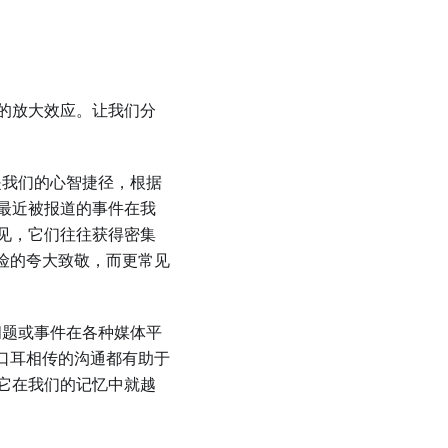
的放大效应。让我们分
是我们的心智捷径，根据
最近被报道的事件在我
见，它们往往获得密集
险的夸大致敬，而更常见
问题或事件在各种媒体平
口耳相传的沟通都有助于
它在我们的记忆中就越