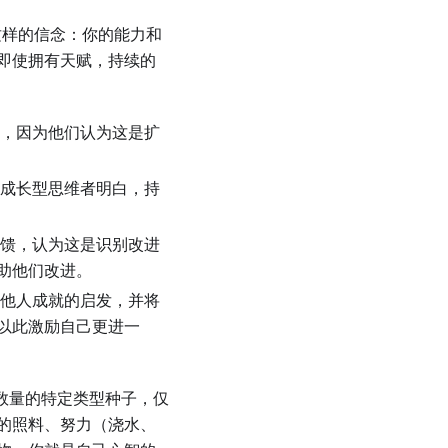
这样的信念：你的能力和
即使拥有天赋，持续的
，因为他们认为这是扩
成长型思维者明白，持
馈，认为这是识别改进
助他们改进。
他人成就的启发，并将
以此激励自己更进一
数量的特定类型种子，仅
的照料、努力（浇水、