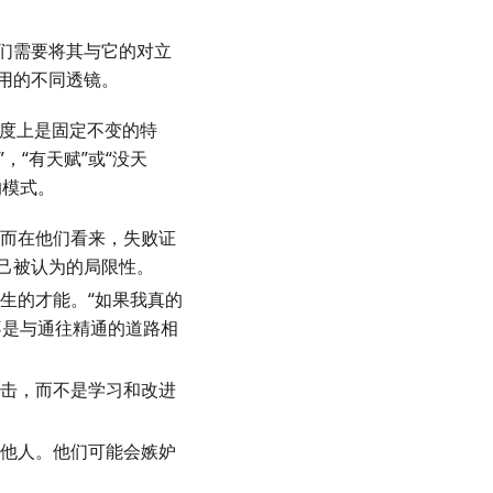
们需要将其与它的对立
用的不同透镜。
度上是固定不变的特
，“有天赋”或“没天
的模式。
而在他们看来，失败证
己被认为的局限性。
生的才能。“如果我真的
不是与通往精通的道路相
击，而不是学习和改进
他人。他们可能会嫉妒