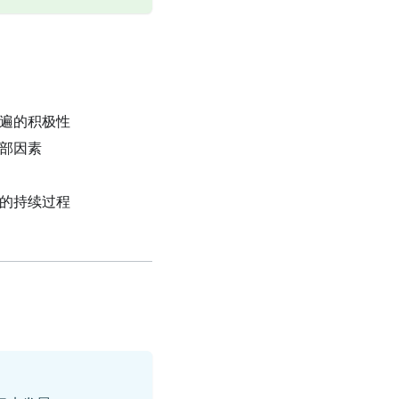
普遍的积极性
外部因素
践的持续过程