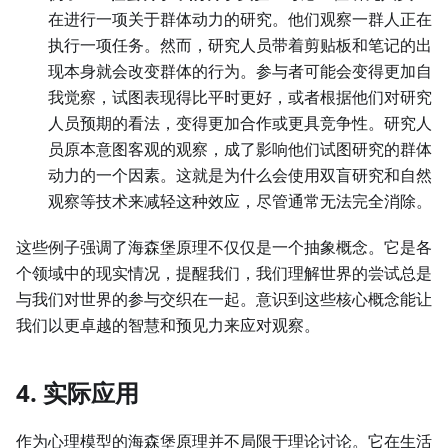
在进行一项关于群体动力的研究。他们观察一群人正在
执行一项任务。然而，研究人员带着剪贴板和笔记的出
现本身就会改变群体的行为。参与者可能会变得更加自
我觉察，试图表现得比平时更好，或者根据他们对研究
人员预期的看法，变得更加合作或更具竞争性。研究人
员原本意图客观的观察，成了影响他们试图研究的群体
动力的一个因素。这就是为什么会使用双盲研究和自然
观察等技术来减轻这种效应，尽管通常无法完全消除。
这些例子强调了海森堡原理不仅仅是一个抽象概念。它是各
个领域中的现实情况，提醒我们，我们理解世界的尝试总是
与我们对世界的参与交织在一起。意识到这些核心概念能让
我们以更卓越的智慧和预见力来应对观察。
4. 实际应用
作为心理模型的海森堡原理并不局限于理论讨论。它在生活