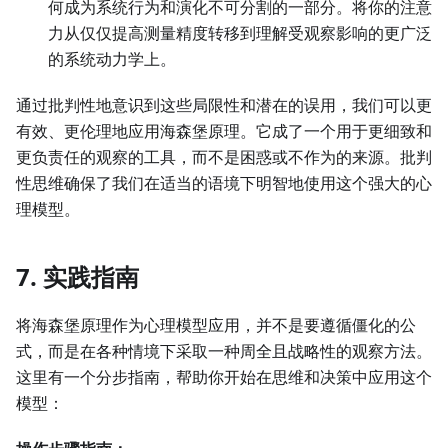
何成为系统行为和演化不可分割的一部分。将你的注意
力从仅仅提高测量精度转移到理解受观察影响的更广泛
的系统动力学上。
通过批判性地意识到这些局限性和潜在的误用，我们可以更
有效、更伦理地应用海森堡原理。它成了一个用于更细致和
更负责任的观察的工具，而不是困惑或不作为的来源。批判
性思维确保了我们在适当的语境下明智地使用这个强大的心
理模型。
7. 实践指南
将海森堡原理作为心理模型应用，并不是要遵循僵化的公
式，而是在各种情境下采取一种周全且战略性的观察方法。
这里有一个分步指南，帮助你开始在思维和决策中应用这个
模型：