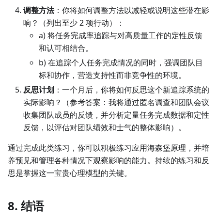
调整方法
：你将如何调整方法以减轻或说明这些潜在影
响？（列出至少 2 项行动）：
a) 将任务完成率追踪与对高质量工作的定性反馈
和认可相结合。
b) 在追踪个人任务完成情况的同时，强调团队目
标和协作，营造支持性而非竞争性的环境。
反思计划
：一个月后，你将如何反思这个新追踪系统的
实际影响？（参考答案：我将通过匿名调查和团队会议
收集团队成员的反馈，并分析定量任务完成数据和定性
反馈，以评估对团队绩效和士气的整体影响）。
通过完成此类练习，你可以积极练习应用海森堡原理，并培
养预见和管理各种情况下观察影响的能力。持续的练习和反
思是掌握这一宝贵心理模型的关键。
8. 结语