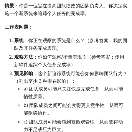
情景
：你是一位旨在提高团队绩效的团队负责人。你决定实
施一个新系统来追踪个人任务的完成率。
工作表问题
：
系统
：你正在观察的系统是什么？（参考答案：我的团
队及其任务完成表现）
观察方法
：你如何观察/衡量表现？（参考答案：使用
新软件追踪个人任务完成率）
预见影响
：这个新追踪系统可能会如何影响团队行为？
（列出至少 3 种潜在影响）：
a) 团队成员可能只关注快速完成任务，从而可能
牺牲质量。
b) 团队成员之间可能会变得更具竞争性，从而可
能阻碍协作。
c) 团队成员可能会感到被微观管理，从而变得动
力不足或压力巨大。