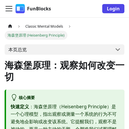
FunBlocks
Login
Classic Mental Models
海森堡原理 (Heisenberg Principle)
本页总览
海森堡原理：观察如何改变一
切
核心摘要
快速定义
：海森堡原理（Heisenberg Principle）是
一个心理模型，指出观察或测量一个系统的行为不可
避免地会影响或改变该系统。它提醒我们，观察不是