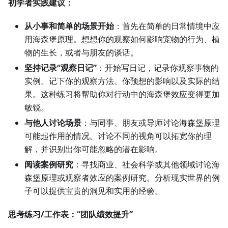
初学者实践建议：
从小事和简单的场景开始
：首先在简单的日常情境中应
用海森堡原理。想想你的观察如何影响宠物的行为、植
物的生长，或者与朋友的谈话。
坚持记录“观察日记”
：开始写日记，记录你观察事物的
实例。记下你的观察方法、你预想的影响以及实际的结
果。这种练习将帮助你对行动中的海森堡效应变得更加
敏锐。
与他人讨论场景
：与同事、朋友或导师讨论海森堡原理
可能起作用的情况。讨论不同的视角可以拓宽你的理
解，并识别出你可能忽略的潜在影响。
阅读案例研究
：寻找商业、社会科学或其他领域讨论海
森堡原理或观察者效应的案例研究。分析现实世界的例
子可以提供宝贵的洞见和实用的经验。
思考练习/工作表：“团队绩效提升”