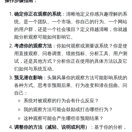
操作步骤指南：
确定你正在观察的系统
：清晰地定义你感兴趣理解的系
统。是一个团队、一个市场、你自己的行为、一个网站
的用户群，还是一个社会项目？定义得越清晰，你就越
能分析观察可能如何影响它。
考虑你的观察方法
：你如何观察或测量该系统？你是使
用直接观察、问卷调查、绩效指标、分析工具、用户测
试，还是其他方式？分析你正在使用的具体方法以及它
们如何与系统互动。
预见潜在影响
：头脑风暴你的观察方法可能影响系统的
各种方式。思考非预期后果、行为改变和潜在扭曲。问
自己：
系统对被观察的行为会有什么反应？
我的观察方法可能会鼓励或打击哪些行为？
这种观察可能会产生哪些非预期结果？
调整你的方法（减轻、说明或利用）
：基于你的分析，