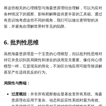
将这些相关的心理模型与海森堡原理结合理解，可以为应对
各种情况下的观察、影响和解释提供更丰富的工具箱。通过
有意识地考虑这些不同的视角，我们可以做出更明智的决
策，并避免在理解世界时常见的陷阱。
6. 批判性思维
虽然海森堡原理是一个宝贵的心理模型，但以批判性思维对
待它并意识到其局限性和潜在的误用至关重要。像任何心理
模型一样，它是现实的简化，不加区分地应用可能导致误解
甚至产生适得其反的行为。
局限性与弊端：
过度概括
：并非所有观察都会显著改变所有系统。海森
堡原理在应用于复杂、动态和反应性系统时最为有效。