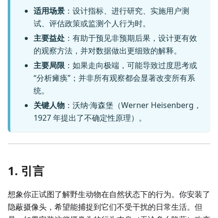
适用场景
：设计指标、进行研究、实施用户测
试、评估政策或监测个人行为时。
主要益处
：有助于预见非预期后果，设计更有效
的观察方法，并对数据做出更细致的解释。
主要局限
：如果走向极端，可能导致过度思考或
“分析瘫痪”；并非所有观察都会显著改变所有系
统。
关键人物
：沃纳·海森堡（Werner Heisenberg，
1927 年提出了不确定性原理）。
1. 引言
想象你正试图了解野生动物在自然状态下的行为。你安装了
隐蔽摄像头，希望能捕捉到它们不受干扰的日常生活。但