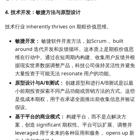
4. 技术开发：敏捷方法与原型设计
技术行业 inherently thrives on 期权价值思维。
敏捷开发：
敏捷软件开发方法，如Scrum， built
around 迭代开发和反馈循环。这本质上是期权价值思
维在行动中。通过在短周期内构建、收集用户反馈并根
据现实世界数据调整产品，科技公司保持灵活性并避免
大量投资于可能无法 resonate 用户的功能。
原型设计与A/B测试：
创建原型和进行A/B测试是以最
小前期投资探索不同产品功能或营销方法的方式。这些
是低成本期权，用于在承诺全面推出前收集信息并验证
假设。
基于平台的商业模式：
构建平台，而不是点解决方
案，创造 significant 期权性。平台可以扩展、调整并
leveraged 用于未来的各种应用和服务， opens up 新