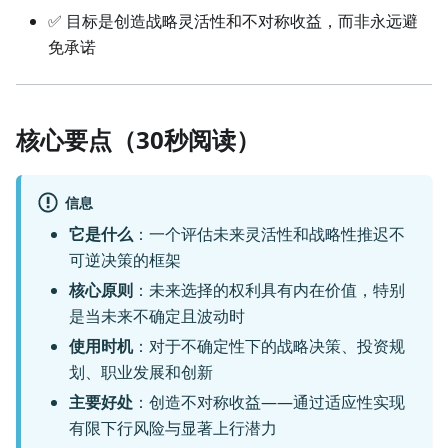
✅ 目标是创造战略灵活性和不对称收益，而非永远避
免承诺
核心要点（30秒阅读）
信息
它是什么
：一个评估未来灵活性和战略性推迟不
可逆决策的框架
核心原则
：未来选择的权利具有内在价值，特别
是当未来不确定且波动时
使用时机
：对于不确定性下的战略决策、投资规
划、职业发展和创新
主要好处
：创造不对称收益——通过适应性实现
有限下行风险与显著上行潜力