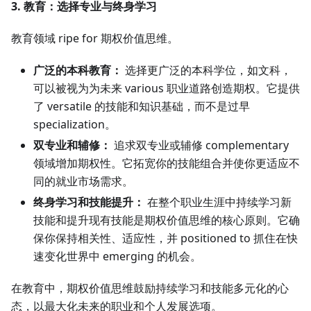
3. 教育：选择专业与终身学习
教育领域 ripe for 期权价值思维。
广泛的本科教育：
选择更广泛的本科学位，如文科，
可以被视为为未来 various 职业道路创造期权。它提供
了 versatile 的技能和知识基础，而不是过早
specialization。
双专业和辅修：
追求双专业或辅修 complementary
领域增加期权性。它拓宽你的技能组合并使你更适应不
同的就业市场需求。
终身学习和技能提升：
在整个职业生涯中持续学习新
技能和提升现有技能是期权价值思维的核心原则。它确
保你保持相关性、适应性，并 positioned to 抓住在快
速变化世界中 emerging 的机会。
在教育中，期权价值思维鼓励持续学习和技能多元化的心
态，以最大化未来的职业和个人发展选项。