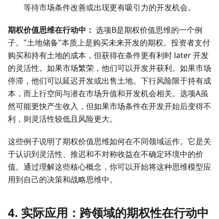
等待市场条件改善或出现更有吸引力的开发机会。
期权价值思维在行动中：
选项B是期权价值思维的一个例
子。"土地储备"本质上是购买未来开发的期权。投资者支付
购买和持有土地的成本，但获得在条件更有利时 later 开发
的灵活性。如果市场繁荣，他们可以开发并获利。如果市场
停滞，他们可以延迟开发或出售土地。下行风险限于持有成
本，而上行空间与潜在市场升值和开发机会相关。选项A虽
然可能更快产生收入，但如果市场条件在开发开始后变得不
利，则灵活性较低且风险更大。
这些例子说明了期权价值思维如何在不同领域运作。它是关
于认识到灵活性、推迟和不对称收益在不确定环境中的价
值。通过理解这些核心概念，你可以开始将这种思维模型应
用到自己的决策和战略思维中。
4. 实际应用：跨领域的期权性在行动中