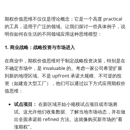
期权价值思维不仅仅是理论概念；它是一个高度 practical
的工具，适用于广泛的领域。让我们探讨一些具体例子，说
明你如何在生活的不同领域应用这种思维模型：
1. 商业战略：战略投资与市场进入
在商业中，期权价值思维对于制定战略投资决策，特别是在
不确定市场中，是 invaluable 的。考虑一家公司希望扩展
到新的地理区域。不是 upfront 承诺大规模、不可逆的投
资（如建造大型工厂），他们可以通过以下方式应用期权价
值思维：
试点项目：
在新区域开始小规模试点项目或市场测
试。这允许他们收集数据、了解当地市场动态，并在做
出全面承诺前 refined 方法。这就像购买新市场的"看
涨期权"。