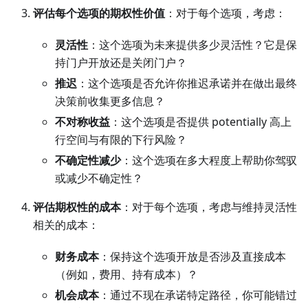
评估每个选项的期权性价值
：对于每个选项，考虑：
灵活性
：这个选项为未来提供多少灵活性？它是保
持门户开放还是关闭门户？
推迟
：这个选项是否允许你推迟承诺并在做出最终
决策前收集更多信息？
不对称收益
：这个选项是否提供 potentially 高上
行空间与有限的下行风险？
不确定性减少
：这个选项在多大程度上帮助你驾驭
或减少不确定性？
评估期权性的成本
：对于每个选项，考虑与维持灵活性
相关的成本：
财务成本
：保持这个选项开放是否涉及直接成本
（例如，费用、持有成本）？
机会成本
：通过不现在承诺特定路径，你可能错过