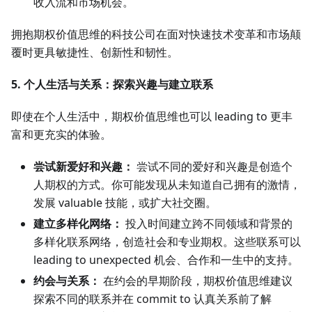
收入流和市场机会。
拥抱期权价值思维的科技公司在面对快速技术变革和市场颠
覆时更具敏捷性、创新性和韧性。
5. 个人生活与关系：探索兴趣与建立联系
即使在个人生活中，期权价值思维也可以 leading to 更丰
富和更充实的体验。
尝试新爱好和兴趣：
尝试不同的爱好和兴趣是创造个
人期权的方式。你可能发现从未知道自己拥有的激情，
发展 valuable 技能，或扩大社交圈。
建立多样化网络：
投入时间建立跨不同领域和背景的
多样化联系网络，创造社会和专业期权。这些联系可以
leading to unexpected 机会、合作和一生中的支持。
约会与关系：
在约会的早期阶段，期权价值思维建议
探索不同的联系并在 commit to 认真关系前了解