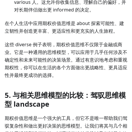
various 人。这允许你收集信息、理解自己的偏好，并
对长期伴侣做出更 informed 的决定。
在个人生活中应用期权价值思维是 about 探索可能性、建
立韧性并创造更丰富、更适应性和更充实的人生旅程。
这些 diverse 例子表明，期权价值思维不仅限于金融或商
业。它是一种通用的思维模型，可以应用于几乎任何涉及不
确定性和未来可能性的决策场景。通过有意识地考虑和重视
期权性，你可以在生活的各个方面做出更战略性、更具适应
性并最终更成功的选择。
5. 与相关思维模型的比较：驾驭思维模
型 landscape
期权价值思维是一个强大的工具，但它不是唯一帮助我们驾
驭复杂性和做出更好决策的思维模型。让我们将其与几个相