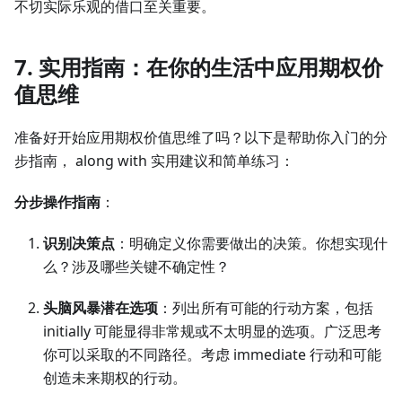
不切实际乐观的借口至关重要。
7. 实用指南：在你的生活中应用期权价
值思维
准备好开始应用期权价值思维了吗？以下是帮助你入门的分
步指南， along with 实用建议和简单练习：
分步操作指南
：
识别决策点
：明确定义你需要做出的决策。你想实现什
么？涉及哪些关键不确定性？
头脑风暴潜在选项
：列出所有可能的行动方案，包括
initially 可能显得非常规或不太明显的选项。广泛思考
你可以采取的不同路径。考虑 immediate 行动和可能
创造未来期权的行动。