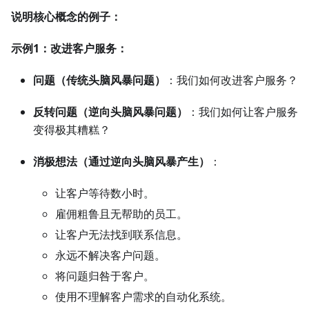
说明核心概念的例子：
示例1：改进客户服务：
问题（传统头脑风暴问题）
：我们如何改进客户服务？
反转问题（逆向头脑风暴问题）
：我们如何让客户服务
变得极其糟糕？
消极想法（通过逆向头脑风暴产生）
：
让客户等待数小时。
雇佣粗鲁且无帮助的员工。
让客户无法找到联系信息。
永远不解决客户问题。
将问题归咎于客户。
使用不理解客户需求的自动化系统。