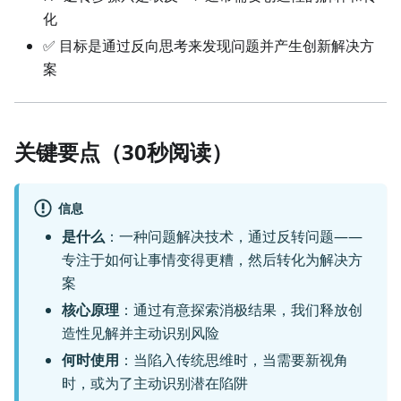
化
✅ 目标是通过反向思考来发现问题并产生创新解决方
案
关键要点（30秒阅读）
信息
是什么
：一种问题解决技术，通过反转问题——
专注于如何让事情变得更糟，然后转化为解决方
案
核心原理
：通过有意探索消极结果，我们释放创
造性见解并主动识别风险
何时使用
：当陷入传统思维时，当需要新视角
时，或为了主动识别潜在陷阱