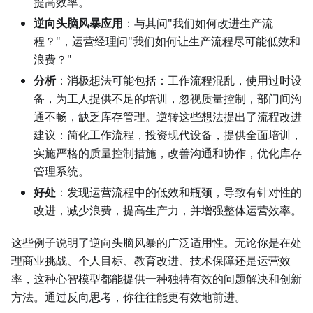
提高效率。
逆向头脑风暴应用
：与其问"我们如何改进生产流
程？"，运营经理问"我们如何让生产流程尽可能低效和
浪费？"
分析
：消极想法可能包括：工作流程混乱，使用过时设
备，为工人提供不足的培训，忽视质量控制，部门间沟
通不畅，缺乏库存管理。逆转这些想法提出了流程改进
建议：简化工作流程，投资现代设备，提供全面培训，
实施严格的质量控制措施，改善沟通和协作，优化库存
管理系统。
好处
：发现运营流程中的低效和瓶颈，导致有针对性的
改进，减少浪费，提高生产力，并增强整体运营效率。
这些例子说明了逆向头脑风暴的广泛适用性。无论你是在处
理商业挑战、个人目标、教育改进、技术保障还是运营效
率，这种心智模型都能提供一种独特有效的问题解决和创新
方法。通过反向思考，你往往能更有效地前进。