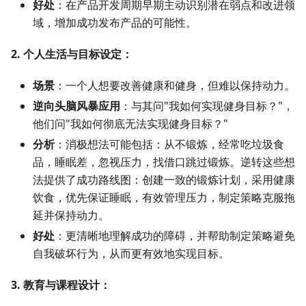
好处
：在产品开发周期早期主动识别潜在弱点和改进领
域，增加成功发布产品的可能性。
2. 个人生活与目标设定：
场景
：一个人想要改善健康和健身，但难以保持动力。
逆向头脑风暴应用
：与其问"我如何实现健身目标？"，
他们问"我如何彻底无法实现健身目标？"
分析
：消极想法可能包括：从不锻炼，经常吃垃圾食
品，睡眠差，忽视压力，找借口跳过锻炼。逆转这些想
法提供了成功路线图：创建一致的锻炼计划，采用健康
饮食，优先保证睡眠，有效管理压力，制定策略克服拖
延并保持动力。
好处
：更清晰地理解成功的障碍，并帮助制定策略避免
自我破坏行为，从而更有效地实现目标。
3. 教育与课程设计：