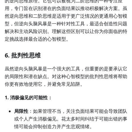
的逆向思维原理。它也可以被视为二阶思维的一种专注应
用，专门旨在识别潜在的负面结果以推动积极解决方案。虽
然逆向思维和二阶思维是适用于更广泛情况的更通用心智模
型，但逆向头脑风暴是一种针对性工具，最适合创造性问题
解决和主动风险识别。理解这些区别可以让你为你面临的特
定挑战选择最合适的心智模型。
6. 批判性思维
虽然逆向头脑风暴是一个强大的工具，但重要的是要承认它
的局限性和潜在缺点。对这种心智模型的批判性思维将帮助
你更有效地使用它，并避免常见陷阱。
1. 消极偏见的可能性：
局限性
：如果管理不当，关注负面结果可能会导致团队
或个人产生消极偏见。花太多时间纠结于可能出错的事
情可能会抑制创造力并产生悲观情绪。