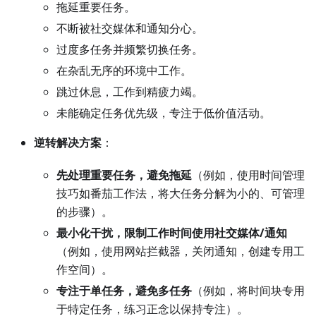
拖延重要任务。
不断被社交媒体和通知分心。
过度多任务并频繁切换任务。
在杂乱无序的环境中工作。
跳过休息，工作到精疲力竭。
未能确定任务优先级，专注于低价值活动。
逆转解决方案
：
先处理重要任务，避免拖延
（例如，使用时间管理
技巧如番茄工作法，将大任务分解为小的、可管理
的步骤）。
最小化干扰，限制工作时间使用社交媒体/通知
（例如，使用网站拦截器，关闭通知，创建专用工
作空间）。
专注于单任务，避免多任务
（例如，将时间块专用
于特定任务，练习正念以保持专注）。