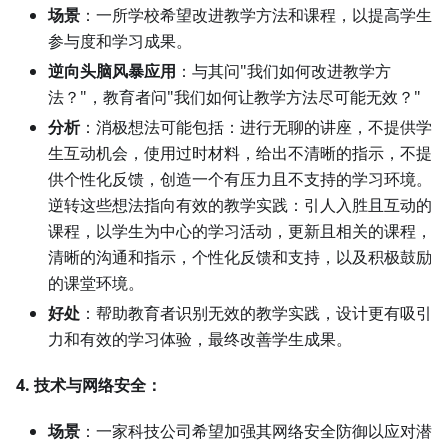
场景
：一所学校希望改进教学方法和课程，以提高学生
参与度和学习成果。
逆向头脑风暴应用
：与其问"我们如何改进教学方
法？"，教育者问"我们如何让教学方法尽可能无效？"
分析
：消极想法可能包括：进行无聊的讲座，不提供学
生互动机会，使用过时材料，给出不清晰的指示，不提
供个性化反馈，创造一个有压力且不支持的学习环境。
逆转这些想法指向有效的教学实践：引人入胜且互动的
课程，以学生为中心的学习活动，更新且相关的课程，
清晰的沟通和指示，个性化反馈和支持，以及积极鼓励
的课堂环境。
好处
：帮助教育者识别无效的教学实践，设计更有吸引
力和有效的学习体验，最终改善学生成果。
4. 技术与网络安全：
场景
：一家科技公司希望加强其网络安全防御以应对潜