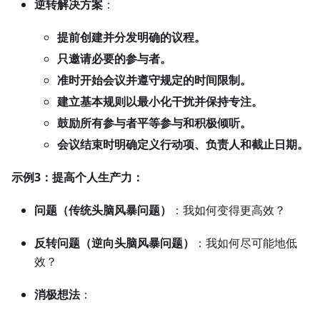
逆转解决方案
：
提前创建并分发明确的议程。
只邀请必要的参与者。
准时开始会议并遵守规定的时间限制。
建立基本规则以最小化干扰并保持专注。
鼓励所有参与者平等参与和积极倾听。
会议结束时明确定义行动项、负责人和截止日期。
示例3：提高个人生产力：
问题（传统头脑风暴问题）
：我如何变得更高效？
反转问题（逆向头脑风暴问题）
：我如何尽可能地低
效？
消极想法
：