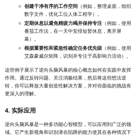
创建干净有序的工作空间
（例如，整理桌面，组织
数字文件，优化工位人体工程学）。
定期休息以避免精疲力竭并保持专注
（例如，使用
番茄工作法，在一天中安排短暂休息，离开屏
幕）。
根据重要性和紧急性确定任务优先级
（例如，使用
艾森豪威尔矩阵，识别并专注于高影响力活动）。
这些例子展示了逆向头脑风暴的核心概念如何在实践中发挥
作用。通过反转问题、关注消极结果，然后将这些想法逆
转，你可以释放大量创造性解决方案，并对你面临的挑战有
更深入的理解。
4. 实际应用
逆向头脑风暴是一种多功能心智模型，可以应用到广泛的领
域。它产生新视角和识别潜在陷阱的能力使其在各种情况下