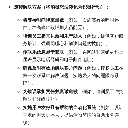
逆转解决方案（将消极想法转化为积极行动）
：
将等待时间降至最低
（例如，实施高效的呼叫路
由，在高峰时段增加人员配置）。
培训员工极其礼貌和乐于助人
（例如，提供客户服
务培训，强调同理心和解决问题的技能）。
使联系信息易于获取
（例如，在网站和营销材料上
显著显示电话号码和电子邮件地址）。
确保及时有效地解决客户问题
（例如，授权员工在
第一次联系时解决问题，实施强大的问题跟踪系
统）。
为错误承担责任并真诚道歉
（例如，培训员工冲突
解决和降级技巧）。
实施用户友好且有帮助的自动化系统
（例如，设计
直观的聊天机器人，提供清晰简洁的自助服务选
项）。