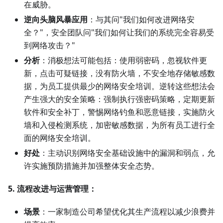
在威胁。
逆向头脑风暴应用
：与其问"我们如何改进网络安
全？"，安全团队问"我们如何让我们的系统完全容易受
到网络攻击？"
分析
：消极想法可能包括：使用弱密码，忽视软件更
新，点击可疑链接，没有防火墙，不安全地存储敏感数
据，为员工提供最少的网络安全培训。逆转这些想法会
产生强大的安全策略：强制执行强密码策略，定期更新
软件和安全补丁，警惕网络钓鱼和恶意链接，实施防火
墙和入侵检测系统，加密敏感数据，为所有员工进行全
面的网络安全培训。
好处
：主动识别网络安全基础设施中的漏洞和弱点，允
许实施预防措施并加强整体安全态势。
5. 流程改进与运营管理：
场景
：一家制造公司希望优化其生产流程以减少浪费并