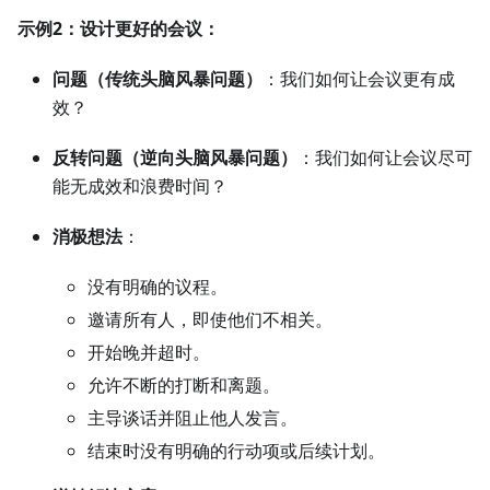
示例2：设计更好的会议：
问题（传统头脑风暴问题）
：我们如何让会议更有成
效？
反转问题（逆向头脑风暴问题）
：我们如何让会议尽可
能无成效和浪费时间？
消极想法
：
没有明确的议程。
邀请所有人，即使他们不相关。
开始晚并超时。
允许不断的打断和离题。
主导谈话并阻止他人发言。
结束时没有明确的行动项或后续计划。