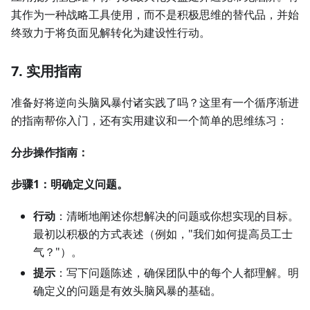
其作为一种战略工具使用，而不是积极思维的替代品，并始
终致力于将负面见解转化为建设性行动。
7. 实用指南
准备好将逆向头脑风暴付诸实践了吗？这里有一个循序渐进
的指南帮你入门，还有实用建议和一个简单的思维练习：
分步操作指南：
步骤1：明确定义问题。
行动
：清晰地阐述你想解决的问题或你想实现的目标。
最初以积极的方式表述（例如，"我们如何提高员工士
气？"）。
提示
：写下问题陈述，确保团队中的每个人都理解。明
确定义的问题是有效头脑风暴的基础。