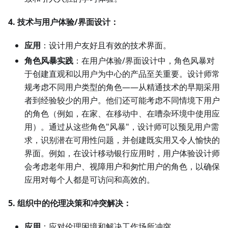
4. 技术与用户体验/界面设计：
应用
：设计用户友好且有效的技术界面。
角色风暴实践
：在用户体验/界面设计中，角色风暴对
于创建直观和以用户为中心的产品至关重要。设计师常
规考虑不同用户类型的角色——从精通技术的早期采用
者到经验较少的用户。他们还可能考虑不同情境下用户
的角色（例如，在家、在移动中、在嘈杂环境中使用应
用）。通过从这些角色"风暴"，设计师可以预见用户需
求，识别潜在可用性问题，并创建既实用又令人愉快的
界面。例如，在设计移动银行应用时，用户体验设计师
会考虑老年用户、视障用户和匆忙用户的角色，以确保
应用对每个人都是可访问和高效的。
5. 组织中的伦理决策和冲突解决：
应用
：应对伦理困境和解决工作场所冲突。