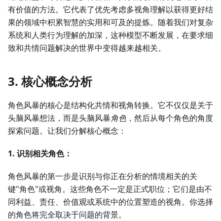
有价值的方法。它代表了优先考虑多视角理解以获得更好结
果的领域中积累智慧的实用和可及的提炼。随着我们对复杂
系统和人类行为理解的加深，这种模型不断发展，在要求细
致和共情问题解决的世界中变得越来越相关。
3. 核心概念分析
角色风暴的核心是结构化共情和视角转换。它不仅仅是关于
头脑风暴想法，而是头脑风暴
角色
，然后从每个角色的角度
探索问题。让我们分解核心概念：
1. 识别相关角色：
角色风暴的第一步是识别与你正在分析的情境相关的关
键"角色"或视角。这些角色不一定是正式职位；它们是由不
同利益、责任、价值观或系统中的位置塑造的视角。你选择
的角色将完全取决于问题的背景。