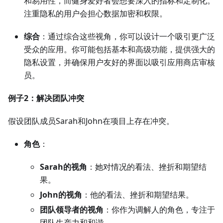
和易用性，而健身爱好者会想要深入的指标和定制化。
注重隐私的用户会担心数据加密和权限。
综合
：通过综合这些视角，你可以设计一个吸引更广泛
受众的应用。你可能包括基本和高级功能，提供强大的
隐私设置，并确保用户友好的界面以吸引应用商店审核
员。
例子2：解决团队冲突
假设团队成员Sarah和John在项目上存在冲突。
角色
：
Sarah的视角
：她对情况的看法、挫折和期望结
果。
John的视角
：他的看法、挫折和期望结果。
团队领导者的视角
：你作为调解人的角色，专注于
团队生产力和和谐。