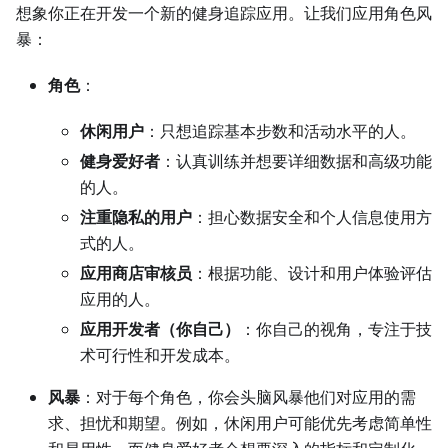
想象你正在开发一个新的健身追踪应用。让我们应用角色风
暴：
角色
：
休闲用户
：只想追踪基本步数和活动水平的人。
健身爱好者
：认真训练并想要详细数据和高级功能
的人。
注重隐私的用户
：担心数据安全和个人信息使用方
式的人。
应用商店审核员
：根据功能、设计和用户体验评估
应用的人。
应用开发者（你自己）
：你自己的视角，专注于技
术可行性和开发成本。
风暴
：对于每个角色，你会头脑风暴他们对应用的需
求、担忧和期望。例如，休闲用户可能优先考虑简单性