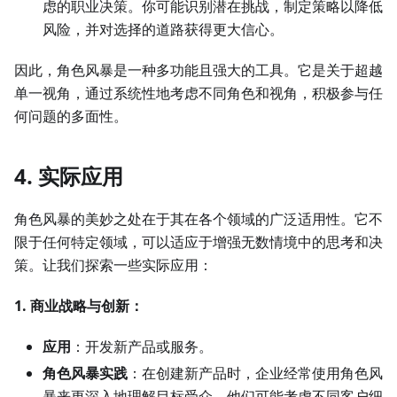
虑的职业决策。你可能识别潜在挑战，制定策略以降低
风险，并对选择的道路获得更大信心。
因此，角色风暴是一种多功能且强大的工具。它是关于超越
单一视角，通过系统性地考虑不同角色和视角，积极参与任
何问题的多面性。
4. 实际应用
角色风暴的美妙之处在于其在各个领域的广泛适用性。它不
限于任何特定领域，可以适应于增强无数情境中的思考和决
策。让我们探索一些实际应用：
1. 商业战略与创新：
应用
：开发新产品或服务。
角色风暴实践
：在创建新产品时，企业经常使用角色风
暴来更深入地理解目标受众。他们可能考虑不同客户细