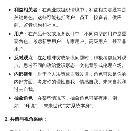
利益相关者
：在商业或组织情境中，利益相关者通常是
关键角色。这些可能包括客户、员工、投资者、供应
商、监管机构和社区。
用户
：在产品开发或服务设计中，不同类型的用户是重
要角色。考虑新手用户、专家用户、高级用户，甚至非
用户。
反对观点
：在处理冲突或争议问题时，积极考虑反对观
点。思考不同的政治意识形态、文化背景或伦理立场。
内部视角
：对于个人决策或自我改进，角色可以是你的
内部方面。考虑你的理性自我、情感自我、未来自我和
过去自我。
抽象角色
：在某些情况下，抽象角色可能有用。例
如，"环境"、"未来世代"或"系统本身"。
2. 共情与视角采纳：