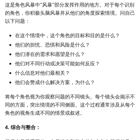
这是角色风暴中"风暴"部分发挥作用的地方。对于每个识别
的角色，你积极头脑风暴并从他们的角度探索情境。问自己
以下问题：
在这个情境中，这个角色的目标和目的是什么？
他们的担忧、恐惧和风险是什么？
他们潜在的需求和愿望是什么？
他们对不同行动或决策可能如何反应？
什么信息对他们最相关？
他们会赞成什么解决方案，为什么？
将每个角色视为你观察问题的不同镜头。每个镜头会揭示不
同的方面，突出情境的不同侧面。这个过程通常涉及从每个
角色的视角生成不同的情景或叙述。
4. 综合与整合：