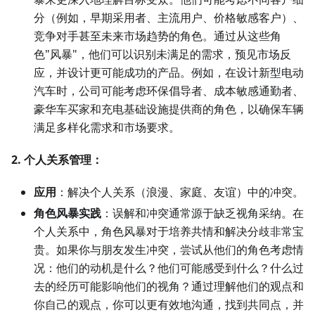
分（例如，早期采用者、主流用户、价格敏感客户）、
竞争对手甚至未来市场趋势的角色。通过从这些角
色"风暴"，他们可以识别未满足的需求，预见市场反
应，并设计更可能成功的产品。例如，在设计新型电动
汽车时，公司可能考虑环保倡导者、成本敏感通勤者、
豪华车买家和充电基础设施提供商的角色，以确保车辆
满足多样化需求和市场要求。
2. 个人关系管理：
应用
：解决个人关系（浪漫、家庭、友谊）中的冲突。
角色风暴实践
：误解和冲突通常源于缺乏视角采纳。在
个人关系中，角色风暴对于培养共情和解决分歧非常宝
贵。如果你与朋友发生冲突，尝试从他们的角色考虑情
况：他们的动机是什么？他们可能感受到什么？什么过
去的经历可能影响他们的视角？通过理解他们的观点和
你自己的观点，你可以更有效地沟通，找到共同点，并