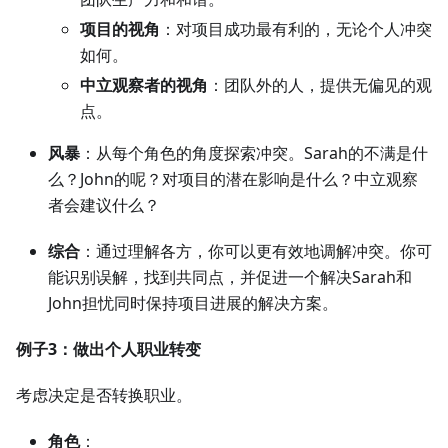
项目的视角
：对项目成功最有利的，无论个人冲突
如何。
中立观察者的视角
：团队外的人，提供无偏见的观
点。
风暴
：从每个角色的角度探索冲突。Sarah的不满是什
么？John的呢？对项目的潜在影响是什么？中立观察
者会建议什么？
综合
：通过理解各方，你可以更有效地调解冲突。你可
能识别误解，找到共同点，并促进一个解决Sarah和
John担忧同时保持项目进展的解决方案。
例子3：做出个人职业转变
考虑决定是否转换职业。
角色
：