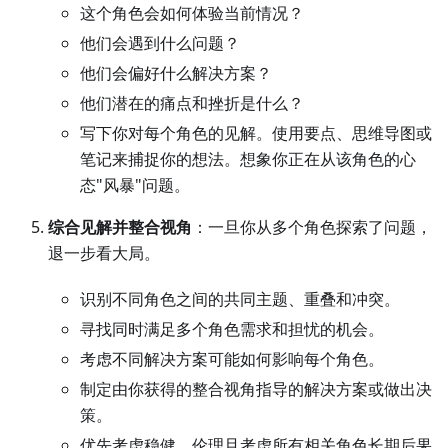
这个角色会如何体验当前情况？
他们会遇到什么问题？
他们会偏好什么解决方案？
他们潜在的痛点和挫折是什么？
写下你对每个角色的见解。使用要点、思维导图或
笔记来捕捉你的想法。想象你正在从该角色的心
态"风暴"问题。
综合见解并整合视角
：一旦你从多个角色探索了问题，
退一步看大局。
识别不同角色之间的共同主题、重叠和冲突。
寻找同时满足多个角色需求和担忧的机会。
考虑不同解决方案可能如何影响每个角色。
制定由你获得的整合视角指导的解决方案或做出决
策。
优先考虑稳健、伦理且考虑所有相关角色长期后果