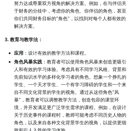
努力达成尊重双方视角的解决方案。例如，在与伴侣关
于财务的分歧中，考虑你的角色、你伴侣的角色，甚至
你们共同财务目标的"角色"，以找到对每个人都有效的
解决方案。
3. 教育与教学法：
应用
：设计有效的教学方法和课程。
角色风暴实践
：教育者可以使用角色风暴来创造更吸引
人和有效的学习体验。考虑具有不同学习风格、背景和
先前知识水平的多样化学习者的角色。想象一个挣扎的
学生、一个天才学生、一个有学习障碍的学生和一个来
自不同文化背景的学生的视角。通过从这些角色"风
暴"，教育者可以调整教学方法，创造包容的课堂环
境，并开发满足更广泛学生需求的课程。例如，在设计
关于历史事件的课程时，教师可能考虑不同历史人物的
角色，以及来自各种文化背景学生的视角，以提供更细
致和引人入胜的学习体验。