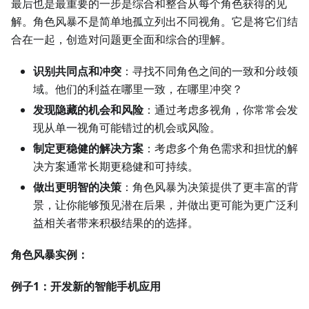
最后也是最重要的一步是综合和整合从每个角色获得的见
解。角色风暴不是简单地孤立列出不同视角。它是将它们结
合在一起，创造对问题更全面和综合的理解。
识别共同点和冲突
：寻找不同角色之间的一致和分歧领
域。他们的利益在哪里一致，在哪里冲突？
发现隐藏的机会和风险
：通过考虑多视角，你常常会发
现从单一视角可能错过的机会或风险。
制定更稳健的解决方案
：考虑多个角色需求和担忧的解
决方案通常长期更稳健和可持续。
做出更明智的决策
：角色风暴为决策提供了更丰富的背
景，让你能够预见潜在后果，并做出更可能为更广泛利
益相关者带来积极结果的的选择。
角色风暴实例：
例子1：开发新的智能手机应用