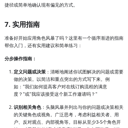
捷径或简单地确认现有偏见的方式。
7. 实用指南
准备好开始应用角色风暴了吗？这里有一个循序渐进的指南
帮你入门，还有实用建议和简单练习：
分步操作指南：
定义问题或决策
：清晰地阐述你试图解决的问题或需要
做的决策。以简洁和重点突出的方式写下来。例
如："我们如何提高客户对在线订购流程的满意
度？"或"我应该接受这个新工作邀请吗？"
识别相关角色
：头脑风暴并列出与你的问题或决策相关
的关键角色或视角。广泛思考，考虑利益相关者、用
户、反对观点、内部视角等。目标从至少3-5个角色开