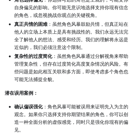
自身偏见的影响。你可能无意识地选择支持你现有信念
的角色，或忽视挑战你观点的关键视角。
真正共情的困难
：虽然角色风暴鼓励共情，但真正站在
他人的立场上本质上是具有挑战性的。我们永远无法完
全了解他人的想法、感受和经历。我们的理解将永远是
近似的，我们必须注意这个限制。
复杂性的过度简化
：虽然角色风暴通过分解视角来帮助
管理复杂性，但存在过度简化高度复杂情况的风险。有
些问题是如此相互关联和多方面，即使考虑多个角色也
可能无法捕捉全貌。
潜在误用案例：
确认偏误强化
：角色风暴可能被误用来证明先入为主的
观念。如果你只选择支持你期望结果的角色，你可以创
造一种全面分析的虚假感觉，同时只是强化你现有的偏
见。