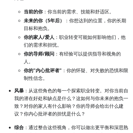
当前的你
：你当前的需求、技能和舒适区。
未来的你（5年后）
：你想达到的位置，你的长期
目标和抱负。
你的家人/爱人
：职业转变可能如何影响他们，他
们的需求和担忧。
你的导师/顾问
：有经验可以提供指导和视角的
人。
你的"内心批评者"
：你的怀疑、对失败的恐惧和限
制性信念。
风暴
：从这些角色的每一个探索职业转变。对你当前自
我的潜在好处和缺点是什么？这如何与你未来的抱负一
致？对你的家人有什么影响？你的导师会给出什么建
议？你内心批评者的担忧是什么？
综合
：通过整合这些视角，你可以做出更平衡和深思熟