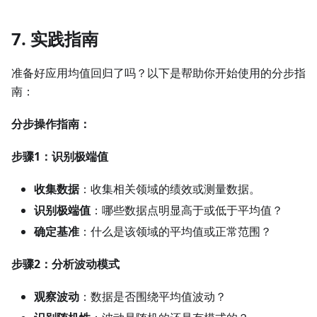
7. 实践指南
准备好应用均值回归了吗？以下是帮助你开始使用的分步指
南：
分步操作指南：
步骤1：识别极端值
收集数据
：收集相关领域的绩效或测量数据。
识别极端值
：哪些数据点明显高于或低于平均值？
确定基准
：什么是该领域的平均值或正常范围？
步骤2：分析波动模式
观察波动
：数据是否围绕平均值波动？