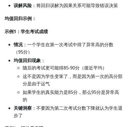
误解风险
：将回归误解为因果关系可能导致错误决策
均值回归示例：
示例1：学生考试成绩
情况
：一个学生在第一次考试中得了异常高的分数
（95分）
均值回归现象
：
随后的考试更可能得85-90分（接近平均）
这不是因为学生变笨了，而是因为第一次的高分部
分是由于运气
如果学生的真实能力是85分，那么95分是异常高
的
关键洞察
：不要因为第二次考试分数下降就认为学生退
步了