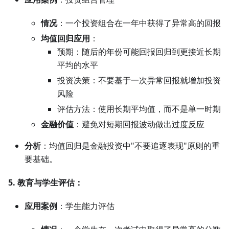
情况
：一个投资组合在一年中获得了异常高的回报
均值回归应用
：
预期：随后的年份可能回报回归到更接近长期
平均的水平
投资决策：不要基于一次异常回报就增加投资
风险
评估方法：使用长期平均值，而不是单一时期
金融价值
：避免对短期回报波动做出过度反应
分析
：均值回归是金融投资中"不要追逐表现"原则的重
要基础。
5. 教育与学生评估：
应用案例
：学生能力评估