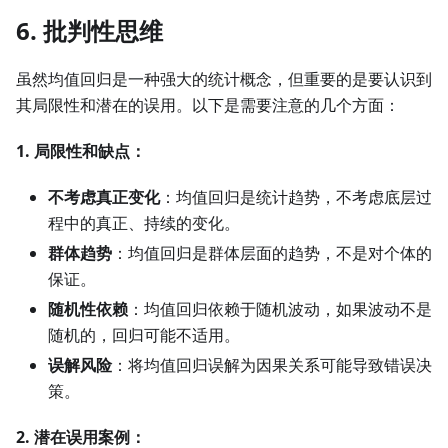
6. 批判性思维
虽然均值回归是一种强大的统计概念，但重要的是要认识到
其局限性和潜在的误用。以下是需要注意的几个方面：
1. 局限性和缺点：
不考虑真正变化
：均值回归是统计趋势，不考虑底层过
程中的真正、持续的变化。
群体趋势
：均值回归是群体层面的趋势，不是对个体的
保证。
随机性依赖
：均值回归依赖于随机波动，如果波动不是
随机的，回归可能不适用。
误解风险
：将均值回归误解为因果关系可能导致错误决
策。
2. 潜在误用案例：