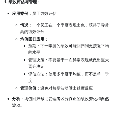
1. 绩效评估与管理：
应用案例
：员工绩效评估
情况
：一个员工在一个季度表现出色，获得了异常
高的绩效评分
均值回归应用
：
预期：下一季度的绩效可能回归到更接近平均
的水平
管理决策：不要基于一次异常表现就做出重大
晋升决定
评估方法：使用多季度平均值，而不是单一季
度
管理价值
：避免对短期波动做出过度反应
分析
：均值回归帮助管理者区分真正的绩效变化和自然
波动。