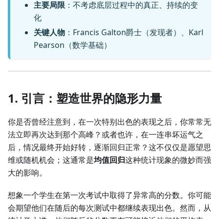
主要局限
：不考虑底层过程中的真正、持续的变
化
关键人物
：Francis Galton爵士（发现者）、Karl
Pearson（数学基础）
1. 引言：塑造世界的隐形力量
你是否曾经注意到，在一次特别出色的表现之后，你常常无
法立即再次达到那个高峰？或者也许，在一连串坏运气之
后，情况最终开始好转，逐渐回归正常？这不仅仅是愿望思
维或随机机会；这通常是
均值回归
这种统计现象的微妙而强
大的影响。
想象一个学生在第一次考试中取得了异常高的分数。你可能
会期望他们在随后的每次测试中都继续表现出色。然而，从