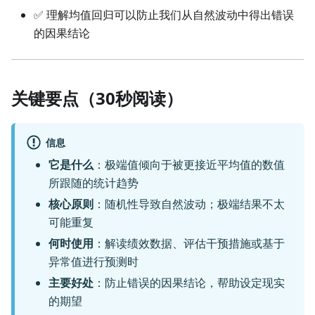
✅ 理解均值回归可以防止我们从自然波动中得出错误
的因果结论
关键要点（30秒阅读）
信息
它是什么
：极端值倾向于被更接近平均值的数值
所跟随的统计趋势
核心原则
：随机性导致自然波动；极端结果不太
可能重复
何时使用
：解读绩效数据、评估干预措施或基于
异常值进行预测时
主要好处
：防止错误的因果结论，帮助设定现实
的期望