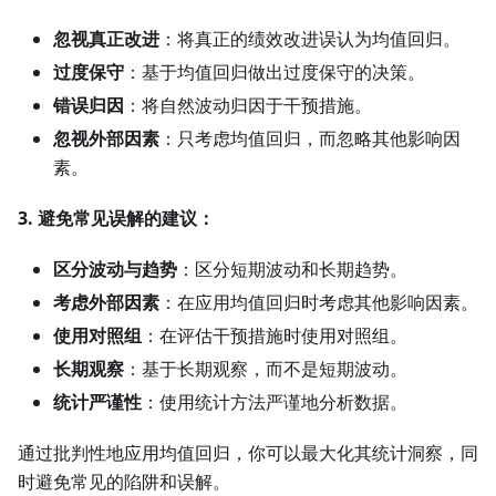
忽视真正改进
：将真正的绩效改进误认为均值回归。
过度保守
：基于均值回归做出过度保守的决策。
错误归因
：将自然波动归因于干预措施。
忽视外部因素
：只考虑均值回归，而忽略其他影响因
素。
3. 避免常见误解的建议：
区分波动与趋势
：区分短期波动和长期趋势。
考虑外部因素
：在应用均值回归时考虑其他影响因素。
使用对照组
：在评估干预措施时使用对照组。
长期观察
：基于长期观察，而不是短期波动。
统计严谨性
：使用统计方法严谨地分析数据。
通过批判性地应用均值回归，你可以最大化其统计洞察，同
时避免常见的陷阱和误解。