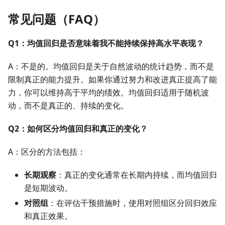
常见问题（FAQ）
Q1：均值回归是否意味着我不能持续保持高水平表现？
A：不是的。均值回归是关于自然波动的统计趋势，而不是
限制真正的能力提升。如果你通过努力和改进真正提高了能
力，你可以维持高于平均的绩效。均值回归适用于随机波
动，而不是真正的、持续的变化。
Q2：如何区分均值回归和真正的变化？
A：区分的方法包括：
长期观察
：真正的变化通常在长期内持续，而均值回归
是短期波动。
对照组
：在评估干预措施时，使用对照组区分回归效应
和真正效果。