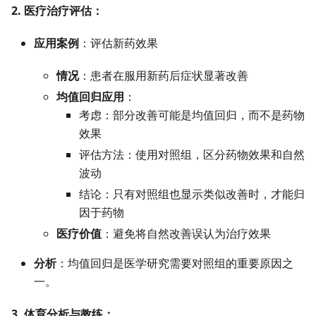
2. 医疗治疗评估：
应用案例
：评估新药效果
情况
：患者在服用新药后症状显著改善
均值回归应用
：
考虑：部分改善可能是均值回归，而不是药物
效果
评估方法：使用对照组，区分药物效果和自然
波动
结论：只有对照组也显示类似改善时，才能归
因于药物
医疗价值
：避免将自然改善误认为治疗效果
分析
：均值回归是医学研究需要对照组的重要原因之
一。
3. 体育分析与教练：