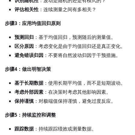
识别随机性
：波动是随机的还是有模式的？
评估相关性
：连续测量之间有多相关？
步骤3：应用均值回归原则
预测回归
：基于均值回归，预测随后的测量值。
区分原因
：考虑变化是由于均值回归还是真正变化。
避免错误归因
：不要将自然波动归因于干预措施。
步骤4：做出明智决策
基于长期数据
：使用长期平均值，而不是短期波动。
考虑外部因素
：在决策时考虑其他影响因素。
保持谨慎
：对极端值保持谨慎，避免过度反应。
步骤5：持续监控和调整
跟踪数据
：持续跟踪绩效或测量数据。