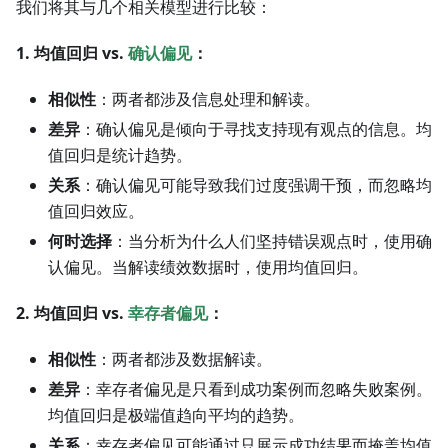
我们将其与几个相关模型进行比较：
1. 均值回归 vs.
确认偏见
：
相似性
：两者都涉及信息处理和解读。
差异
：确认偏见是倾向于寻找支持现有观点的信息。均
值回归是统计趋势。
关系
：确认偏见可能导致我们过度强调干预，而忽略均
值回归效应。
何时选择
：当分析为什么人们坚持错误观点时，使用确
认偏见。当解读绩效数据时，使用均值回归。
2. 均值回归 vs.
幸存者偏见
：
相似性
：两者都涉及数据解读。
差异
：幸存者偏见是只看到成功案例而忽略失败案例。
均值回归是极端值趋向平均的趋势。
关系
：幸存者偏见可能通过只展示成功结果而掩盖均值