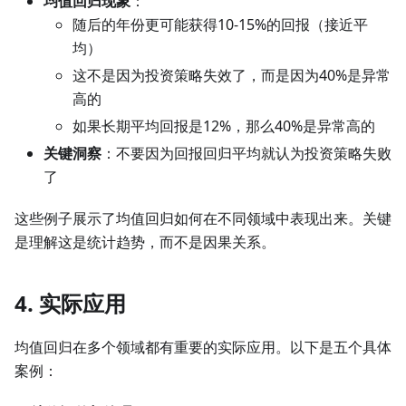
均值回归现象
：
随后的年份更可能获得10-15%的回报（接近平
均）
这不是因为投资策略失效了，而是因为40%是异常
高的
如果长期平均回报是12%，那么40%是异常高的
关键洞察
：不要因为回报回归平均就认为投资策略失败
了
这些例子展示了均值回归如何在不同领域中表现出来。关键
是理解这是统计趋势，而不是因果关系。
4. 实际应用
均值回归在多个领域都有重要的实际应用。以下是五个具体
案例：