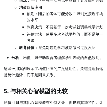
情况
：一个学生在一次考试中取得了异常高的分数
均值回归应用
：
预期：随后的考试可能分数回归到更接近平均
的水平
教育决策：不要基于一次考试就调整教学计划
评估方法：使用多次考试平均值，而不是单一
考试
教育价值
：避免对短期学习波动做出过度反应
分析
：均值回归帮助教育者理解学生表现的自然波动。
这些应用案例展示了均值回归的广泛适用性。关键是理解这
是统计趋势，而不是因果关系。
5. 与相关心智模型的比较
均值回归与其他心智模型有相似之处，但也有其独特性。让