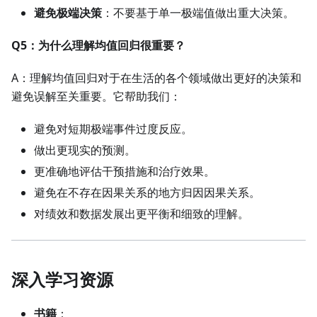
避免极端决策
：不要基于单一极端值做出重大决策。
Q5：为什么理解均值回归很重要？
A：理解均值回归对于在生活的各个领域做出更好的决策和
避免误解至关重要。它帮助我们：
避免对短期极端事件过度反应。
做出更现实的预测。
更准确地评估干预措施和治疗效果。
避免在不存在因果关系的地方归因因果关系。
对绩效和数据发展出更平衡和细致的理解。
深入学习资源
书籍
：