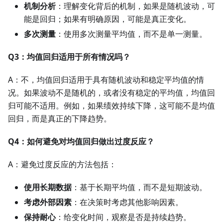
机制分析
：理解变化背后的机制，如果是随机波动，可
能是回归；如果有明确原因，可能是真正变化。
多次测量
：使用多次测量平均值，而不是单一测量。
Q3：均值回归适用于所有情况吗？
A：不，均值回归适用于具有随机波动和稳定平均值的情
况。如果波动不是随机的，或者没有稳定的平均值，均值回
归可能不适用。例如，如果绩效持续下降，这可能不是均值
回归，而是真正的下降趋势。
Q4：如何避免对均值回归做出过度反应？
A：避免过度反应的方法包括：
使用长期数据
：基于长期平均值，而不是短期波动。
考虑外部因素
：在决策时考虑其他影响因素。
保持耐心
：给变化时间，观察是否是持续趋势。