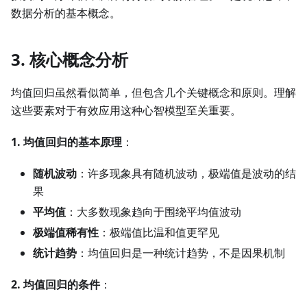
数据分析的基本概念。
3. 核心概念分析
均值回归虽然看似简单，但包含几个关键概念和原则。理解
这些要素对于有效应用这种心智模型至关重要。
1. 均值回归的基本原理
：
随机波动
：许多现象具有随机波动，极端值是波动的结
果
平均值
：大多数现象趋向于围绕平均值波动
极端值稀有性
：极端值比温和值更罕见
统计趋势
：均值回归是一种统计趋势，不是因果机制
2. 均值回归的条件
：