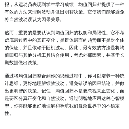
报，从运动员表现到学生学习成绩，均值回归都提供了一种
有效的方法来理解波动并做出明智决策。它使我们能够避免
将自然波动误认为因果关系。
然而，重要的是要认识到均值回归的权衡和局限性。它不考
虑底层过程中的真正变化，是群体层面的趋势而不是对个体
的保证，并且依赖于随机波动。因此，最有效的方法是将均
值回归与其他分析工具结合使用，考虑外部因素，并基于长
期数据做出决策。
通过将均值回归整合到你的思维过程中，你可以培养一种统
计思维，更好地理解绩效波动，避免错误的因果结论，并做
出更明智的决策。记住，均值回归不是要忽视真正变化，而
是要区分真正变化和自然波动。通过明智地应用这种心智模
型，你将能够更好地理解和导航我们复杂世界中的不确定
性。