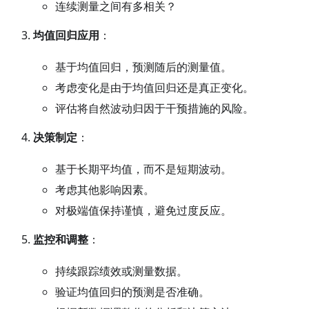
连续测量之间有多相关？
均值回归应用
：
基于均值回归，预测随后的测量值。
考虑变化是由于均值回归还是真正变化。
评估将自然波动归因于干预措施的风险。
决策制定
：
基于长期平均值，而不是短期波动。
考虑其他影响因素。
对极端值保持谨慎，避免过度反应。
监控和调整
：
持续跟踪绩效或测量数据。
验证均值回归的预测是否准确。