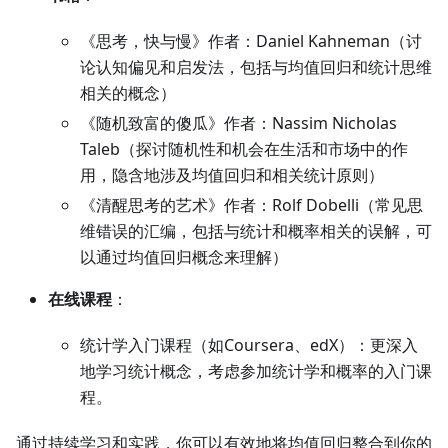
《思考，快与慢》作者：Daniel Kahneman（讨
论认知偏见和启发法，包括与均值回归和统计思维
相关的概念）
《随机致富的傻瓜》作者：Nassim Nicholas
Taleb（探讨随机性和机会在生活和市场中的作
用，隐含地涉及均值回归和相关统计原则）
《清醒思考的艺术》作者：Rolf Dobelli（常见思
维错误的汇编，包括与统计和概率相关的误解，可
以通过均值回归概念来理解）
在线课程
：
统计学入门课程（如Coursera、edX）：更深入
地学习统计概念，考虑参加统计学和概率的入门课
程。
通过持续学习和实践，你可以有效地将均值回归整合到你的