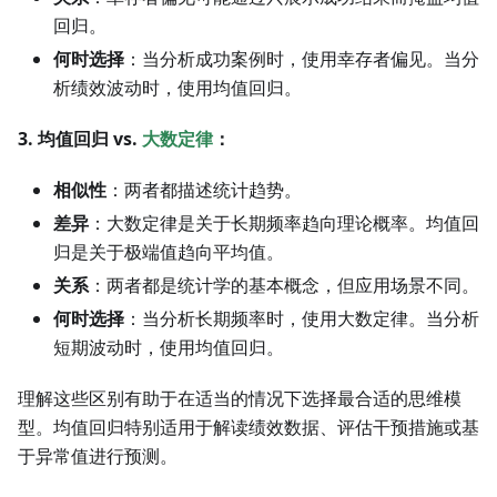
回归。
何时选择
：当分析成功案例时，使用幸存者偏见。当分
析绩效波动时，使用均值回归。
3. 均值回归 vs.
大数定律
：
相似性
：两者都描述统计趋势。
差异
：大数定律是关于长期频率趋向理论概率。均值回
归是关于极端值趋向平均值。
关系
：两者都是统计学的基本概念，但应用场景不同。
何时选择
：当分析长期频率时，使用大数定律。当分析
短期波动时，使用均值回归。
理解这些区别有助于在适当的情况下选择最合适的思维模
型。均值回归特别适用于解读绩效数据、评估干预措施或基
于异常值进行预测。