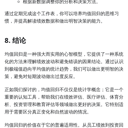
根据新数据调整你的分析和决策方法。
通过定期完成这个工作表，你可以培养均值回归的思维习
惯，并提高解读绩效数据和做出明智决策的能力。
8. 结论
均值回归是一种强大而实用的心智模型，它提供了一种系统
化的方法来理解绩效波动和避免错误的因果结论。通过认识
到极端值趋向平均值的统计趋势，我们可以做出更明智的决
策，避免对短期波动做出过度反应。
正如我们探讨的，均值回归不仅仅是统计学概念；它是一个
重要的认知工具，帮助我们在绩效评估、医疗评估、体育分
析、投资管理和教育评估等领域做出更好的决策。它特别适
用于需要区分真正变化和自然波动的情况。
均值回归的价值在于它的普遍适用性。从员工绩效到投资回