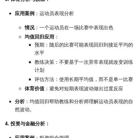
应用案例
：运动员表现分析
情况
：一个运动员在一场比赛中表现出色
均值回归应用
：
预期：随后的比赛可能表现回归到接近平均的
水平
教练决策：不要基于一次异常表现就改变训练
计划
评估方法：使用长期平均值，而不是单一比赛
体育价值
：避免对短期表现波动做出过度反应
分析
：均值回归帮助教练和分析师理解运动员表现的自
然波动。
4. 投资与金融分析：
应用案例
：投资组合管理