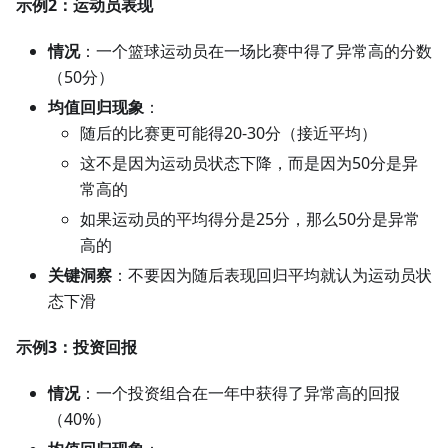
示例2：运动员表现
情况
：一个篮球运动员在一场比赛中得了异常高的分数
（50分）
均值回归现象
：
随后的比赛更可能得20-30分（接近平均）
这不是因为运动员状态下降，而是因为50分是异
常高的
如果运动员的平均得分是25分，那么50分是异常
高的
关键洞察
：不要因为随后表现回归平均就认为运动员状
态下滑
示例3：投资回报
情况
：一个投资组合在一年中获得了异常高的回报
（40%）