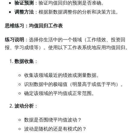
验证预测
：验证均值回归的预测是否准确。
调整方法
：根据新数据调整你的分析和决策方法。
思维练习：均值回归工作表
练习说明
：选择你生活中的一个领域（工作绩效、投资回
报、学习成绩等）。使用以下工作表系统地应用均值回归。
数据收集
：
收集该领域最近的绩效或测量数据。
识别数据中的极端值（明显高于或低于平均）。
确定该领域的平均值或正常范围。
波动分析
：
数据是否围绕平均值波动？
波动是随机的还是有模式的？