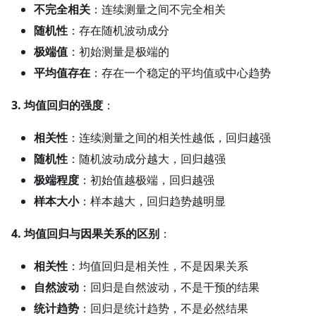
不完全相关
：连续测量之间不完全相关
随机性
：存在随机波动成分
极端值
：初始测量是极端的
平均值存在
：存在一个稳定的平均值或中心趋势
3. 均值回归的强度
：
相关性
：连续测量之间的相关性越低，回归越强
随机性
：随机波动成分越大，回归越强
极端程度
：初始值越极端，回归越强
样本大小
：样本越大，回归趋势越明显
4. 均值回归与因果关系的区别
：
相关性
：均值回归是相关性，不是因果关系
自然波动
：回归是自然波动，不是干预的结果
统计趋势
：回归是统计趋势，不是必然结果