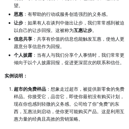
望。
恩惠
：有帮助的行动或服务创造强烈的义务感。
让步
：如果有人在谈判中做出让步，我们常常感到被迫
以自己的让步回报。这被称为
互惠让步
。
信息共享
：共享有价值的信息也能触发互惠，使他人更
愿意分享信息作为回报。
个人披露
：当有人与我们分享个人事情时，我们常常更
倾向于以个人披露回报，促进更深层次的联系和信任。
实例说明：
超市的免费样品
：想象走过超市，被提供新零食的免费
样品。你接受它，品尝它，即使你最初没有购买计划，
现在你也感到轻微的义务感。公司给了你"免费"的东
西，互惠法则启动，使你更可能购买产品。这是利用互
惠力量的经典且高效的营销策略。