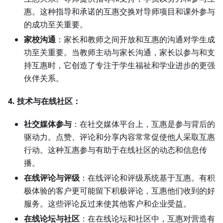
惠。这种指导和承诺的互惠交换对导师项目和课外参与
的成功至关重要。
家校沟通
：家长和教师之间开放和互惠的沟通对学生成
功至关重要。当教师主动与家长沟通，家长以参与和支
持互惠时，它创造了专注于学生福祉和学业进步的更强
伙伴关系。
4. 技术与在线社区：
社交媒体参与
：在社交媒体平台上，互惠是参与背后的
驱动力。点赞、评论和分享内容常常促使他人采取互惠
行动。这种互惠参与有助于在线社区的动态和信息传
播。
在线评论与评级
：在线评论和评级系统基于互惠。有积
极体验的客户更可能留下积极评论，互惠他们收到的好
服务。这些评论反过来使其他客户和企业受益。
在线论坛与社区
：在在线论坛和社区中，互惠对营造有