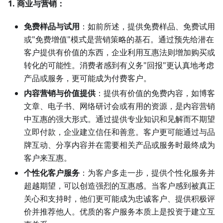
1. 商业与营销：
免费样品与试用
：如前所述，提供免费样品、免费试用
或"免费增值"模式是营销策略的基石。通过预先给潜在
客户提供有价值的东西，企业利用互惠法则增加购买或
转化的可能性。消费者感到有义务"回报"更认真地考虑
产品或服务，更可能成为付费客户。
内容营销与价值提供
：提供有价值的免费内容，如博客
文章、电子书、网络研讨会或有用的资源，是内容营销
中互惠的强大形式。通过提供专业知识和见解而不期望
立即付款，企业建立信任和善意。客户更可能通过与品
牌互动、分享内容并在需要相关产品或服务时最终成为
客户来互惠。
个性化客户服务
：为客户多走一步，提供个性化服务并
超越期望，可以创造强烈的互惠感。当客户感到被真正
关心和支持时，他们更可能成为忠诚客户、提供积极评
价并推荐他人。优质的客户服务本质上是投资于建立互