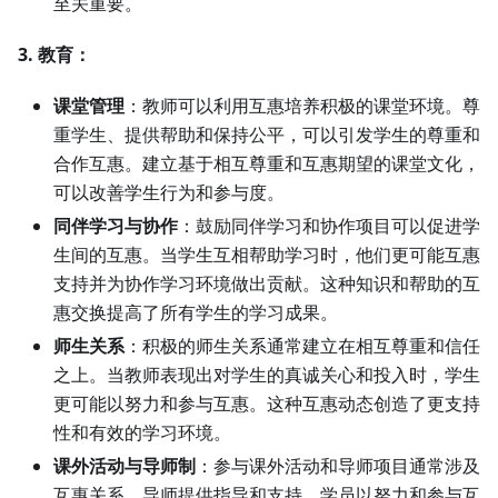
至关重要。
3. 教育：
课堂管理
：教师可以利用互惠培养积极的课堂环境。尊
重学生、提供帮助和保持公平，可以引发学生的尊重和
合作互惠。建立基于相互尊重和互惠期望的课堂文化，
可以改善学生行为和参与度。
同伴学习与协作
：鼓励同伴学习和协作项目可以促进学
生间的互惠。当学生互相帮助学习时，他们更可能互惠
支持并为协作学习环境做出贡献。这种知识和帮助的互
惠交换提高了所有学生的学习成果。
师生关系
：积极的师生关系通常建立在相互尊重和信任
之上。当教师表现出对学生的真诚关心和投入时，学生
更可能以努力和参与互惠。这种互惠动态创造了更支持
性和有效的学习环境。
课外活动与导师制
：参与课外活动和导师项目通常涉及
互惠关系。导师提供指导和支持，学员以努力和参与互