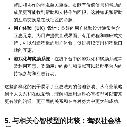
帮助和协作的环境至关重要。贡献有价值信息和帮助的
成员更可能收到帮助和支持作为回报。这种知识和帮助
的互惠交换是在线社区的命脉。
用户体验（UX）设计
：良好的用户体验设计通常包含
互惠元素。为用户提供直观界面、有用教程和响应式支
持，可以创造积极的用户体验，促进持续使用和积极口
碑的互惠。
游戏化与奖励系统
：在线平台中的游戏化和奖励系统常
常利用互惠。奖励用户的参与和贡献可以鼓励平台内的
持续参与和互惠行动。
这些多样化的例子展示了互惠法则的普遍影响。从商业策略
到个人关系和在线互动，理解和应用这种心智模型可以带来
更有效的沟通、更牢固的关系和在各种努力中更大的成功。
5. 与相关心智模型的比较：驾驭社会格