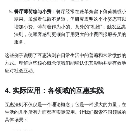
餐厅薄荷糖与小费
：餐厅经常在账单旁留下薄荷糖或小
糖果。虽然看似微不足道，但研究表明这个小姿态可以
增加小费。薄荷糖作为小的、意外的"礼物"，触发互惠
法则，使顾客感到更倾向于用更大的小费回报服务员的
服务。
这些例子说明了互惠法则在日常生活中的普遍和常常微妙的
方式。理解这些核心概念使我们能够认识其影响并更有效地
应对社会互动。
4. 实际应用：各领域的互惠实践
互惠法则不仅仅是一个理论概念；它是一种强大的力量，在
生活的几乎所有方面都有实际应用。让我们探索不同领域的
具体场景：