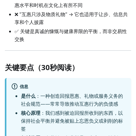
惠水平和时机在文化上有所不同
❌ "互惠只涉及物质礼物" → 它也适用于让步、信息共
享和个人披露
✅ 关键是真诚的慷慨与健康界限的平衡，而非交易性
交换
关键要点（30秒阅读）
信息
是什么
：一种创造回报恩惠、礼物或服务义务的
社会规范——常常导致推动互惠行为的负债感
核心原理
：我们感到被迫回报所收到的东西，以
保持社会平衡并避免被贴上忘恩负义或剥削的标
签