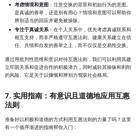
考虑情境和意图
：注意交换的背景和初始行为的意图。
是真诚的善举，还是别有用心？情境和意图可以帮助你
辨别适当的回应并避免被操纵。
专注于真诚关系
：在个人关系中，优先考虑真诚联系和
相互支持，而非严格遵守互惠法则。健康关系建立在信
任、共情和自发的善举之上，而不仅仅是交易性交换。
通过用批判性思维和意识对待互惠法则，我们可以利用其建
立牢固关系和促进合作的积极潜力，同时减轻其操纵和剥削
的风险。它是关于以慷慨和辨别力驾驭社会格局。
7. 实用指南：有意识且道德地应用互惠
法则
准备好以积极和道德的方式利用互惠法则的力量了吗？这里
有一个循序渐进的指南帮你入门：