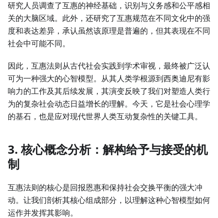
研究人员调查了互惠的神经基础，识别与义务感和公平感相
关的大脑区域。此外，还研究了互惠规范在不同文化中的强
度和表达差异，承认虽然该原理是普遍的，但其表现在不同
社会中可能不同。
因此，互惠法则从古代社会实践到学术审视，最终被广泛认
可为一种强大的心智模型。从其人类学根源到西奥迪尼有影
响力的工作及其后续发展，其演变反映了我们对塑造人类行
为的复杂社会动态日益增长的理解。今天，它是社会心理学
的基石，也是应对现代世界人类互动复杂性的关键工具。
3. 核心概念分析：解构给予与接受的机
制
互惠法则的核心是回报恩惠和保持社会交换平衡的强大冲
动。让我们剖析其核心组成部分，以理解这种心智模型如何
运作并发挥其影响。