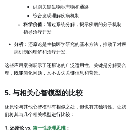
识别关键生物标志物和通路
综合发现理解疾病机制
科学价值
：通过系统分解，揭示疾病的分子机制，
指导治疗开发
分析
：还原论是生物医学研究的基本方法，推动了对疾
病机制的理解和治疗开发。
这些应用案例展示了还原论的广泛适用性。关键是分解要合
理，既能简化问题，又不丢失关键信息和背景。
5. 与相关心智模型的比较
还原论与其他心智模型有相似之处，但也有其独特性。让我
们将其与几个相关模型进行比较：
1. 还原论 vs.
第一性原理思维
：