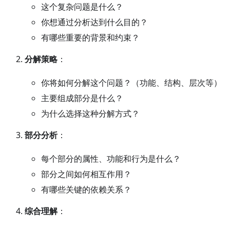
这个复杂问题是什么？
你想通过分析达到什么目的？
有哪些重要的背景和约束？
分解策略
：
你将如何分解这个问题？（功能、结构、层次等）
主要组成部分是什么？
为什么选择这种分解方式？
部分分析
：
每个部分的属性、功能和行为是什么？
部分之间如何相互作用？
有哪些关键的依赖关系？
综合理解
：