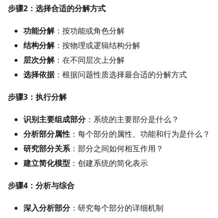
步骤2：选择合适的分解方式
功能分解
：按功能或角色分解
结构分解
：按物理或逻辑结构分解
层次分解
：在不同层次上分解
选择依据
：根据问题性质选择最合适的分解方式
步骤3：执行分解
识别主要组成部分
：系统的主要部分是什么？
分析部分属性
：每个部分的属性、功能和行为是什么？
研究部分关系
：部分之间如何相互作用？
建立简化模型
：创建系统的简化表示
步骤4：分析与综合
深入分析部分
：研究每个部分的详细机制