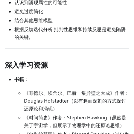
认识到涌现属性的可能性
避免过度简化
结合其他思维模型
根据反馈迭代分析 批判性思维和持续反思是避免陷阱
的关键。
深入学习资源
书籍
：
《哥德尔、埃舍尔、巴赫：集异璧之大成》作者：
Douglas Hofstadter（以有趣而深刻的方式探讨
还原论和涌现）
《时间简史》作者：Stephen Hawking（虽然是
关于宇宙学，但展示了物理学中的还原论思维）