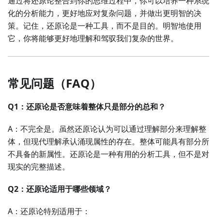
通过将还原论整合到你的思维过程中，你可以培养一种系统
化的分析能力，更好地应对复杂问题，并做出更明智的决
策。记住，还原论是一种工具，而不是目的。明智地使用
它，你将能够更好地理解和驾驭我们复杂的世界。
常见问题（FAQ）
Q1：还原论是否意味着整体只是部分的总和？
A：不完全是。虽然还原论认为可以通过理解部分来理解整
体，但现代理解承认涌现属性的存在。整体可能具有部分所
不具备的新属性。还原论是一种有用的分析工具，但不是对
现实的完整描述。
Q2：还原论适用于哪些领域？
A：还原论特别适用于：