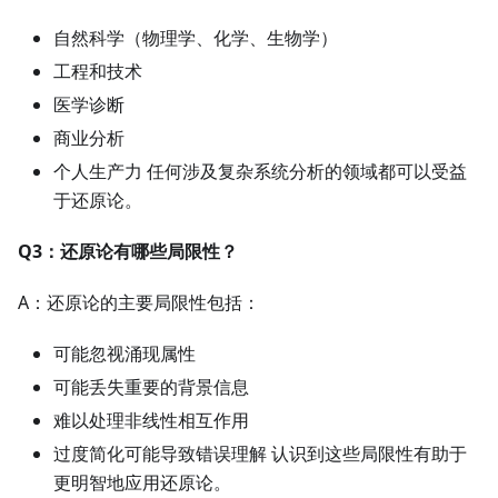
自然科学（物理学、化学、生物学）
工程和技术
医学诊断
商业分析
个人生产力 任何涉及复杂系统分析的领域都可以受益
于还原论。
Q3：还原论有哪些局限性？
A：还原论的主要局限性包括：
可能忽视涌现属性
可能丢失重要的背景信息
难以处理非线性相互作用
过度简化可能导致错误理解 认识到这些局限性有助于
更明智地应用还原论。