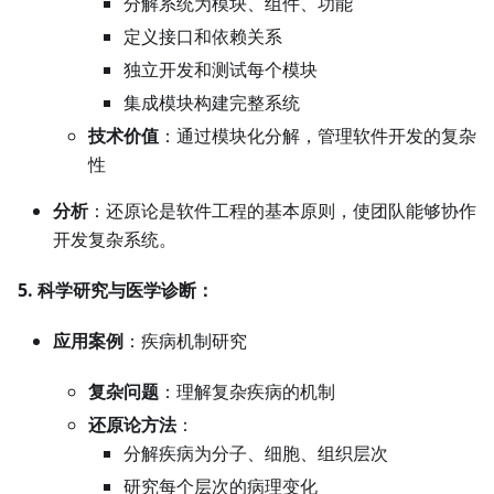
分解系统为模块、组件、功能
定义接口和依赖关系
独立开发和测试每个模块
集成模块构建完整系统
技术价值
：通过模块化分解，管理软件开发的复杂
性
分析
：还原论是软件工程的基本原则，使团队能够协作
开发复杂系统。
5. 科学研究与医学诊断：
应用案例
：疾病机制研究
复杂问题
：理解复杂疾病的机制
还原论方法
：
分解疾病为分子、细胞、组织层次
研究每个层次的病理变化