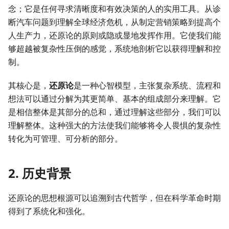
念；它是任何寻求清晰度和有效决策的人的实用工具。从诊
断汽车问题到理解全球经济危机，从制定营销策略到提高个
人生产力，还原论的原则或隐或显地发挥作用。它使我们能
够超越被复杂性压倒的感觉，系统地剖析它以获得理解和控
制。
其核心是，
还原论
是一种心智模型，主张复杂系统、流程和
想法可以通过分解为其更简单、基本的组成部分来理解。它
是相信整体是其部分的总和，通过理解这些部分，我们可以
理解整体。这种强大的方法使我们能够将令人畏惧的复杂性
转化为可管理、可分析的部分。
2. 历史背景
还原论的思想根源可以追溯到古代哲学，但在科学革命时期
得到了系统化和强化。