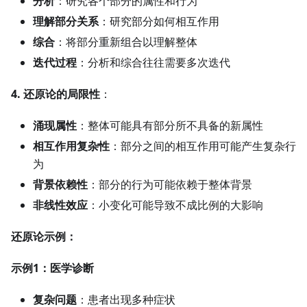
分析
：研究各个部分的属性和行为
理解部分关系
：研究部分如何相互作用
综合
：将部分重新组合以理解整体
迭代过程
：分析和综合往往需要多次迭代
4. 还原论的局限性
：
涌现属性
：整体可能具有部分所不具备的新属性
相互作用复杂性
：部分之间的相互作用可能产生复杂行
为
背景依赖性
：部分的行为可能依赖于整体背景
非线性效应
：小变化可能导致不成比例的大影响
还原论示例：
示例1：医学诊断
复杂问题
：患者出现多种症状