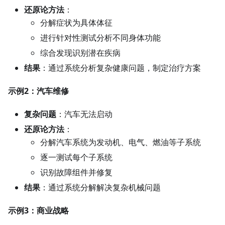
还原论方法
：
分解症状为具体体征
进行针对性测试分析不同身体功能
综合发现识别潜在疾病
结果
：通过系统分析复杂健康问题，制定治疗方案
示例2：汽车维修
复杂问题
：汽车无法启动
还原论方法
：
分解汽车系统为发动机、电气、燃油等子系统
逐一测试每个子系统
识别故障组件并修复
结果
：通过系统分解解决复杂机械问题
示例3：商业战略