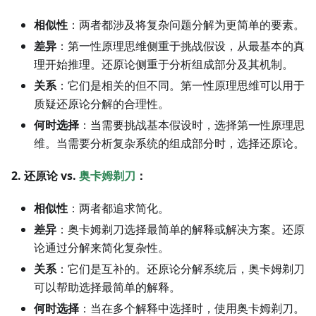
相似性
：两者都涉及将复杂问题分解为更简单的要素。
差异
：第一性原理思维侧重于挑战假设，从最基本的真
理开始推理。还原论侧重于分析组成部分及其机制。
关系
：它们是相关的但不同。第一性原理思维可以用于
质疑还原论分解的合理性。
何时选择
：当需要挑战基本假设时，选择第一性原理思
维。当需要分析复杂系统的组成部分时，选择还原论。
2. 还原论 vs.
奥卡姆剃刀
：
相似性
：两者都追求简化。
差异
：奥卡姆剃刀选择最简单的解释或解决方案。还原
论通过分解来简化复杂性。
关系
：它们是互补的。还原论分解系统后，奥卡姆剃刀
可以帮助选择最简单的解释。
何时选择
：当在多个解释中选择时，使用奥卡姆剃刀。