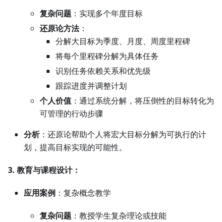
复杂问题
：实现多个年度目标
还原论方法
：
分解大目标为季度、月度、周度里程碑
将每个里程碑分解为具体任务
识别任务依赖关系和优先级
跟踪进度并调整计划
个人价值
：通过系统分解，将压倒性的目标转化为
可管理的行动步骤
分析
：还原论帮助个人将宏大目标分解为可执行的计
划，提高目标实现的可能性。
3. 教育与课程设计：
应用案例
：复杂概念教学
复杂问题
：教授学生复杂理论或技能