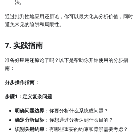
法。
通过批判性地应用还原论，你可以最大化其分析价值，同时
避免常见的陷阱和局限性。
7. 实践指南
准备好应用还原论了吗？以下是帮助你开始使用的分步指
南：
分步操作指南：
步骤1：定义复杂问题
明确问题边界
：你要分析什么系统或问题？
确定分析目标
：你想通过分析达到什么目的？
识别关键约束
：有哪些重要的约束和背景需要考虑？