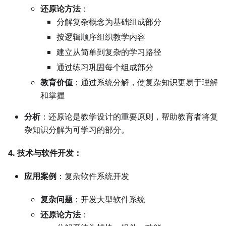
还原论方法
：
分解复杂概念为基础组成部分
按逻辑顺序组织教学内容
建立从简单到复杂的学习路径
通过练习巩固每个组成部分
教育价值
：通过系统分解，使复杂知识更易于理解
和掌握
分析
：还原论是教学设计的重要原则，帮助教育者将复
杂知识分解为可学习的部分。
4. 技术与软件开发：
应用案例
：复杂软件系统开发
复杂问题
：开发大型软件系统
还原论方法
：