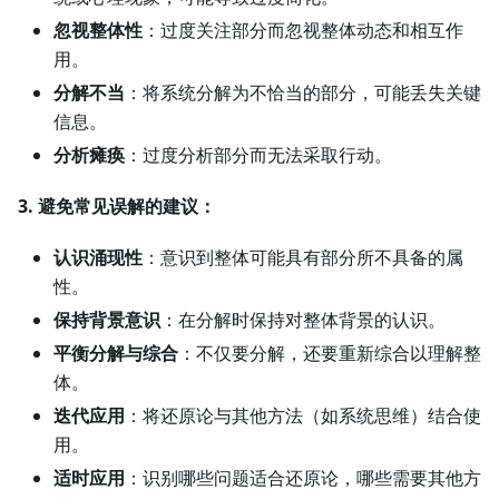
忽视整体性
：过度关注部分而忽视整体动态和相互作
用。
分解不当
：将系统分解为不恰当的部分，可能丢失关键
信息。
分析瘫痪
：过度分析部分而无法采取行动。
3. 避免常见误解的建议：
认识涌现性
：意识到整体可能具有部分所不具备的属
性。
保持背景意识
：在分解时保持对整体背景的认识。
平衡分解与综合
：不仅要分解，还要重新综合以理解整
体。
迭代应用
：将还原论与其他方法（如系统思维）结合使
用。
适时应用
：识别哪些问题适合还原论，哪些需要其他方