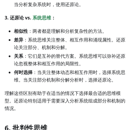
当分析复杂系统时，使用还原论。
3. 还原论 vs.
系统思维
：
相似性
：两者都是理解和分析复杂性的方法。
差异
：系统思维关注整体、相互作用和涌现属性。还原
论关注部分、机制和分解。
关系
：它们是互补的替代方案。系统思维可以弥补还原
论忽视整体和相互作用的局限性。
何时选择
：当关注整体动态和相互作用时，选择系统思
维。当关注部分机制和分解分析时，选择还原论。
理解这些区别有助于在适当的情况下选择最合适的思维模
型。还原论特别适用于需要深入分析系统组成部分和机制的
情况。
6. 批判性思维