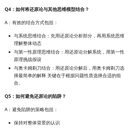
Q4：如何将还原论与其他思维模型结合？
A：有效的结合方式包括：
与系统思维结合：先用还原论分析部分，再用系统思维
理解整体动态
与第一性原理思维结合：用还原论分解系统，用第一性
原理挑战假设
与奥卡姆剃刀结合：用还原论分解后，用奥卡姆剃刀选
择最简单的解释 关键在于根据问题性质选择合适的组
合。
Q5：如何避免还原论的陷阱？
A：避免陷阱的策略包括：
保持对整体背景的认识