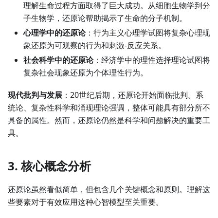
理解生命过程方面取得了巨大成功。从细胞生物学到分
子生物学，还原论帮助揭示了生命的分子机制。
心理学中的还原论
：行为主义心理学试图将复杂心理现
象还原为可观察的行为和刺激-反应关系。
社会科学中的还原论
：经济学中的理性选择理论试图将
复杂社会现象还原为个体理性行为。
现代批判与发展
：20世纪后期，还原论开始面临批判。系
统论、复杂性科学和涌现理论强调，整体可能具有部分所不
具备的属性。然而，还原论仍然是科学和问题解决的重要工
具。
3. 核心概念分析
还原论虽然看似简单，但包含几个关键概念和原则。理解这
些要素对于有效应用这种心智模型至关重要。