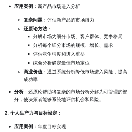
应用案例
：新产品市场进入分析
复杂问题
：评估新产品的市场潜力
还原论方法
：
分解市场为细分市场、客户群体、竞争格局
分析每个细分市场的规模、增长、需求
评估竞争强度和进入壁垒
综合分析确定最佳市场定位
商业价值
：通过系统分析降低市场进入风险，提高
成功率
分析
：还原论帮助将复杂的市场分析分解为可管理的部
分，使决策者能够系统地评估机会和风险。
2. 个人生产力与目标设定：
应用案例
：年度目标实现