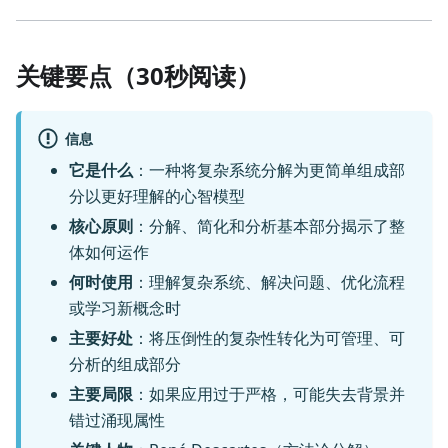
关键要点（30秒阅读）
信息
它是什么
：一种将复杂系统分解为更简单组成部
分以更好理解的心智模型
核心原则
：分解、简化和分析基本部分揭示了整
体如何运作
何时使用
：理解复杂系统、解决问题、优化流程
或学习新概念时
主要好处
：将压倒性的复杂性转化为可管理、可
分析的组成部分
主要局限
：如果应用过于严格，可能失去背景并
错过涌现属性