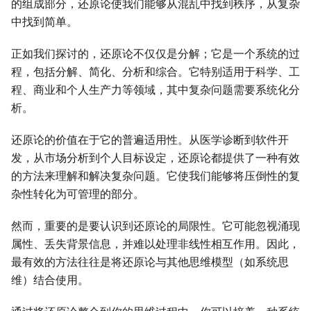
的组成部分，还原论使我们能够从混乱中找到秩序，从复杂
中找到简单。
正如我们探讨的，还原论不仅仅是分解；它是一个系统的过
程，包括分解、简化、分析和综合。它特别适用于科学、工
程、商业和个人生产力等领域，其中复杂问题需要系统化分
析。
还原论的价值在于它的普遍适用性。从医学诊断到软件开
发，从市场分析到个人目标设定，还原论都提供了一种有效
的方法来理解和解决复杂问题。它使我们能够将压倒性的复
杂性转化为可管理的部分。
然而，重要的是要认识到还原论的局限性。它可能忽视涌现
属性、丢失背景信息，并难以处理非线性相互作用。因此，
最有效的方法往往是将还原论与其他思维模型（如系统思
维）结合使用。