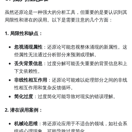
虽然还原论是一种强大的分析工具，但重要的是要认识到其
局限性和潜在的误用。以下是需要注意的几个方面：
1. 局限性和缺点：
忽视涌现属性
：还原论可能忽视整体涌现的新属性。这
些属性无法通过分析部分来预测或理解。
丢失背景信息
：过度分解可能丢失重要的背景信息和上
下文依赖性。
非线性相互作用
：还原论可能难以处理部分之间的非线
性相互作用和复杂反馈循环。
简化过度
：过度简化可能导致对现实的错误理解。
2. 潜在误用案例：
机械论思维
：将还原论应用于不适合的领域，如社会系
统或心理现象，可能导致过度简化。