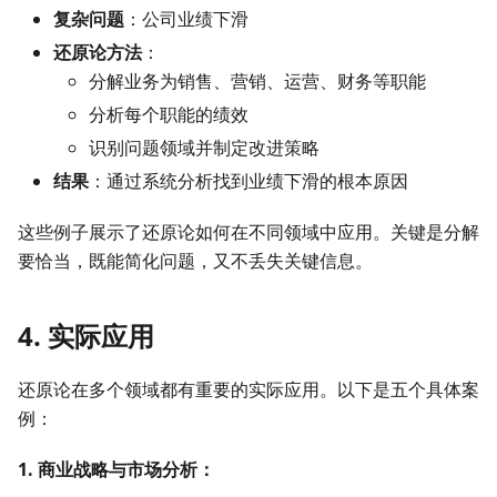
复杂问题
：公司业绩下滑
还原论方法
：
分解业务为销售、营销、运营、财务等职能
分析每个职能的绩效
识别问题领域并制定改进策略
结果
：通过系统分析找到业绩下滑的根本原因
这些例子展示了还原论如何在不同领域中应用。关键是分解
要恰当，既能简化问题，又不丢失关键信息。
4. 实际应用
还原论在多个领域都有重要的实际应用。以下是五个具体案
例：
1. 商业战略与市场分析：