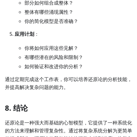
部分如何组合成整体？
整体有哪些涌现属性？
你的简化模型是否准确？
应用计划
：
你将如何应用这些见解？
有哪些潜在的风险和限制？
如何验证和改进你的分析？
通过定期完成这个工作表，你可以培养还原论的分析技能，
并提高解决复杂问题的能力。
8. 结论
还原论是一种强大而基础的心智模型，它提供了一种系统化
的方法来理解和管理复杂性。通过将复杂系统分解为更简单