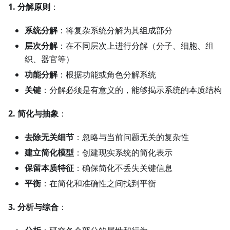
1. 分解原则
：
系统分解
：将复杂系统分解为其组成部分
层次分解
：在不同层次上进行分解（分子、细胞、组
织、器官等）
功能分解
：根据功能或角色分解系统
关键
：分解必须是有意义的，能够揭示系统的本质结构
2. 简化与抽象
：
去除无关细节
：忽略与当前问题无关的复杂性
建立简化模型
：创建现实系统的简化表示
保留本质特征
：确保简化不丢失关键信息
平衡
：在简化和准确性之间找到平衡
3. 分析与综合
：