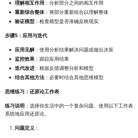
理解相互作用
：分析部分之间的相互作用
重新综合整体
：将部分重新组合以理解整体
验证模型
：检查模型是否准确反映现实
步骤5：应用与迭代
应用见解
：使用分析结果解决问题或做出决策
监控效果
：跟踪应用结果
迭代改进
：根据反馈调整分析和模型
结合其他方法
：必要时结合其他思维模型
思维练习：还原论工作表
练习说明
：选择你生活中的一个复杂问题。使用以下工作表
系统地应用还原论。
问题定义
：