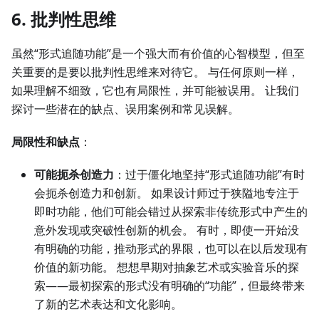
6. 批判性思维
虽然“形式追随功能”是一个强大而有价值的心智模型，但至
关重要的是要以批判性思维来对待它。 与任何原则一样，
如果理解不细致，它也有局限性，并可能被误用。 让我们
探讨一些潜在的缺点、误用案例和常见误解。
局限性和缺点
：
可能扼杀创造力
：过于僵化地坚持“形式追随功能”有时
会扼杀创造力和创新。 如果设计师过于狭隘地专注于
即时功能，他们可能会错过从探索非传统形式中产生的
意外发现或突破性创新的机会。 有时，即使一开始没
有明确的功能，推动形式的界限，也可以在以后发现有
价值的新功能。 想想早期对抽象艺术或实验音乐的探
索——最初探索的形式没有明确的“功能”，但最终带来
了新的艺术表达和文化影响。