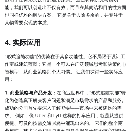
能，我们可以创造出不仅有效，而且在其简洁和目的性方面
也同样优雅的解决方案。 它是关于去除多余的，并专注于
某物需要实现的本质。
4. 实际应用
“形式追随功能”的优势在于其多功能性。它不局限于设计工
作室或建筑蓝图；它是一个可以在广泛领域思考和决策的心
智模型，从商业策略到个人习惯。 让我们探讨一些实际应
用：
1. 商业策略与产品开发
：在商业世界中，“形式追随功能”转
化为创造真正解决客户问题和满足市场需求的产品和服务。
成功的公司首先要深入了解
功能
——市场中未被满足的需
求。 例如，像 Uber 和 Lyft 这样的打车应用，就是从提供
便捷、可及的按需交通
功能
中涌现出来的。 它们的整个商
业模式、技术平台和用户界面都是为服务于这个核心功能而