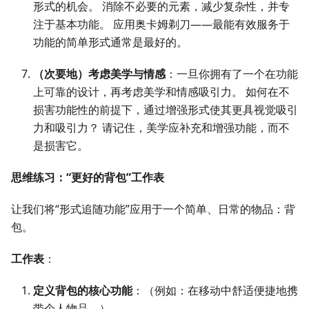
形式的机会。 消除不必要的元素，减少复杂性，并专
注于基本功能。 应用奥卡姆剃刀——最能有效服务于
功能的简单形式通常是最好的。
（次要地）考虑美学与情感
：一旦你拥有了一个在功能
上可靠的设计，再考虑美学和情感吸引力。 如何在不
损害功能性的前提下，通过增强形式使其更具视觉吸引
力和吸引力？ 请记住，美学应补充和增强功能，而不
是损害它。
思维练习：“更好的背包”工作表
让我们将“形式追随功能”应用于一个简单、日常的物品：背
包。
工作表
：
定义背包的核心功能
：（例如：在移动中舒适便捷地携
带个人物品。）