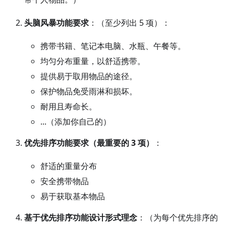
头脑风暴功能要求
：（至少列出 5 项）：
携带书籍、笔记本电脑、水瓶、午餐等。
均匀分布重量，以舒适携带。
提供易于取用物品的途径。
保护物品免受雨淋和损坏。
耐用且寿命长。
...（添加你自己的）
优先排序功能要求（最重要的 3 项）
：
舒适的重量分布
安全携带物品
易于获取基本物品
基于优先排序功能设计形式理念
：（为每个优先排序的