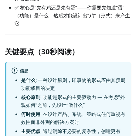
✅ 核心是“先有鸡还是先有蛋”——你需要先知道“蛋”
（功能）是什么，然后才能设计出“鸡”（形式）来产生
它
关键要点（30秒阅读）
信息
是什么
: 一种设计原则，即事物的形式应由其预期
功能或目的决定
核心原则
: 功能是形式的主要驱动力 — 在考虑“外
观如何”之前，先设计“做什么”
何时使用
: 在设计产品、系统、策略或任何重视有
效性而非外观的解决方案时
主要优点
: 通过消除不必要的复杂性，创建更有