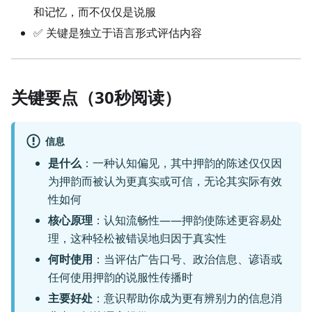
和记忆，而不仅仅是说服
✅ 关键是独立于语言形式评估内容
关键要点（30秒阅读）
信息
是什么
：一种认知偏见，其中押韵的陈述仅仅因
为押韵而被认为更真实或可信，无论其实际有效
性如何
核心原理
：认知流畅性——押韵使陈述更容易处
理，这种轻松被错误地归因于真实性
何时使用
：当评估广告口号、政治信息、谚语或
任何使用押韵的说服性传播时
主要好处
：意识帮助你成为更有辨别力的信息消