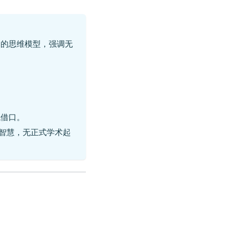
台的思维模型，强调无
找借口。
民间智慧，无正式学术起