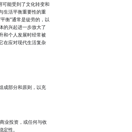
用可能受到了文化转变和
与生活平衡重要性的重
平衡”通常是徒劳的，以
体的兴起进一步放大了
升和个人发展时经常被
它在应对现代生活复杂
组成部分和原则，以充
商业投资，或任何与收
稳定性。