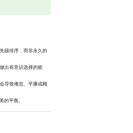
先级排序，而非永久的
你做出有意识选择的能
热会导致倦怠、平庸或顾
美的平衡。