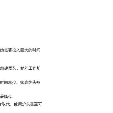
，她需要投入巨大的时间
资和组建团队。她的工作炉
的时间减少。家庭炉头被
著降低。
食取代。健康炉头甚至可