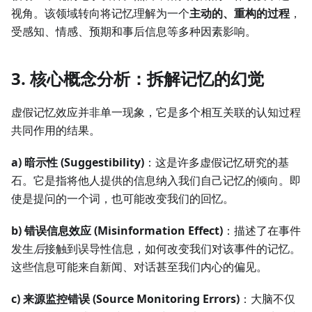
视角。该领域转向将记忆理解为一个
主动的、重构的过程
，
受感知、情感、预期和事后信息等多种因素影响。
3. 核心概念分析：拆解记忆的幻觉
虚假记忆效应并非单一现象，它是多个相互关联的认知过程
共同作用的结果。
a) 暗示性 (Suggestibility)
：这是许多虚假记忆研究的基
石。它是指将他人提供的信息纳入我们自己记忆的倾向。即
使是提问的一个词，也可能改变我们的回忆。
b) 错误信息效应 (Misinformation Effect)
：描述了在事件
发生
后
接触到误导性信息，如何改变我们对该事件的记忆。
这些信息可能来自新闻、对话甚至我们内心的偏见。
c) 来源监控错误 (Source Monitoring Errors)
：大脑不仅