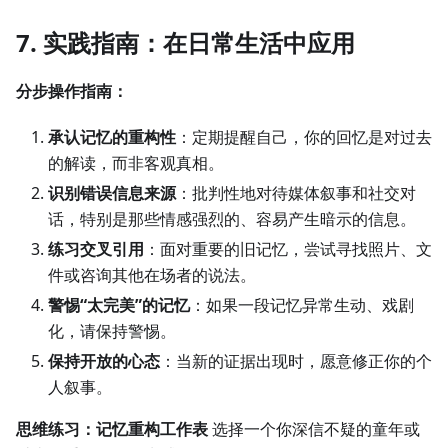
7. 实践指南：在日常生活中应用
分步操作指南：
承认记忆的重构性
：定期提醒自己，你的回忆是对过去
的解读，而非客观真相。
识别错误信息来源
：批判性地对待媒体叙事和社交对
话，特别是那些情感强烈的、容易产生暗示的信息。
练习交叉引用
：面对重要的旧记忆，尝试寻找照片、文
件或咨询其他在场者的说法。
警惕“太完美”的记忆
：如果一段记忆异常生动、戏剧
化，请保持警惕。
保持开放的心态
：当新的证据出现时，愿意修正你的个
人叙事。
思维练习：记忆重构工作表
选择一个你深信不疑的童年或