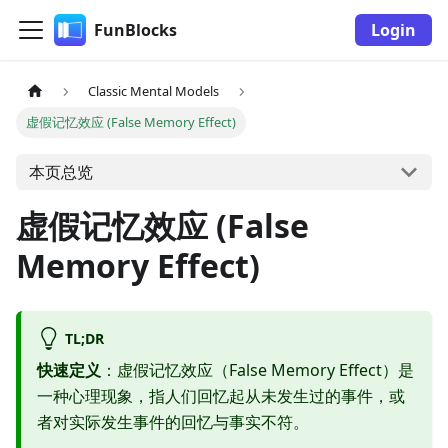
FunBlocks
Login
Classic Mental Models
虚假记忆效应 (False Memory Effect)
本页总览
虚假记忆效应 (False
Memory Effect)
TL;DR
快速定义
：虚假记忆效应（False Memory Effect）是
一种心理现象，指人们回忆起从未发生过的事件，或
者对实际发生事件的回忆与事实不符。