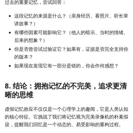
过去的重要记忆，尝试回答：
这段记忆的来源是什么？（亲身经历、看照片、听长辈
讲故事？）
有哪些因素可能影响它？（他人的暗示、当时的情绪、
后来的想象？）
你是否曾尝试过验证它？如果有，证据是否完全支持你
的版本？
如果现在发现它有一部分是错的，你会作何感想？
8. 结论：拥抱记忆的不完美，追求更清
晰的思维
虚假记忆效应不仅仅是一个心理学上的趣闻，它是人类认知
的核心特征。它挑战了我们将记忆视为完美录像机的朴素假
设，提醒我们回忆是一个动态的、易受影响的重构过程。