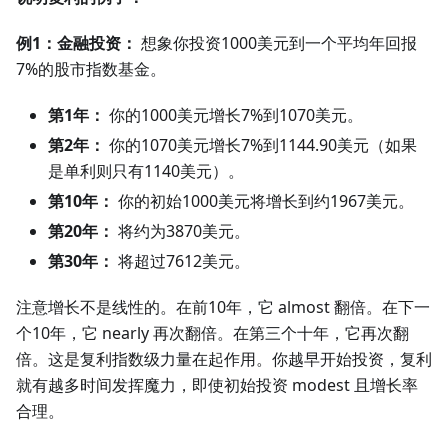
例1：金融投资：
想象你投资1000美元到一个平均年回报
7%的股市指数基金。
第1年：
你的1000美元增长7%到1070美元。
第2年：
你的1070美元增长7%到1144.90美元（如果
是单利则只有1140美元）。
第10年：
你的初始1000美元将增长到约1967美元。
第20年：
将约为3870美元。
第30年：
将超过7612美元。
注意增长不是线性的。在前10年，它 almost 翻倍。在下一
个10年，它 nearly 再次翻倍。在第三个十年，它再次翻
倍。这是复利指数级力量在起作用。你越早开始投资，复利
就有越多时间发挥魔力，即使初始投资 modest 且增长率
合理。