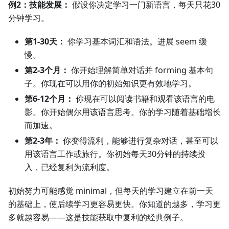
例2：技能发展：
假设你决定学习一门新语言，每天只花30
分钟学习。
第1-30天：
你学习基本词汇和语法。进展 seem 缓
慢。
第2-3个月：
你开始理解简单对话并 forming 基本句
子。你现在可以用你的初始知识更有效地学习。
第6-12个月：
你现在可以阅读书籍和观看该语言的电
影。你开始偶尔用该语言思考。你的学习随着基础增长
而加速。
第2-3年：
你变得流利，能够进行复杂对话，甚至可以
用该语言工作或旅行。你初始每天30分钟的持续投
入，已经复利为流利度。
初始努力可能感觉 minimal，但每天的学习建立在前一天
的基础上，使后续学习更容易更快。你知道的越多，学习更
多就越容易——这是技能获取中复利的经典例子。