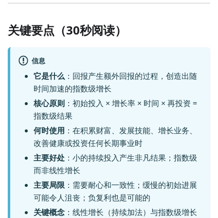
关键要点（30秒阅读）
信息
它是什么
：回报产生额外回报的过程，创造出随
时间加速的指数级增长
核心原则
：初始投入 × 增长率 × 时间 × 再投资 =
指数级结果
何时使用
：在积累财富、发展技能、增长业务、
改善健康或投资任何长期事业时
主要好处
：小的持续投入产生非凡结果；指数级
而非线性增长
主要局限
：需要耐心和一致性；缓慢的初始进展
可能令人沮丧；负复利也是可能的
关键概念
：线性增长（持续加法）与指数级增长