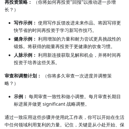
再投资策略：
（你将如何再投资"回报"以推动进一步增
长？）
写作示例：
使用写作反馈改进未来作品。将因写得更
快节省的时间再投资于学习新写作技巧。
健身示例：
利用增加的力量和耐力尝试更具挑战性的
锻炼。将获得的能量再投资于更健康的饮食习惯。
人脉示例：
利用新连接获取见解和机会，并将时间再
投资于培养这些关系。
审查和调整计划：
（你将多久审查一次进度并调整策
略？）
示例：
每周审查一致性和做小调整。每月审查长期目
标进展并做更 significant 战略调整。
通过一致应用这些步骤并使用此工作表，你可以开始在生活
中任何领域利用复利的力量。记住，关键是从小处开始、保