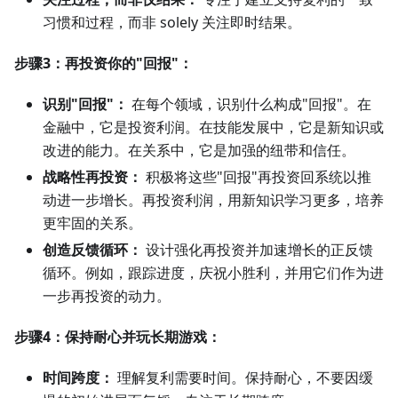
习惯和过程，而非 solely 关注即时结果。
步骤3：再投资你的"回报"：
识别"回报"：
在每个领域，识别什么构成"回报"。在
金融中，它是投资利润。在技能发展中，它是新知识或
改进的能力。在关系中，它是加强的纽带和信任。
战略性再投资：
积极将这些"回报"再投资回系统以推
动进一步增长。再投资利润，用新知识学习更多，培养
更牢固的关系。
创造反馈循环：
设计强化再投资并加速增长的正反馈
循环。例如，跟踪进度，庆祝小胜利，并用它们作为进
一步再投资的动力。
步骤4：保持耐心并玩长期游戏：
时间跨度：
理解复利需要时间。保持耐心，不要因缓