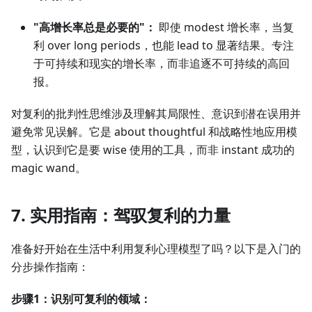
"高增长率总是必要的"：
即使 modest 增长率，当复
利 over long periods，也能 lead to 显著结果。专注
于可持续和现实的增长率，而非追逐不可持续的高回
报。
对复利的批判性思维涉及理解其局限性、意识到潜在误用并
避免常见误解。它是 about thoughtful 和战略性地应用模
型，认识到它是要 wise 使用的工具，而非 instant 成功的
magic wand。
7. 实用指南：驾驭复利的力量
准备好开始在生活中利用复利心理模型了吗？以下是入门的
分步操作指南：
步骤1：识别可复利的领域：