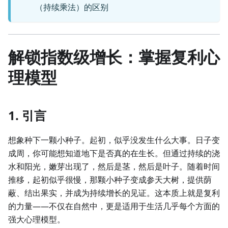
（持续乘法）的区别
解锁指数级增长：掌握复利心
理模型
1. 引言
想象种下一颗小种子。起初，似乎没发生什么大事。日子变
成周，你可能想知道地下是否真的在生长。但通过持续的浇
水和阳光，嫩芽出现了，然后是茎，然后是叶子。随着时间
推移，起初似乎很慢，那颗小种子变成参天大树，提供荫
蔽、结出果实，并成为持续增长的见证。这本质上就是复利
的力量——不仅在自然中，更是适用于生活几乎每个方面的
强大心理模型。