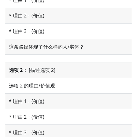
* 理由 1：(价值)
* 理由 2：(价值)
* 理由 3：(价值)
这条路径体现了什么样的人/实体？
选项 2：
[描述选项 2]
选项 2 的理由/价值观
* 理由 1：(价值)
* 理由 2：(价值)
* 理由 3：(价值)