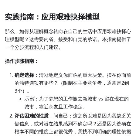
实践指南：应用艰难抉择模型
那么，如何从理解概念转向在自己的生活中应用艰难抉择心
理模型呢？这需要内省、接受和自觉的承诺。本指南提供了
一个分步流程和入门建议。
操作步骤指南：
确定选择
：清晰地定义你面临的重大决策。摆在你面前
的独特选项有哪些？（限制在主要竞争者，通常是2到
3个）。
示例
：为了梦想的工作搬去新城市 vs 留在现在的
城市，靠近亲友且工作稳定。
评估困难的性质
：问自己：这之所以难是因为我缺乏关
键信息，或对潜在结果感到不确定吗？还是因为选项在
根本不同的维度上都很优秀，我找不到明确的理性依据