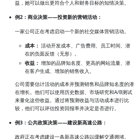
益，她可以做出更符合个人和财务目标的知情决策。
例2：商业决策——投资新的营销活动：
一家公司正在考虑启动一个新的社交媒体营销活动。
成本：
活动开发成本、广告费用、员工时间、潜
在的负面反馈（无形）。
收益：
增加的品牌知名度、更高的网站流量、潜
在客户生成、增加的销售收入。
公司需要估计活动的成本并预测销售和品牌知名度的潜
在增长。他们可以使用历史数据、市场研究和A/B测试
来量化这些收益。通过将预测收益与活动成本进行比
较，他们可以评估投资回报率并决定是否进行。
例3：公共政策决策——建设新高速公路：
政府正在考虑建设一条新高速公路以缓解交通拥堵。