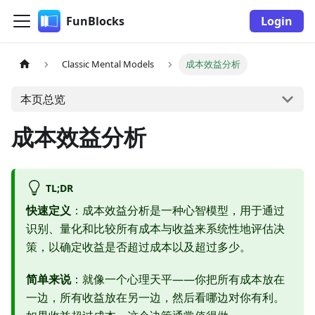
FunBlocks
Login
Classic Mental Models
成本效益分析
本页总览
成本效益分析
TL;DR
快速定义
：成本效益分析是一种心智模型，用于通过
识别、量化和比较所有成本与收益来系统性地评估决
策，以确定收益是否超过成本以及超过多少。
简单来说
：就像一个心理天平——你把所有成本放在
一边，所有收益放在另一边，然后看哪边对你有利。