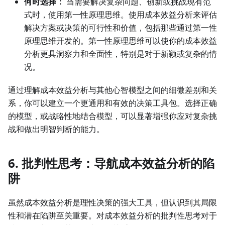
何时选择：
当需要解决复杂问题、创新或挑战现有范
式时，使用第一性原理思维。使用成本效益分析来评估
解决方案或决策的可行性和价值，包括那些通过第一性
原理思维开发的。第一性原理思维可以使你的成本效益
分析更具洞察力和全面性，特别是对于新颖或复杂的情
况。
通过理解成本效益分析与其他心智模型之间的细微差别和关
系，你可以建立一个更通用和有效的决策工具包。选择正确
的模型，或战略性地结合模型，可以显著增强你应对复杂挑
战和做出明智判断的能力。
6. 批判性思考：导航成本效益分析的陷
阱
虽然成本效益分析是理性决策的强大工具，但认识到其局限
性和潜在陷阱至关重要。对成本效益分析的批判性思考对于