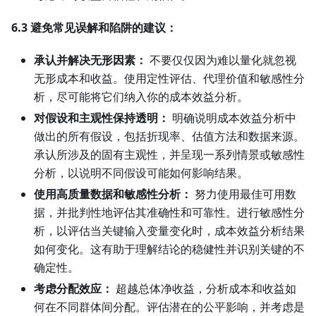
6.3 避免常见误解和陷阱的建议：
承认并解决无形因素：
不要仅仅因为难以量化就忽视
无形成本和收益。使用定性评估、代理价值和敏感性分
析，尽可能将它们纳入你的成本效益分析。
对假设和主观性保持透明：
明确说明成本效益分析中
做出的所有假设，包括折现率、估值方法和数据来源。
承认所涉及的固有主观性，并呈现一系列情景或敏感性
分析，以说明不同假设可能如何影响结果。
使用高质量数据和敏感性分析：
努力使用最佳可用数
据，并批判性地评估其准确性和可靠性。进行敏感性分
析，以评估当关键输入变量变化时，成本效益分析结果
如何变化。这有助于理解结论的稳健性并识别关键的不
确定性。
考虑分配效应：
超越总体净收益，分析成本和收益如
何在不同群体间分配。评估潜在的公平影响，并考虑是