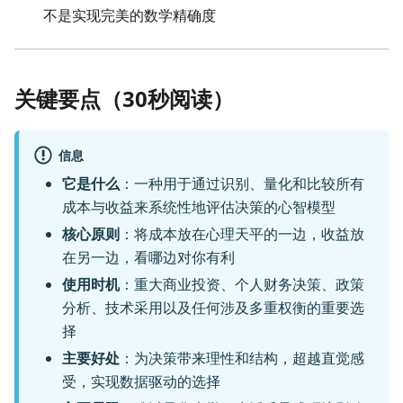
不是实现完美的数学精确度
关键要点（30秒阅读）
信息
它是什么
：一种用于通过识别、量化和比较所有
成本与收益来系统性地评估决策的心智模型
核心原则
：将成本放在心理天平的一边，收益放
在另一边，看哪边对你有利
使用时机
：重大商业投资、个人财务决策、政策
分析、技术采用以及任何涉及多重权衡的重要选
择
主要好处
：为决策带来理性和结构，超越直觉感
受，实现数据驱动的选择