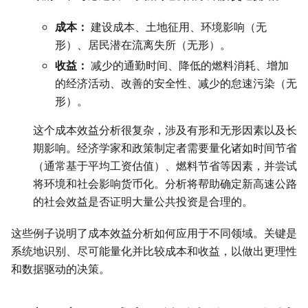
成本：
建设成本、土地征用、环境影响（无
形）、居民潜在流离失所（无形）。
收益：
减少的通勤时间、降低的燃料消耗、增加
的经济活动、改善的安全性、减少的怠速污染（无
形）。
这个成本效益分析很复杂，涉及有形和无形因素以及长
期影响。经济学家和政策制定者需要量化诸如时间节省
（通常基于平均工资估值）、燃料节省等因素，并尝试
将环境和社会影响货币化。分析将帮助确定新高速公路
的社会效益是否证明大量公共投资是合理的。
这些例子说明了成本效益分析如何应用于不同领域。关键是
系统地识别、尽可能量化并比较成本和收益，以做出更理性
和数据驱动的决策。