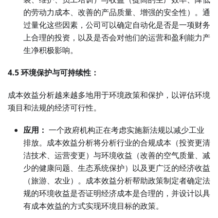
的劳动力成本、改善的产品质量、增强的安全性）。通
过量化这些因素，公司可以确定自动化是否是一项财务
上合理的投资，以及是否会对他们的运营和盈利能力产
生净积极影响。
4.5 环境保护与可持续性：
成本效益分析越来越多地用于环境政策和保护，以评估环境
项目和法规的经济可行性。
应用：
一个政府机构正在考虑实施新法规以减少工业
排放。成本效益分析将分析行业的合规成本（投资更清
洁技术、运营变更）与环境收益（改善的空气质量、减
少的健康问题、生态系统保护）以及更广泛的经济收益
（旅游、农业）。成本效益分析帮助政策制定者确定法
规的环境收益是否证明经济成本是合理的，并设计以具
有成本效益的方式实现环境目标的政策。