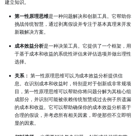
建立知识。
第一性原理思维
是一种问题解决和创新工具。它帮助你
挑战传统智慧，通过剥离假设并专注于基本真理来开发
新颖解决方案。
成本效益分析
是一种决策工具。它提供了一个框架，用
于基于成本和收益的系统性评估来评估选项并做出理性
选择。
关系：
第一性原理思维可以
为
成本效益分析提供信
息。在识别成本和收益时，特别是对于创新或非常规项
目，第一性原理思维可以帮助你将问题分解为其核心组
成部分，并识别可能被依赖传统智慧或过去例子所遗漏
的成本和收益。它可以帮助确保你的成本效益分析基于
合理的假设，并考虑所有相关因素，即使那些不立即明
显的因素。