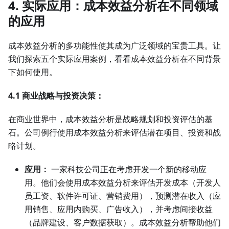
4. 实际应用：成本效益分析在不同领域
的应用
成本效益分析的多功能性使其成为广泛领域的宝贵工具。让
我们探索五个实际应用案例，看看成本效益分析在不同背景
下如何使用。
4.1 商业战略与投资决策：
在商业世界中，成本效益分析是战略规划和投资评估的基
石。公司例行使用成本效益分析来评估潜在项目、投资和战
略计划。
应用：
一家科技公司正在考虑开发一个新的移动应
用。他们会使用成本效益分析来评估开发成本（开发人
员工资、软件许可证、营销费用），预测潜在收入（应
用销售、应用内购买、广告收入），并考虑间接收益
（品牌建设、客户数据获取）。成本效益分析帮助他们