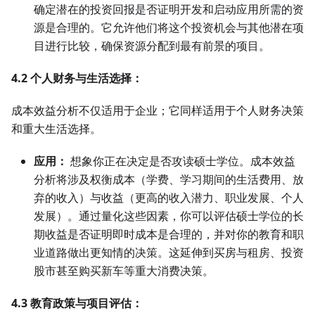
确定潜在的投资回报是否证明开发和启动应用所需的资
源是合理的。它允许他们将这个投资机会与其他潜在项
目进行比较，确保资源分配到最有前景的项目。
4.2 个人财务与生活选择：
成本效益分析不仅适用于企业；它同样适用于个人财务决策
和重大生活选择。
应用：
想象你正在决定是否攻读硕士学位。成本效益
分析将涉及权衡成本（学费、学习期间的生活费用、放
弃的收入）与收益（更高的收入潜力、职业发展、个人
发展）。通过量化这些因素，你可以评估硕士学位的长
期收益是否证明即时成本是合理的，并对你的教育和职
业道路做出更知情的决策。这延伸到买房与租房、投资
股市甚至购买新车等重大消费决策。
4.3 教育政策与项目评估：