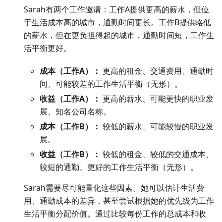
Sarah有两个工作邀请：工作A提供更高的薪水，但位
于生活成本高的城市，通勤时间更长。工作B提供略低
的薪水，但在更负担得起的城市，通勤时间短，工作生
活平衡更好。
成本（工作A）：
更高的租金、交通费用、通勤时
间、可能较差的工作生活平衡（无形）。
收益（工作A）：
更高的薪水、可能更快的职业发
展、知名公司名称。
成本（工作B）：
较低的薪水、可能较慢的职业发
展。
收益（工作B）：
较低的租金、较低的交通成本、
较短的通勤、更好的工作生活平衡（无形）。
Sarah需要尽可能量化这些因素。她可以估计生活费
用、通勤成本的差异，甚至尝试根据她的优先级为工作
生活平衡分配价值。通过比较每份工作的总成本和收