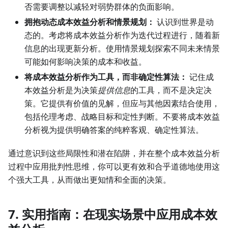
否需要调整以减轻对弱势群体的负面影响。
拥抱动态成本效益分析和情景规划：
认识到世界是动
态的。考虑将成本效益分析作为迭代过程进行，随着新
信息的出现更新分析。使用情景规划探索不同未来情景
可能如何影响决策的成本和收益。
将成本效益分析作为工具，而非确定性算法：
记住成
本效益分析是为决策
提供信息
的工具，而不是决定决
策。它提供有价值的见解，但应与其他因素结合使用，
包括伦理考虑、战略目标和定性判断。不要将成本效益
分析视为提供明确答案的纯粹客观、确定性算法。
通过意识到这些局限性和潜在陷阱，并在整个成本效益分析
过程中应用批判性思维，你可以更有效和合乎道德地使用这
个强大工具，从而做出更知情和全面的决策。
7. 实用指南：在现实场景中应用成本效