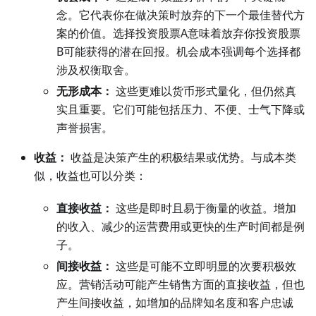
念。它代表你在做决策时放弃的下一个最佳替代方
案的价值。选择投资股票A意味着放弃你投资股票
B可能获得的潜在回报。机会成本强调每个选择都
涉及权衡取舍。
无形成本：
这些更难以货币形式量化，但仍然真
实且重要。它们可能包括压力、不便、士气下降或
声誉损害。
收益：
收益是决策产生的积极结果或优势。与成本类
似，收益也可以分类：
直接收益：
这些是即时且易于衡量的收益。增加
的收入、减少的运营费用或更快的生产时间都是例
子。
间接收益：
这些是可能不立即明显的次要积极效
应。营销活动可能产生销售方面的直接收益，但也
产生间接收益，如增加的品牌知名度和客户忠诚