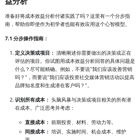
益分析
准备好将成本效益分析付诸实践了吗？这里有一个分步指
南，帮助你即使作为初学者也能有效应用这个心智模型。
7.1 分步操作指南：
定义决策或项目：
清晰阐述你需要做出的决策或正在
评估的项目。你试图用成本效益分析回答的具体问题是
什么？尽可能精确。例如，不要说"我们应该改善营销
吗？"，而要说"我们应该投资社交媒体营销活动以提高
品牌知名度和生成潜在客户吗？"。
识别所有成本：
头脑风暴与决策或项目相关的所有潜
在成本。广泛思考并考虑：
直接成本：
前期投资、材料、劳动力等。
间接成本：
培训、实施时间、机会成本、维护
等。