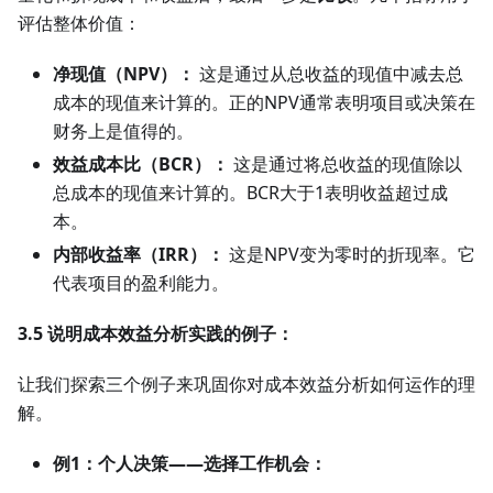
评估整体价值：
净现值（NPV）：
这是通过从总收益的现值中减去总
成本的现值来计算的。正的NPV通常表明项目或决策在
财务上是值得的。
效益成本比（BCR）：
这是通过将总收益的现值除以
总成本的现值来计算的。BCR大于1表明收益超过成
本。
内部收益率（IRR）：
这是NPV变为零时的折现率。它
代表项目的盈利能力。
3.5 说明成本效益分析实践的例子：
让我们探索三个例子来巩固你对成本效益分析如何运作的理
解。
例1：个人决策——选择工作机会：