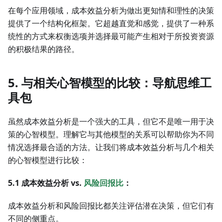
在每个应用领域，成本效益分析为做出更知情和理性的决策
提供了一个结构化框架。它超越直觉和感觉，提供了一种系
统性的方式来权衡选项并选择最可能产生相对于所投资资源
的积极结果的路径。
5. 与相关心智模型的比较：导航思维工
具包
虽然成本效益分析是一个强大的工具，但它不是唯一用于决
策的心智模型。理解它与其他模型的关系可以帮助你为不同
情况选择最合适的方法。让我们将成本效益分析与几个相关
的心智模型进行比较：
5.1 成本效益分析 vs.
风险回报比
：
成本效益分析和风险回报比都关注评估潜在决策，但它们有
不同的侧重点。