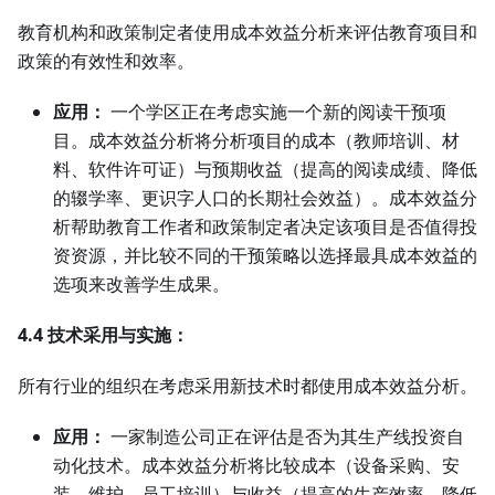
教育机构和政策制定者使用成本效益分析来评估教育项目和
政策的有效性和效率。
应用：
一个学区正在考虑实施一个新的阅读干预项
目。成本效益分析将分析项目的成本（教师培训、材
料、软件许可证）与预期收益（提高的阅读成绩、降低
的辍学率、更识字人口的长期社会效益）。成本效益分
析帮助教育工作者和政策制定者决定该项目是否值得投
资资源，并比较不同的干预策略以选择最具成本效益的
选项来改善学生成果。
4.4 技术采用与实施：
所有行业的组织在考虑采用新技术时都使用成本效益分析。
应用：
一家制造公司正在评估是否为其生产线投资自
动化技术。成本效益分析将比较成本（设备采购、安
装、维护、员工培训）与收益（提高的生产效率、降低