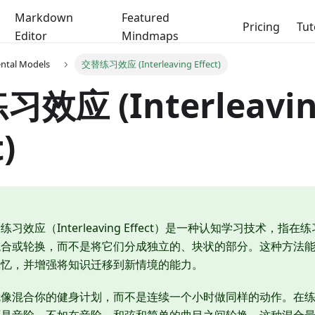
Markdown
Featured
Pricing
Tut
Editor
Mindmaps
ental Models
交替练习效应 (Interleaving Effect)
效应 (Interleavi
)
练习效应（Interleaving Effect）是一种认知学习技术，
混合或轮换，而不是将它们分成独立的、块状的部分。这种方法
记忆，并增强将知识迁移到新情境的能力。
就像混合你的健身计划，而不是连续一个小时做同样的动作。在