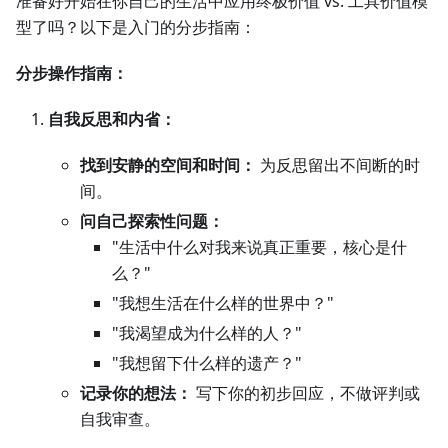
准备好开始在你自己的生活中应用终极价值 vs. 工具价值模
型了吗？以下是入门的分步指南：
分步操作指南：
自我反思和内省：
找到安静的空间和时间：
为反思留出不间断的时
间。
问自己探索性问题：
"生活中什么对我来说真正重要，核心是什
么？"
"我想生活在什么样的世界中？"
"我渴望成为什么样的人？"
"我想留下什么样的遗产？"
记录你的想法：
写下你的初步回应，不做评判或
自我审查。