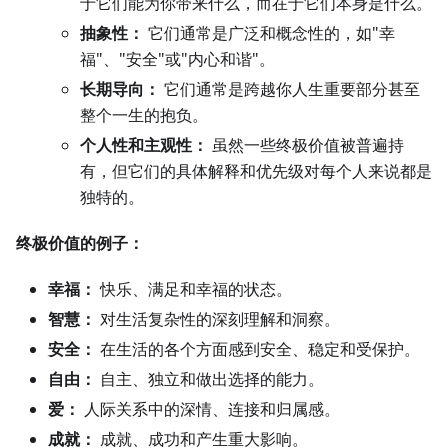
于它们能为你带来什么，而在于它们本身是什么。
抽象性：
它们通常是广泛和概念性的，如"幸
福"、"安全"或"内心和谐"。
长期导向：
它们通常是跨越你人生重要部分甚至
整个一生的抱负。
个人性和主观性：
虽然一些终极价值被普遍持
有，但它们的具体解释和优先级对每个人来说都是
独特的。
终极价值的例子：
幸福：
快乐、满足和幸福的状态。
智慧：
对生活复杂性的深刻理解和洞察。
安全：
在生活的各个方面感到安全、稳定和受保护。
自由：
自主、独立和做出选择的能力。
爱：
人际关系中的深情、连接和归属感。
成就：
成就、成功和产生重大影响。