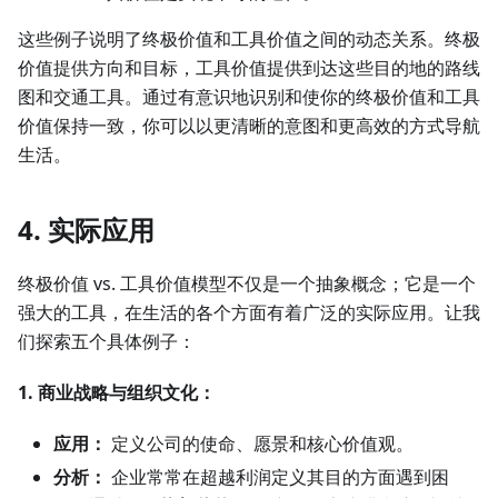
这些例子说明了终极价值和工具价值之间的动态关系。终极
价值提供方向和目标，工具价值提供到达这些目的地的路线
图和交通工具。通过有意识地识别和使你的终极价值和工具
价值保持一致，你可以以更清晰的意图和更高效的方式导航
生活。
4. 实际应用
终极价值 vs. 工具价值模型不仅是一个抽象概念；它是一个
强大的工具，在生活的各个方面有着广泛的实际应用。让我
们探索五个具体例子：
1. 商业战略与组织文化：
应用：
定义公司的使命、愿景和核心价值观。
分析：
企业常常在超越利润定义其目的方面遇到困