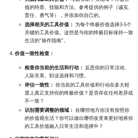
值的特质、技能和方法。参考提供的例子（诚实、
责任、勇气等），并添加你自己的。
选择相关的工具价值：
为每个终极价值选择3-5个
关键的工具价值。这些是与你的终极目标保持一致
生活的"操作指南"。
价值一致性检查：
检查你当前的生活和行动：
反思你的日常活动、
人际关系、职业选择和习惯。
评估一致性：
你当前的工具价值和行动在多大程
度上真正支持你的终极价值？是否存在任何差异或
不一致？
识别需要调整的领域：
在哪些地方你没有按照你
的价值观生活？你可以做出哪些改变来更好地将你
的工具价值融入日常生活和选择中？