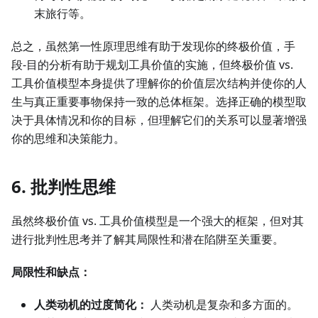
末旅行等。
总之，虽然第一性原理思维有助于发现你的终极价值，手
段-目的分析有助于规划工具价值的实施，但终极价值 vs.
工具价值模型本身提供了理解你的价值层次结构并使你的人
生与真正重要事物保持一致的总体框架。选择正确的模型取
决于具体情况和你的目标，但理解它们的关系可以显著增强
你的思维和决策能力。
6. 批判性思维
虽然终极价值 vs. 工具价值模型是一个强大的框架，但对其
进行批判性思考并了解其局限性和潜在陷阱至关重要。
局限性和缺点：
人类动机的过度简化：
人类动机是复杂和多方面的。