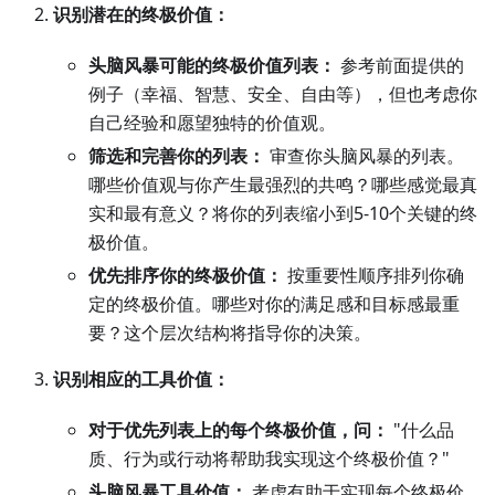
识别潜在的终极价值：
头脑风暴可能的终极价值列表：
参考前面提供的
例子（幸福、智慧、安全、自由等），但也考虑你
自己经验和愿望独特的价值观。
筛选和完善你的列表：
审查你头脑风暴的列表。
哪些价值观与你产生最强烈的共鸣？哪些感觉最真
实和最有意义？将你的列表缩小到5-10个关键的终
极价值。
优先排序你的终极价值：
按重要性顺序排列你确
定的终极价值。哪些对你的满足感和目标感最重
要？这个层次结构将指导你的决策。
识别相应的工具价值：
对于优先列表上的每个终极价值，问：
"什么品
质、行为或行动将帮助我实现这个终极价值？"
头脑风暴工具价值：
考虑有助于实现每个终极价