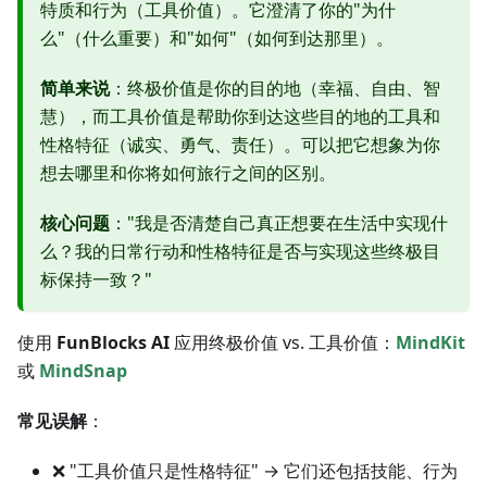
特质和行为（工具价值）。它澄清了你的"为什
么"（什么重要）和"如何"（如何到达那里）。
简单来说
：终极价值是你的目的地（幸福、自由、智
慧），而工具价值是帮助你到达这些目的地的工具和
性格特征（诚实、勇气、责任）。可以把它想象为你
想去哪里和你将如何旅行之间的区别。
核心问题
："我是否清楚自己真正想要在生活中实现什
么？我的日常行动和性格特征是否与实现这些终极目
标保持一致？"
使用
FunBlocks AI
应用终极价值 vs. 工具价值：
MindKit
或
MindSnap
常见误解
：
❌ "工具价值只是性格特征" → 它们还包括技能、行为