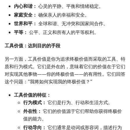
内心和谐：
心灵的平静、平衡和情绪稳定。
家庭安全：
确保亲人的幸福和安全。
世界和平：
全球和谐、无冲突和国家间合作。
平等：
公平、正义和所有人的平等权利。
工具价值：达到目的的手段
另一方面，工具价值是你为追求终极价值而采取的工具、特
质和行为模式。它们是外在的，意味着它们的价值在于它们
对实现其他事物——你的终极价值——的有用性。它们回答
这个问题："我将如何实现我的终极价值？"
工具价值的特征：
行为模式：
它们是行为、行动和生活方式。
外在性：
它们的价值源于它们帮助你获得终极价
值的能力。
行动导向：
它们通常是动词或形容词，描述行为