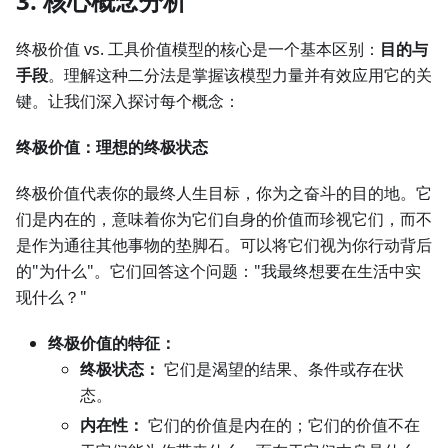
3. 核心概念分析
终极价值 vs. 工具价值模型的核心是一个基本区别：
目的与
手段
。理解这种二分法是掌握该模型力量并有效应用它的关
键。让我们深入探讨每个概念：
终极价值：理想的终极状态
终极价值代表你的最终人生目标，你为之奋斗的目的地。它
们是内在的，意味着你为它们自身的价值而珍视它们，而不
是作为通往其他事物的垫脚石。可以将它们视为你行动背后
的"为什么"。它们回答这个问题："我最终想要在生活中实
现什么？"
终极价值的特征：
终极状态：
它们是渴望的结果、条件或存在状
态。
内在性：
它们的价值是内在的；它们的价值不在