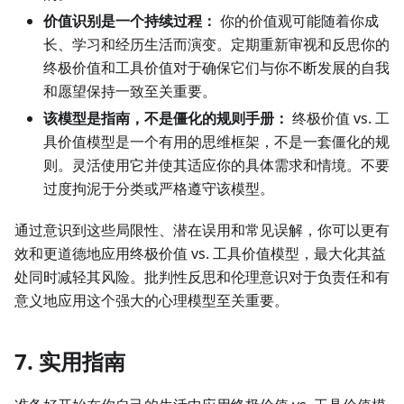
价值识别是一个持续过程：
你的价值观可能随着你成
长、学习和经历生活而演变。定期重新审视和反思你的
终极价值和工具价值对于确保它们与你不断发展的自我
和愿望保持一致至关重要。
该模型是指南，不是僵化的规则手册：
终极价值 vs. 工
具价值模型是一个有用的思维框架，不是一套僵化的规
则。灵活使用它并使其适应你的具体需求和情境。不要
过度拘泥于分类或严格遵守该模型。
通过意识到这些局限性、潜在误用和常见误解，你可以更有
效和更道德地应用终极价值 vs. 工具价值模型，最大化其益
处同时减轻其风险。批判性反思和伦理意识对于负责任和有
意义地应用这个强大的心理模型至关重要。
7. 实用指南