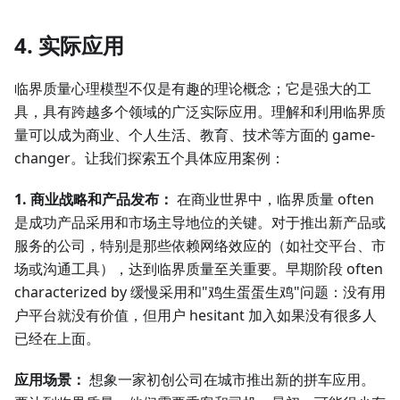
4. 实际应用
临界质量心理模型不仅是有趣的理论概念；它是强大的工
具，具有跨越多个领域的广泛实际应用。理解和利用临界质
量可以成为商业、个人生活、教育、技术等方面的 game-
changer。让我们探索五个具体应用案例：
1. 商业战略和产品发布：
在商业世界中，临界质量 often
是成功产品采用和市场主导地位的关键。对于推出新产品或
服务的公司，特别是那些依赖网络效应的（如社交平台、市
场或沟通工具），达到临界质量至关重要。早期阶段 often
characterized by 缓慢采用和"鸡生蛋蛋生鸡"问题：没有用
户平台就没有价值，但用户 hesitant 加入如果没有很多人
已经在上面。
应用场景：
想象一家初创公司在城市推出新的拼车应用。