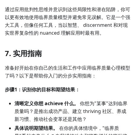
通过应用批判性思维并意识到这些局限性和潜在陷阱，你可
以更有效地使用临界质量模型并避免常见误解。它是一个强
大工具，但像任何工具，当以智慧、 discernment 和对现
实世界复杂性的 nuanced 理解应用时最有用。
7. 实用指南
准备好开始在你自己的生活和工作中应用临界质量心理模型
了吗？以下是帮助你入门的分步实用指南：
步骤1：识别你的目标和期望结果：
清晰定义你想 achieve 什么。
你想为"某事"达到临界
质量吗？是推出成功产品、建立 thriving 社区、养成
新习惯、推动社会变革还是其他？
具体说明期望结果。
在你的具体情境中，"临界质