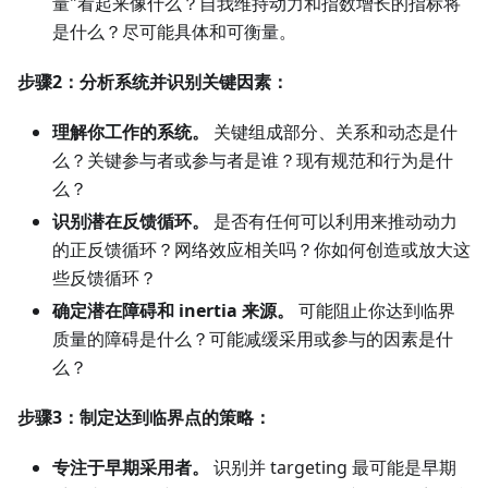
量"看起来像什么？自我维持动力和指数增长的指标将
是什么？尽可能具体和可衡量。
步骤2：分析系统并识别关键因素：
理解你工作的系统。
关键组成部分、关系和动态是什
么？关键参与者或参与者是谁？现有规范和行为是什
么？
识别潜在反馈循环。
是否有任何可以利用来推动动力
的正反馈循环？网络效应相关吗？你如何创造或放大这
些反馈循环？
确定潜在障碍和 inertia 来源。
可能阻止你达到临界
质量的障碍是什么？可能减缓采用或参与的因素是什
么？
步骤3：制定达到临界点的策略：
专注于早期采用者。
识别并 targeting 最可能是早期