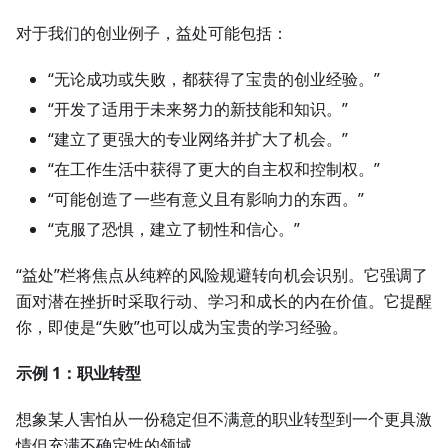
对于我们的创业例子，益处可能包括：
“无论成功或失败，都获得了宝贵的创业经验。”
“开发了适用于未来努力的新技能和知识。”
“建立了更强大的专业网络并扩大了机会。”
“在工作生活中获得了更大的自主权和控制权。”
“可能创造了一些有意义且有影响力的东西。”
“克服了恐惧，建立了韧性和信心。”
“益处”栏将焦点从纯粹的风险规避转向机会识别。它强调了
面对潜在挫折时采取行动、学习和成长的内在价值。它提醒
你，即使是“失败”也可以成为宝贵的学习经验。
示例 1：职业转型
想象某人害怕从一份稳定但不满意的职业转型到一个更具激
情但充满不确定性的领域。