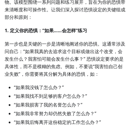
物。该模型围绕一系列问题和练习展开，旨在为你的恐惧带
来清晰度和可操作性。让我们深入探讨恐惧设定的关键组成
部分和原则：
1. 定义你的恐惧：“如果……会怎样”练习
第一步也是关键的一步是清晰地阐述你的恐惧。这通常涉及
问自己：“如果我真的去追求这个目标或做出这个改变，会
发生什么？我害怕可能会发生什么事？” 恐惧设定要求的是
具体性，而不是模糊的焦虑。例如，不要说“我害怕自己创
业失败”，你需要将其分解为具体的恐惧，如：
“如果我没钱了怎么办？”
“如果我找不到足够的客户怎么办？”
“如果我损害了我的名誉怎么办？”
“如果我非常努力却仍然失败了怎么办？”
“如果我后悔离开这份稳定的工作怎么办？”