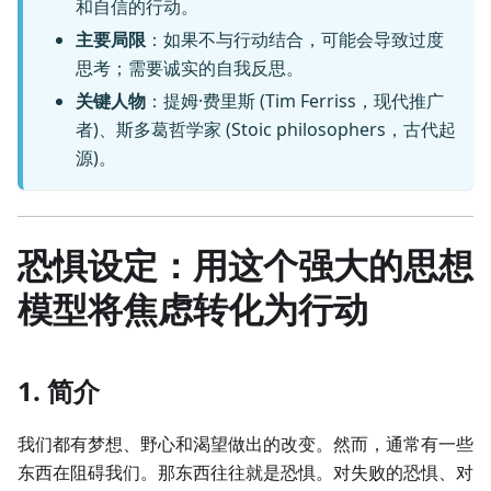
和自信的行动。
主要局限
：如果不与行动结合，可能会导致过度
思考；需要诚实的自我反思。
关键人物
：提姆·费里斯 (Tim Ferriss，现代推广
者)、斯多葛哲学家 (Stoic philosophers，古代起
源)。
恐惧设定：用这个强大的思想
模型将焦虑转化为行动
1. 简介
我们都有梦想、野心和渴望做出的改变。然而，通常有一些
东西在阻碍我们。那东西往往就是恐惧。对失败的恐惧、对