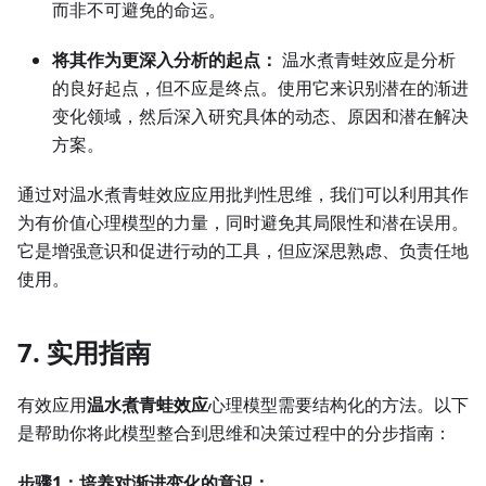
而非不可避免的命运。
将其作为更深入分析的起点：
温水煮青蛙效应是分析
的良好起点，但不应是终点。使用它来识别潜在的渐进
变化领域，然后深入研究具体的动态、原因和潜在解决
方案。
通过对温水煮青蛙效应应用批判性思维，我们可以利用其作
为有价值心理模型的力量，同时避免其局限性和潜在误用。
它是增强意识和促进行动的工具，但应深思熟虑、负责任地
使用。
7. 实用指南
有效应用
温水煮青蛙效应
心理模型需要结构化的方法。以下
是帮助你将此模型整合到思维和决策过程中的分步指南：
步骤1：培养对渐进变化的意识：