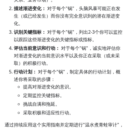
描述渐进变化：
对于每个"锅"，头脑风暴可能正在发
生（或已经发生）而你没有完全意识到的潜在渐进变
化。
识别关键指标：
对于每个"锅"，列出2-3个你可以监控
以跟踪这些渐进变化的关键指标或指标。
评估当前意识和行动：
对于每个"锅"，诚实地评估你
对渐进变化的当前意识水平以及你正在采取（或未采
取）的积极行动。
行动计划：
对于每个"锅"，制定具体的行动计划，概
述你将采取的步骤：
提高对渐进变化的意识。
定期监控关键指标。
挑战自满和拖延。
采取积极和适应性行动。
通过持续应用这个实用指南并定期进行"温水煮青蛙审计"，