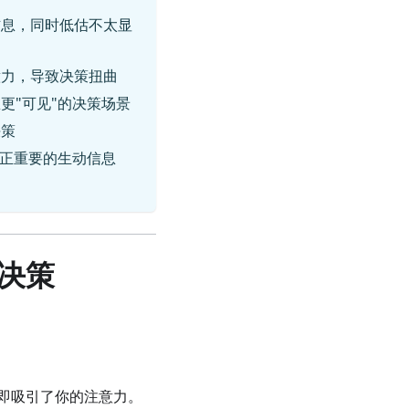
信息，同时低估不太显
意力，导致决策扭曲
更"可见"的决策场景
决策
真正重要的生动信息
决策
即吸引了你的注意力。