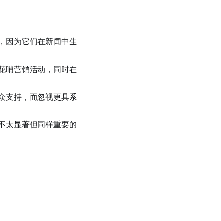
，因为它们在新闻中生
花哨营销活动，同时在
众支持，而忽视更具系
不太显著但同样重要的