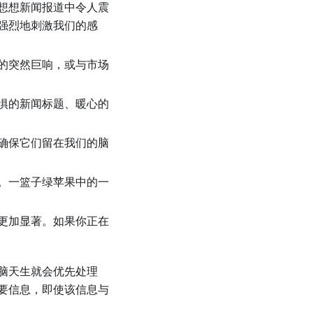
想想新闻报道中令人震
强烈地刺激我们的感
的突然巨响，或与市场
惧的新闻标题、暖心的
确保它们留在我们的脑
。一篮子绿苹果中的一
更加显著。如果你正在
脑天生就会优先处理
要信息，即使该信息与