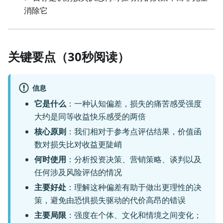
消除它
关键要点（30秒阅读）
信息
它是什么
：一种认知偏差，损失的痛苦感受强度
大约是同等收益快乐感受的两倍
核心原则
：我们相对于参考点评估结果，价值函
数对损失比对收益更陡峭
何时使用
：分析投资决策、营销策略、谈判以及
任何涉及风险评估的情况
主要好处
：理解这种偏差有助于做出更理性的决
策，避免由恐惧损失驱动的代价高昂的错误
主要局限
：强度在个体、文化和情境之间变化；