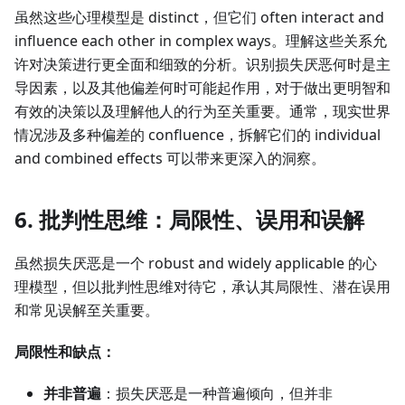
虽然这些心理模型是 distinct，但它们 often interact and
influence each other in complex ways。理解这些关系允
许对决策进行更全面和细致的分析。识别损失厌恶何时是主
导因素，以及其他偏差何时可能起作用，对于做出更明智和
有效的决策以及理解他人的行为至关重要。通常，现实世界
情况涉及多种偏差的 confluence，拆解它们的 individual
and combined effects 可以带来更深入的洞察。
6. 批判性思维：局限性、误用和误解
虽然损失厌恶是一个 robust and widely applicable 的心
理模型，但以批判性思维对待它，承认其局限性、潜在误用
和常见误解至关重要。
局限性和缺点：
并非普遍
：损失厌恶是一种普遍倾向，但并非