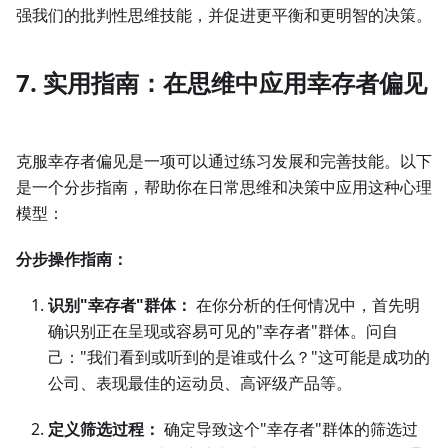
强我们的批判性思维技能，并促进更平衡和更明智的决策。
7. 实用指南：在思维中应用幸存者偏见
克服幸存者偏见是一项可以通过练习发展和完善技能。以下
是一个分步指南，帮助你在日常思维和决策中应用这种心理
模型：
分步操作指南：
识别"幸存者"群体：
在你分析的任何情况中，首先明
确识别正在呈现或容易可见的"幸存者"群体。问自
己："我们看到或听到的是谁或什么？"这可能是成功的
公司、表现最佳的运动员、高评级产品等。
定义筛选过程：
确定导致这个"幸存者"群体的筛选过