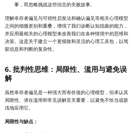
事，而忽略挑战这些信念的失败故事。
理解幸存者偏见与可得性启发法和确认偏见等相关心理模型
之间的细微差别和重叠，增强了我们诊断认知扭曲的能力，
并应用最相关的心理模型来改善我们在各种情境中的思维和
决策。这是关于建立一个更细致和灵活的心理工具包，以驾
驭信息和判断的复杂性。
6. 批判性思维：局限性、滥用与避免误
解
虽然幸存者偏见是一种强大而有价值的心理模型，但承认其
局限性、潜在滥用和常见误解至关重要，以避免不恰当或肤
浅地应用它。
局限性与缺点：