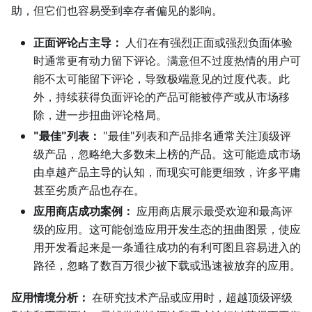
助，但它们也容易受到幸存者偏见的影响。
正面评论占主导：
人们在有强烈正面或强烈负面体验
时通常更有动力留下评论。满意但不过度热情的用户可
能不太可能留下评论，导致极端意见的过度代表。此
外，持续获得负面评论的产品可能被停产或从市场移
除，进一步扭曲评论格局。
"最佳"列表：
"最佳"列表和产品排名通常关注顶级评
级产品，忽略绝大多数未上榜的产品。这可能造成市场
由卓越产品主导的认知，而现实可能更细致，许多平庸
甚至劣质产品也存在。
应用商店成功案例：
应用商店展示最受欢迎和最高评
级的应用。这可能创造应用开发生态的扭曲图景，使应
用开发看起来是一条通往成功的有利可图且容易进入的
路径，忽略了数百万很少被下载或迅速被放弃的应用。
应用情境分析：
在研究技术产品或应用时，超越顶级评级