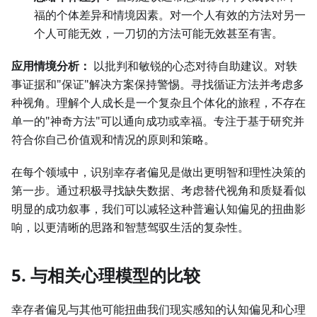
福的个体差异和情境因素。对一个人有效的方法对另一
个人可能无效，一刀切的方法可能无效甚至有害。
应用情境分析：
以批判和敏锐的心态对待自助建议。对轶
事证据和"保证"解决方案保持警惕。寻找循证方法并考虑多
种视角。理解个人成长是一个复杂且个体化的旅程，不存在
单一的"神奇方法"可以通向成功或幸福。专注于基于研究并
符合你自己价值观和情况的原则和策略。
在每个领域中，识别幸存者偏见是做出更明智和理性决策的
第一步。通过积极寻找缺失数据、考虑替代视角和质疑看似
明显的成功叙事，我们可以减轻这种普遍认知偏见的扭曲影
响，以更清晰的思路和智慧驾驭生活的复杂性。
5. 与相关心理模型的比较
幸存者偏见与其他可能扭曲我们现实感知的认知偏见和心理