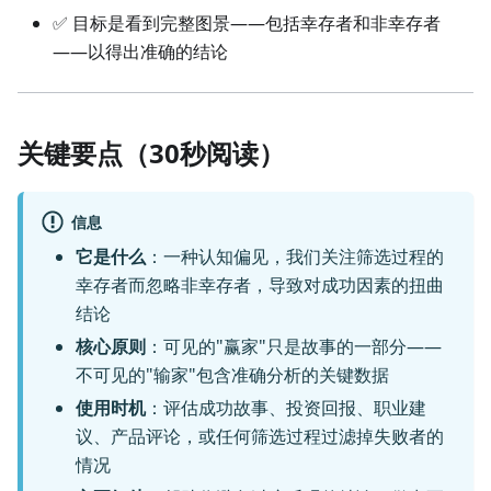
✅ 目标是看到完整图景——包括幸存者和非幸存者
——以得出准确的结论
关键要点（30秒阅读）
信息
它是什么
：一种认知偏见，我们关注筛选过程的
幸存者而忽略非幸存者，导致对成功因素的扭曲
结论
核心原则
：可见的"赢家"只是故事的一部分——
不可见的"输家"包含准确分析的关键数据
使用时机
：评估成功故事、投资回报、职业建
议、产品评论，或任何筛选过程过滤掉失败者的
情况