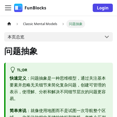
FunBlocks
Login
Classic Mental Models
问题抽象
本页总览
问题抽象
TL;DR
快速定义
：问题抽象是一种思维模型，通过关注基本
要素并忽略无关细节来简化复杂问题，创建可管理的
表示，使理解、分析和解决不同细节层次的问题更容
易。
简单来说
：就像使用地图而不是试图一次导航整个区