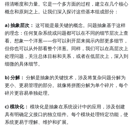
得清晰度和力量。它是一个多方面的过程，建立在几个核心
概念和原则之上。让我们深入探讨这些基本组成部分：
a) 抽象层次：
这可能是最关键的概念。问题抽象基于这样
的理念：任何复杂系统或问题都可以在不同的细节层次上查
看。想象一个洋葱——你可以剥开层来揭示内部更多细节，
但你也可以从外部看整个洋葱。同样，我们可以在高层次上
处理问题，关注总体目标和关系，或者在低层次上，深入到
细微的具体细节。
b) 分解：
分解是抽象的关键技术，涉及将复杂问题分解为
更小、更易管理的部分。就像将拼图分解为单个碎片，每个
碎片更容易单独处理。
c) 模块化：
模块化是抽象在系统设计中的应用，涉及创建
具有明确定义接口的独立组件。每个模块处理特定功能，使
系统更易于理解、维护和扩展。