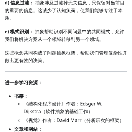
d) 信息过滤：
抽象涉及过滤掉无关信息，只保留对当前目
的重要的信息。这减少了认知负荷，使我们能够专注于本
质。
e) 模式识别：
抽象帮助识别不同问题中的共同模式，允许
我们将解决方案从一个领域转移到另一个领域。
这些概念共同构成了问题抽象框架，帮助我们管理复杂性并
做出更有效的决策。
进一步学习资源：
书籍：
《结构化程序设计》作者：Edsger W.
Dijkstra（软件抽象的基础工作）
《视觉》作者：David Marr（分析层次的框架）
文章和网站：