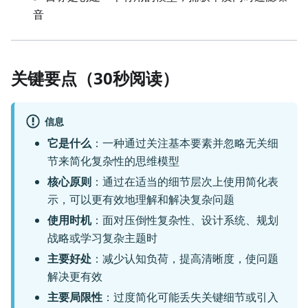
音
关键要点（30秒阅读）
信息
它是什么
：一种通过关注基本要素并忽略无关细
节来简化复杂性的思维模型
核心原则
：通过在适当的细节层次上使用简化表
示，可以更有效地理解和解决复杂问题
使用时机
：面对压倒性复杂性、设计系统、规划
战略或学习复杂主题时
主要好处
：减少认知负荷，提高清晰度，使问题
解决更有效
主要局限性
：过度简化可能丢失关键细节或引入