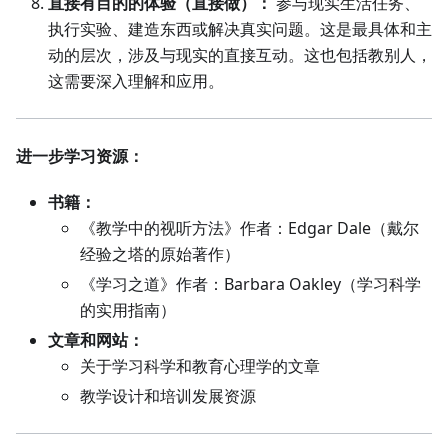
直接有目的的体验（直接做）：
参与现实生活任务、
执行实验、建造东西或解决真实问题。这是最具体和主
动的层次，涉及与现实的直接互动。这也包括教别人，
这需要深入理解和应用。
进一步学习资源：
书籍：
《教学中的视听方法》作者：Edgar Dale（戴尔
经验之塔的原始著作）
《学习之道》作者：Barbara Oakley（学习科学
的实用指南）
文章和网站：
关于学习科学和教育心理学的文章
教学设计和培训发展资源