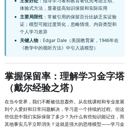
主要好处
：指导学习者和教育者优先考虑主动、
体验式方法，显著提高知识保留和实际应用
主要局限性
：常被引用的保留百分比缺乏实证验
证；模型可能过度简化，忽略情境、内容类型和
个人学习差异
关键人物
：Edgar Dale（美国教育家，1946年在
《教学中的视听方法》中引入该模型）
掌握保留率：理解学习金字塔
（戴尔经验之塔）
在当今世界，我们不断被信息轰炸。从在线课程和专业发展
到个人爱好和日常问题解决，学习是一个持续的过程。但这
些信息中我们实际保留了多少？为什么有些知识能记住，而
其他事实几乎立即消失？这就是强大的思维模型——学习金