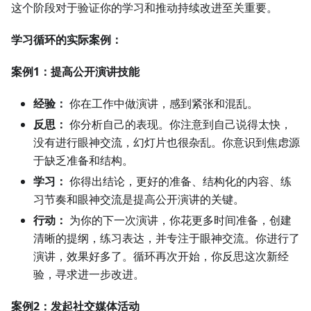
这个阶段对于验证你的学习和推动持续改进至关重要。
学习循环的实际案例：
案例1：提高公开演讲技能
经验：
你在工作中做演讲，感到紧张和混乱。
反思：
你分析自己的表现。你注意到自己说得太快，
没有进行眼神交流，幻灯片也很杂乱。你意识到焦虑源
于缺乏准备和结构。
学习：
你得出结论，更好的准备、结构化的内容、练
习节奏和眼神交流是提高公开演讲的关键。
行动：
为你的下一次演讲，你花更多时间准备，创建
清晰的提纲，练习表达，并专注于眼神交流。你进行了
演讲，效果好多了。循环再次开始，你反思这次新经
验，寻求进一步改进。
案例2：发起社交媒体活动