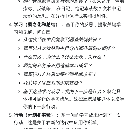
哪些数据或证据支持我的观察？
（如果适用，查看
指标、反馈等） 在日记、笔记本或数字文档中记
录你的反思。在分析中保持诚实和批判性。
学习（概念化和总结）：
基于你的反思，提取关键学
习和见解。问自己：
从这次经验中我能学到哪些关键教训？
我可以从这次经验中推导出哪些原则或概括？
什么有效，为什么？什么无效，为什么？
我如何在将来应用这些学习成果？
我应该对方法做出哪些调整或改变？
我获得了哪些新知识或技能？
基于这些学习成果，我的下一步是什么？
制定具
体和可操作的学习成果。这些应该足够具体以指导
你的下一步行动。
行动（计划和实验）：
基于你的学习成果计划下一次
行动。这是关于在新的迭代中应用你所学。