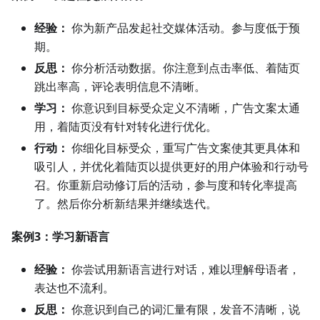
经验：
你为新产品发起社交媒体活动。参与度低于预
期。
反思：
你分析活动数据。你注意到点击率低、着陆页
跳出率高，评论表明信息不清晰。
学习：
你意识到目标受众定义不清晰，广告文案太通
用，着陆页没有针对转化进行优化。
行动：
你细化目标受众，重写广告文案使其更具体和
吸引人，并优化着陆页以提供更好的用户体验和行动号
召。你重新启动修订后的活动，参与度和转化率提高
了。然后你分析新结果并继续迭代。
案例3：学习新语言
经验：
你尝试用新语言进行对话，难以理解母语者，
表达也不流利。
反思：
你意识到自己的词汇量有限，发音不清晰，说