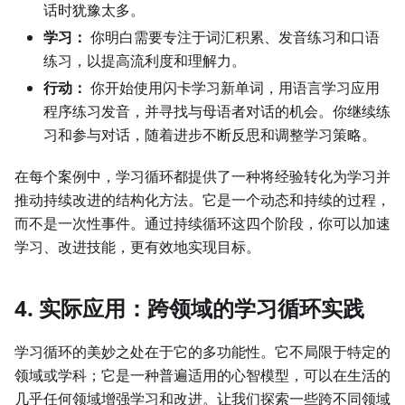
话时犹豫太多。
学习：
你明白需要专注于词汇积累、发音练习和口语
练习，以提高流利度和理解力。
行动：
你开始使用闪卡学习新单词，用语言学习应用
程序练习发音，并寻找与母语者对话的机会。你继续练
习和参与对话，随着进步不断反思和调整学习策略。
在每个案例中，学习循环都提供了一种将经验转化为学习并
推动持续改进的结构化方法。它是一个动态和持续的过程，
而不是一次性事件。通过持续循环这四个阶段，你可以加速
学习、改进技能，更有效地实现目标。
4. 实际应用：跨领域的学习循环实践
学习循环的美妙之处在于它的多功能性。它不局限于特定的
领域或学科；它是一种普遍适用的心智模型，可以在生活的
几乎任何领域增强学习和改进。让我们探索一些跨不同领域