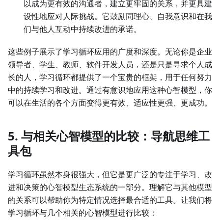
以成为更有效的沟通者，建立更牢固的关系，并更具建
设性地应对人际挑战。它鼓励同理心、自我意识和在我
们与他人互动中持续改进的承诺。
这些例子展示了学习循环应用的广度和深度。无论你是企业
领导者、学生、教师、软件开发人员，还是只是寻求个人成
长的人，学习循环都提供了一个宝贵的框架，用于任何努力
中的持续学习和改进。通过有意识地应用这种心智模型，你
可以在生活的各个方面变得更有效、适应性更强、更成功。
5. 与相关心智模型的比较：导航思维工
具包
学习循环虽然本身很强大，但它是更广泛的专注于学习、改
进和决策的心智模型生态系统的一部分。理解它与其他模型
的关系可以帮助你为特定情况选择最合适的工具。让我们将
学习循环与几个相关的心智模型进行比较：