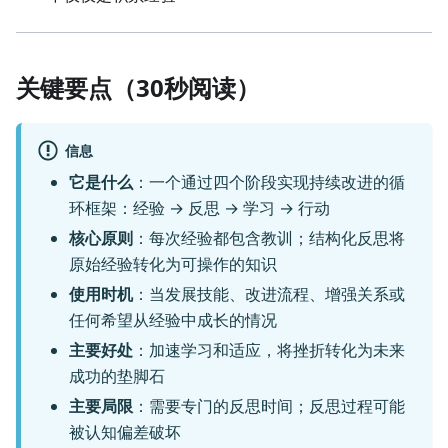
关键要点（30秒阅读）
信息
它是什么
：一个通过四个阶段实现持续改进的循
环框架：经验 → 反思 → 学习 → 行动
核心原则
：每次经验都包含教训；结构化反思将
原始经验转化为可操作的知识
使用时机
：当发展技能、改进流程、增强关系或
任何希望从经验中成长的情况
主要好处
：加速学习和适应，将挫折转化为未来
成功的垫脚石
主要局限
：需要专门的反思时间；反思过程可能
被认知偏差破坏