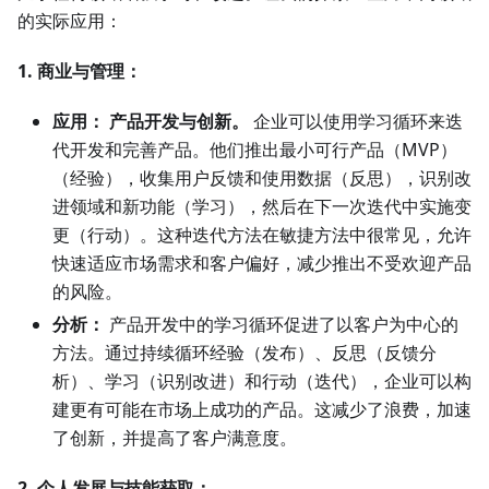
的实际应用：
1. 商业与管理：
应用：
产品开发与创新。
企业可以使用学习循环来迭
代开发和完善产品。他们推出最小可行产品（MVP）
（经验），收集用户反馈和使用数据（反思），识别改
进领域和新功能（学习），然后在下一次迭代中实施变
更（行动）。这种迭代方法在敏捷方法中很常见，允许
快速适应市场需求和客户偏好，减少推出不受欢迎产品
的风险。
分析：
产品开发中的学习循环促进了以客户为中心的
方法。通过持续循环经验（发布）、反思（反馈分
析）、学习（识别改进）和行动（迭代），企业可以构
建更有可能在市场上成功的产品。这减少了浪费，加速
了创新，并提高了客户满意度。
2. 个人发展与技能获取：