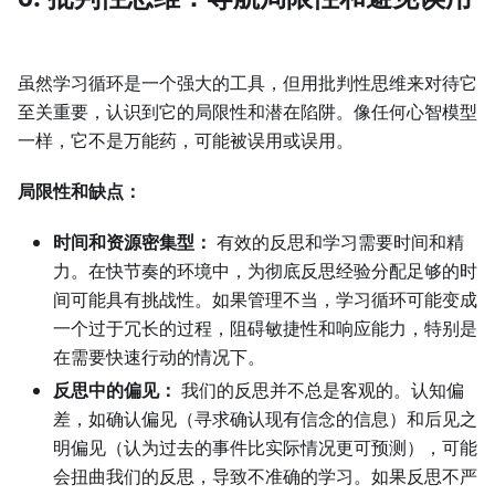
虽然学习循环是一个强大的工具，但用批判性思维来对待它
至关重要，认识到它的局限性和潜在陷阱。像任何心智模型
一样，它不是万能药，可能被误用或误用。
局限性和缺点：
时间和资源密集型：
有效的反思和学习需要时间和精
力。在快节奏的环境中，为彻底反思经验分配足够的时
间可能具有挑战性。如果管理不当，学习循环可能变成
一个过于冗长的过程，阻碍敏捷性和响应能力，特别是
在需要快速行动的情况下。
反思中的偏见：
我们的反思并不总是客观的。认知偏
差，如确认偏见（寻求确认现有信念的信息）和后见之
明偏见（认为过去的事件比实际情况更可预测），可能
会扭曲我们的反思，导致不准确的学习。如果反思不严