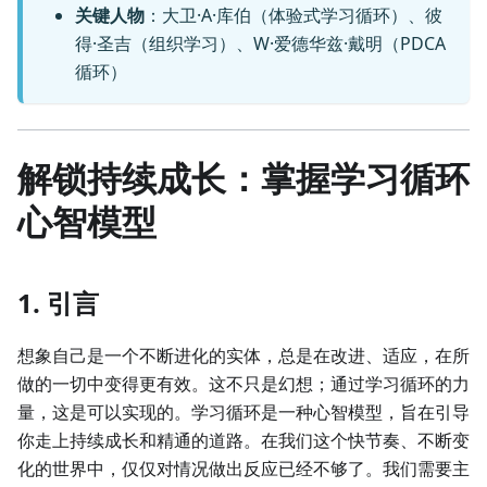
关键人物
：大卫·A·库伯（体验式学习循环）、彼
得·圣吉（组织学习）、W·爱德华兹·戴明（PDCA
循环）
解锁持续成长：掌握学习循环
心智模型
1. 引言
想象自己是一个不断进化的实体，总是在改进、适应，在所
做的一切中变得更有效。这不只是幻想；通过学习循环的力
量，这是可以实现的。学习循环是一种心智模型，旨在引导
你走上持续成长和精通的道路。在我们这个快节奏、不断变
化的世界中，仅仅对情况做出反应已经不够了。我们需要主