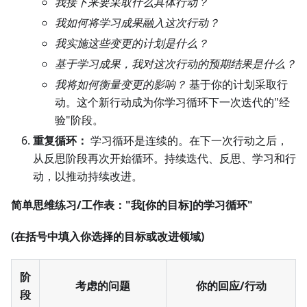
我接下来要采取什么具体行动？
我如何将学习成果融入这次行动？
我实施这些变更的计划是什么？
基于学习成果，我对这次行动的预期结果是什么？
我将如何衡量变更的影响？
基于你的计划采取行
动。这个新行动成为你学习循环下一次迭代的"经
验"阶段。
重复循环：
学习循环是连续的。在下一次行动之后，
从反思阶段再次开始循环。持续迭代、反思、学习和行
动，以推动持续改进。
简单思维练习/工作表："我[你的目标]的学习循环"
(在括号中填入你选择的目标或改进领域)
阶
考虑的问题
你的回应/行动
段