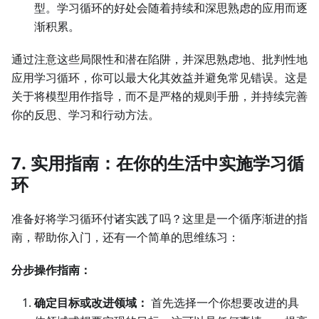
型。学习循环的好处会随着持续和深思熟虑的应用而逐
渐积累。
通过注意这些局限性和潜在陷阱，并深思熟虑地、批判性地
应用学习循环，你可以最大化其效益并避免常见错误。这是
关于将模型用作指导，而不是严格的规则手册，并持续完善
你的反思、学习和行动方法。
7. 实用指南：在你的生活中实施学习循
环
准备好将学习循环付诸实践了吗？这里是一个循序渐进的指
南，帮助你入门，还有一个简单的思维练习：
分步操作指南：
确定目标或改进领域：
首先选择一个你想要改进的具