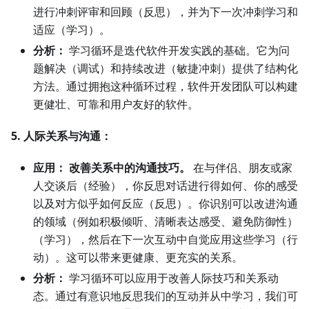
进行冲刺评审和回顾（反思），并为下一次冲刺学习和
适应（学习）。
分析：
学习循环是迭代软件开发实践的基础。它为问
题解决（调试）和持续改进（敏捷冲刺）提供了结构化
方法。通过拥抱这种循环过程，软件开发团队可以构建
更健壮、可靠和用户友好的软件。
5. 人际关系与沟通：
应用：
改善关系中的沟通技巧。
在与伴侣、朋友或家
人交谈后（经验），你反思对话进行得如何、你的感受
以及对方似乎如何反应（反思）。你识别可以改进沟通
的领域（例如积极倾听、清晰表达感受、避免防御性）
（学习），然后在下一次互动中自觉应用这些学习（行
动）。这可以带来更健康、更充实的关系。
分析：
学习循环可以应用于改善人际技巧和关系动
态。通过有意识地反思我们的互动并从中学习，我们可