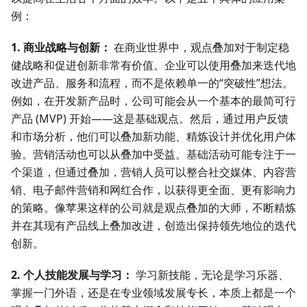
例：
1. 商业战略与创新：
在商业世界中，观点叠加对于制定稳
健战略和促进创新非常有价值。企业可以使用叠加来迭代地
改进产品、服务和流程，而不是依赖单一的“突破性”想法。
例如，在开发新产品时，公司可能会从一个基本的最简可行
产品 (MVP) 开始——这是基础观点。然后，通过用户反馈
和市场分析，他们可以叠加新功能、精炼设计并优化用户体
验。营销活动也可以从叠加中受益。基础活动可能专注于一
个渠道，但通过叠加，营销人员可以整合社交媒体、内容营
销、电子邮件营销和网红合作，以获得更全面、更有影响力
的策略。像苹果这样的公司就是观点叠加的大师，不断精炼
并在其现有产品线上叠加改进，创造出保持领先地位的迭代
创新。
2. 个人技能发展与学习：
学习新技能，无论是学习乐器、
掌握一门外语，还是在专业领域发展专长，本质上都是一个