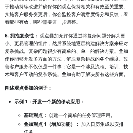
于推动持续改进并确保你的观点保持相关和有效至关重要。
实施客户服务变更后，你会监控客户满意度得分和反馈，看
看哪些有效，哪些需要进一步调整。
6. 拥抱复杂性：
观点叠加允许你通过将复杂问题分解为更
小、更易管理的组件，然后系统地逐层构建解决方案来应对
复杂挑战。复杂问题很少有简单的、单一的解决方案。叠加
使你能够开发多方面的方法，解决复杂挑战的各个维度。改
善客户服务不仅仅是一件事；它是一个涉及流程、培训、技
术和客户互动的复杂系统。叠加有助于解决所有这些方面。
阐述观点叠加的例子：
示例 1：开发一个新的移动应用：
基础观点：
创建一个简单的任务管理应用。
叠加观点 1（增加功能）：
加入日历集成以安排
任务。