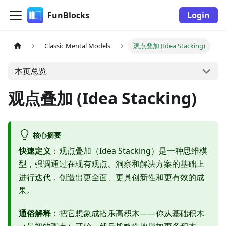
FunBlocks
Login
Classic Mental Models
观点叠加 (Idea Stacking)
本页总览
观点叠加 (Idea Stacking)
核心摘要
快速定义
：观点叠加（Idea Stacking）是一种思维模
型，强调通过在现有观点、洞察和解决方案的基础上
进行迭代，创造出更全面、更具创新性和更有效的成
果。
通俗解释
：把它想象成搭乐高积木——你从基础积木