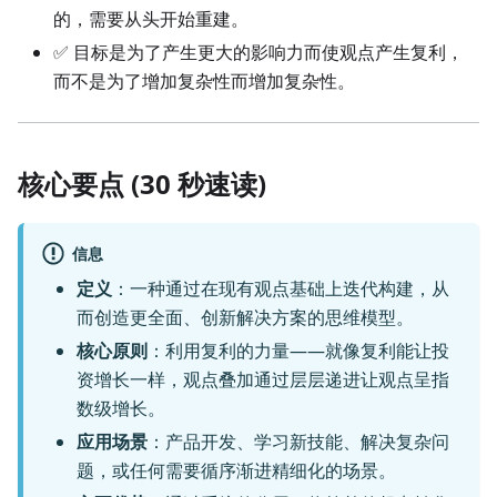
的，需要从头开始重建。
✅ 目标是为了产生更大的影响力而使观点产生复利，
而不是为了增加复杂性而增加复杂性。
核心要点 (30 秒速读)
信息
定义
：一种通过在现有观点基础上迭代构建，从
而创造更全面、创新解决方案的思维模型。
核心原则
：利用复利的力量——就像复利能让投
资增长一样，观点叠加通过层层递进让观点呈指
数级增长。
应用场景
：产品开发、学习新技能、解决复杂问
题，或任何需要循序渐进精细化的场景。