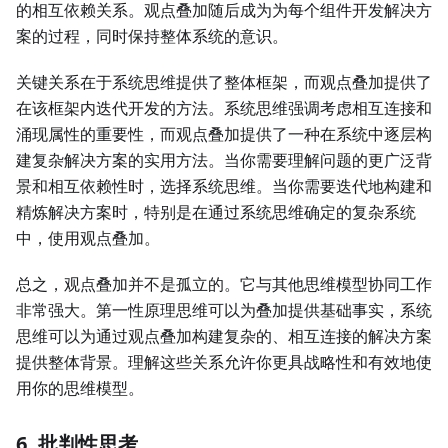
的相互依赖关系。观点叠加随后成为为每个组件开发解决方
案的过程，同时保持整体系统的意识。
关键关系在于系统思维提供了整体框架，而观点叠加提供了
在该框架内迭代开发的方法。系统思维强调考虑相互连接和
涌现属性的重要性，而观点叠加提供了一种在系统中逐层构
建复杂解决方案的实用方法。当你需要理解问题的更广泛背
景和相互依赖性时，选择系统思维。当你需要迭代地构建和
精炼解决方案时，特别是在通过系统思维确定的复杂系统
中，使用观点叠加。
总之，观点叠加并不是孤立的。它与其他思维模型协同工作
非常强大。第一性原理思维可以为叠加提供基础事实，系统
思维可以为通过观点叠加构建复杂的、相互连接的解决方案
提供整体背景。理解这些关系允许你更具战略性和有效地使
用你的思维模型。
6. 批判性思考