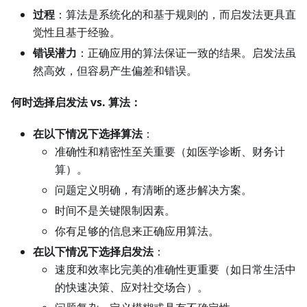
过程
：算法是系统化的和基于规则的，而启发法更具直
觉性且基于经验。
错误潜力
：正确应用的算法保证一致的结果。启发法虽
然高效，但容易产生偏差和错误。
何时选择启发法 vs. 算法：
在以下情况下选择算法
：
准确性和精密性至关重要（如医学诊断、财务计
算）。
问题定义明确，有清晰的逐步解决方案。
时间不是关键限制因素。
你有足够的信息来正确应用算法。
在以下情况下选择启发法
：
速度和效率比完美的准确性更重要（如日常生活中
的快速决策、应对社交场合）。