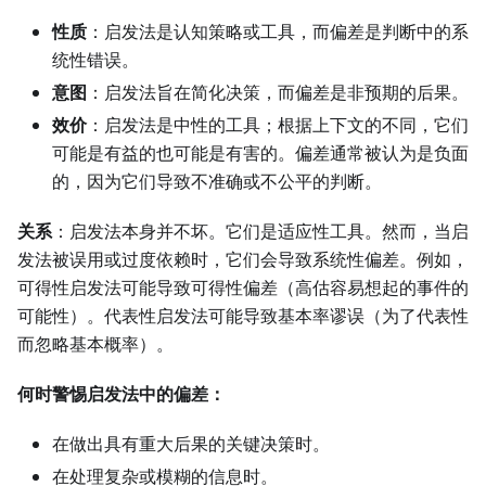
性质
：启发法是认知策略或工具，而偏差是判断中的系
统性错误。
意图
：启发法旨在简化决策，而偏差是非预期的后果。
效价
：启发法是中性的工具；根据上下文的不同，它们
可能是有益的也可能是有害的。偏差通常被认为是负面
的，因为它们导致不准确或不公平的判断。
关系
：启发法本身并不坏。它们是适应性工具。然而，当启
发法被误用或过度依赖时，它们会导致系统性偏差。例如，
可得性启发法可能导致可得性偏差（高估容易想起的事件的
可能性）。代表性启发法可能导致基本率谬误（为了代表性
而忽略基本概率）。
何时警惕启发法中的偏差：
在做出具有重大后果的关键决策时。
在处理复杂或模糊的信息时。