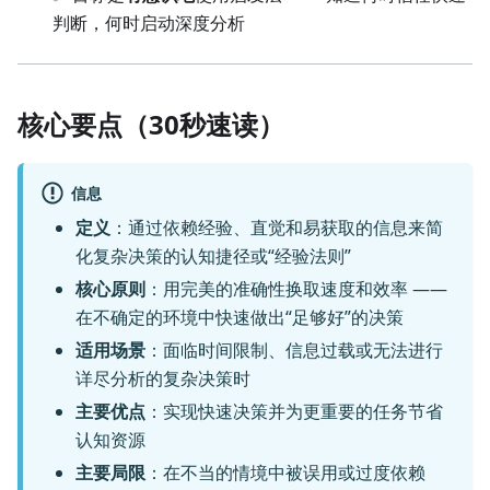
判断，何时启动深度分析
核心要点（30秒速读）
信息
定义
：通过依赖经验、直觉和易获取的信息来简
化复杂决策的认知捷径或“经验法则”
核心原则
：用完美的准确性换取速度和效率 ——
在不确定的环境中快速做出“足够好”的决策
适用场景
：面临时间限制、信息过载或无法进行
详尽分析的复杂决策时
主要优点
：实现快速决策并为更重要的任务节省
认知资源
主要局限
：在不当的情境中被误用或过度依赖