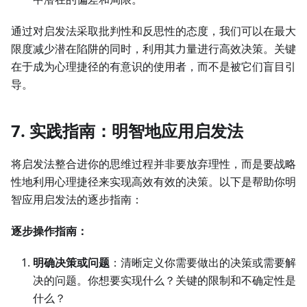
通过对启发法采取批判性和反思性的态度，我们可以在最大
限度减少潜在陷阱的同时，利用其力量进行高效决策。关键
在于成为心理捷径的有意识的使用者，而不是被它们盲目引
导。
7. 实践指南：明智地应用启发法
将启发法整合进你的思维过程并非要放弃理性，而是要战略
性地利用心理捷径来实现高效有效的决策。以下是帮助你明
智应用启发法的逐步指南：
逐步操作指南：
明确决策或问题
：清晰定义你需要做出的决策或需要解
决的问题。你想要实现什么？关键的限制和不确定性是
什么？