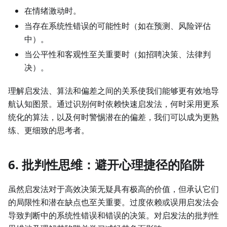
在情绪激动时。
当存在系统性错误的可能性时（如在预测、风险评估
中）。
当公平性和客观性至关重要时（如招聘决策、法律判
决）。
理解启发法、算法和偏差之间的关系使我们能够更有效地导
航认知图景。通过识别何时依赖快速启发法，何时采用更系
统化的算法，以及何时警惕潜在的偏差，我们可以成为更熟
练、更细致的思考者。
6. 批判性思维：避开心理捷径的陷阱
虽然启发法对于高效决策无疑具有极高的价值，但承认它们
的局限性和潜在缺点也至关重要。过度依赖或误用启发法会
导致判断中的系统性错误和错误的决策。对启发法的批判性