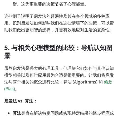
衡。这为更重要的决策节省了心理能量。
这些例子说明了启发法的普遍性及其在各个领域的多种应
用。识别启发法如何影响我们在这些情境下的决策，可以帮
助我们做出更明智的选择，并更有效地应对生活的复杂性。
5. 与相关心理模型的比较：导航认知图
景
虽然启发法是强大的心理工具，但理解它们如何与其他认知
模型相关以及何时应用最为合适是很重要的。让我们将启发
法与两个相关的概念进行比较：算法 (Algorithms) 和
偏差
(Bias)
。
启发法 vs. 算法：
算法
是旨在解决特定问题或实现特定结果的逐步程序或