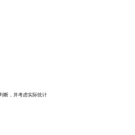
判断，并考虑实际统计