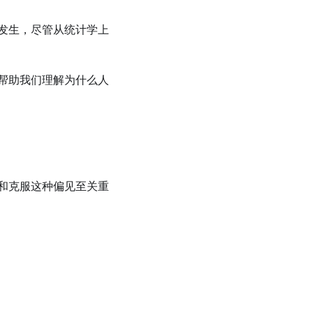
发生，尽管从统计学上
帮助我们理解为什么人
和克服这种偏见至关重