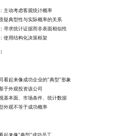
：主动考虑客观统计概率
质疑典型性与实际概率的关系
：寻求统计证据而非表面相似性
：使用结构化决策框架
：
司看起来像成功企业的"典型"形象
基于外观投资该公司
视基本面、市场条件、统计数据
型外观不等于成功概率
看起来像"典型"成功员工