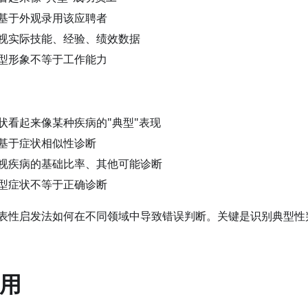
基于外观录用该应聘者
视实际技能、经验、绩效数据
型形象不等于工作能力
状看起来像某种疾病的"典型"表现
基于症状相似性诊断
视疾病的基础比率、其他可能诊断
型症状不等于正确诊断
表性启发法如何在不同领域中导致错误判断。关键是识别典型性
应用