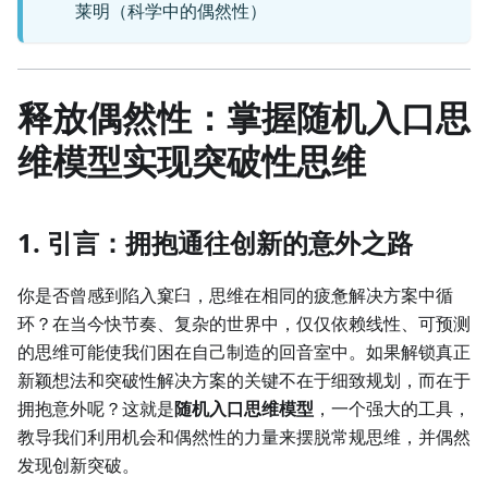
莱明（科学中的偶然性）
释放偶然性：掌握随机入口思
维模型实现突破性思维
1. 引言：拥抱通往创新的意外之路
你是否曾感到陷入窠臼，思维在相同的疲惫解决方案中循
环？在当今快节奏、复杂的世界中，仅仅依赖线性、可预测
的思维可能使我们困在自己制造的回音室中。如果解锁真正
新颖想法和突破性解决方案的关键不在于细致规划，而在于
拥抱意外呢？这就是
随机入口思维模型
，一个强大的工具，
教导我们利用机会和偶然性的力量来摆脱常规思维，并偶然
发现创新突破。