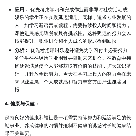
应用：
优先考虑学习和完成作业而非即时社交活动或
娱乐的学生正在实践延迟满足。同样，追求专业发展的
人，如学习新语言或编程，需要持续投入时间和精力，
即使进展感觉缓慢或具有挑战性。这种延迟的努力会以
技能提升、职业机会和个人成长的形式得到回报。
分析：
优先考虑即时乐趣并避免为学习付出必要努力
的学生往往经历学业困难并限制未来机会。在教育中拥
抱延迟满足使个人能够获取有价值的技能，扩大知识基
础，并释放全部潜力。今天在学习上投入的努力会在未
来职业发展、个人成就感和智力丰富方面产生显著回
报。
4. 健康与保健：
保持良好的健康和福祉是一项需要持续努力和延迟满足的长
期事业。养成健康的习惯并抵制不健康的诱惑对长期健康结
果至关重要。