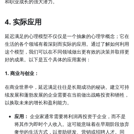
和职业成长的强大潜力。
4. 实际应用
延迟满足的心理模型不仅仅是一个抽象的心理学概念；它在
生活的各个领域有着深刻而实际的应用。通过了解如何利用
这个模型，我们可以在不同领域做出更有效的决策并取得更
好的成果。以下是五个具体的应用案例：
1. 商业与创业：
在商业世界中，延迟满足往往是长期成功的秘诀。建立可持
续发展和蓬勃发展的企业需要在当前做出战略投资和牺牲，
以换取未来的增长和盈利能力。
应用：
企业家通常需要将利润再投资于企业，而不是
将其作为即时个人收入。这可能意味着在早期阶段放弃
奢华的生活方式，以资助研发、营销或招聘人才。同