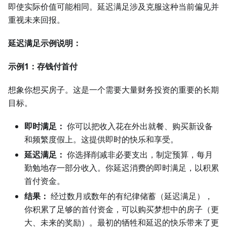
即使实际价值可能相同。延迟满足涉及克服这种当前偏见并
重视未来回报。
延迟满足示例说明：
示例1：存钱付首付
想象你想买房子。这是一个需要大量财务投资的重要的长期
目标。
即时满足：
你可以把收入花在外出就餐、购买新设备
和频繁度假上。这提供即时的快乐和享受。
延迟满足：
你选择削减非必要支出，制定预算，每月
勤勉地存一部分收入。你延迟消费的即时满足，以积累
首付资金。
结果：
经过数月或数年的有纪律储蓄（延迟满足），
你积累了足够的首付资金，可以购买梦想中的房子（更
大、未来的奖励）。最初的牺牲和延迟的快乐带来了更