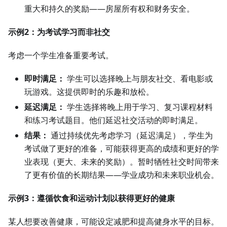
重大和持久的奖励——房屋所有权和财务安全。
示例2：为考试学习而非社交
考虑一个学生准备重要考试。
即时满足：
学生可以选择晚上与朋友社交、看电影或
玩游戏。这提供即时的乐趣和放松。
延迟满足：
学生选择将晚上用于学习、复习课程材料
和练习考试题目。他们延迟社交活动的即时满足。
结果：
通过持续优先考虑学习（延迟满足），学生为
考试做了更好的准备，可能获得更高的成绩和更好的学
业表现（更大、未来的奖励）。暂时牺牲社交时间带来
了更有价值的长期结果——学业成功和未来职业机会。
示例3：遵循饮食和运动计划以获得更好的健康
某人想要改善健康，可能设定减肥和提高健身水平的目标。