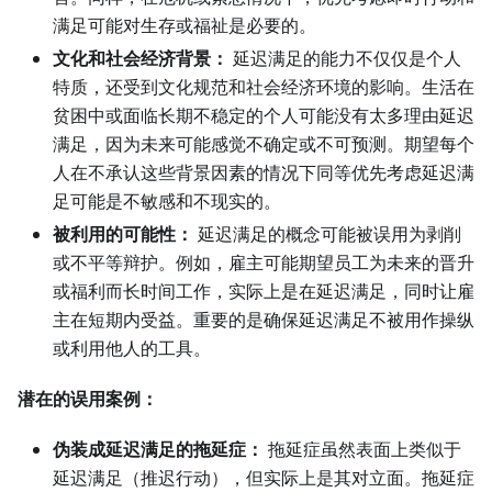
满足可能对生存或福祉是必要的。
文化和社会经济背景：
延迟满足的能力不仅仅是个人
特质，还受到文化规范和社会经济环境的影响。生活在
贫困中或面临长期不稳定的个人可能没有太多理由延迟
满足，因为未来可能感觉不确定或不可预测。期望每个
人在不承认这些背景因素的情况下同等优先考虑延迟满
足可能是不敏感和不现实的。
被利用的可能性：
延迟满足的概念可能被误用为剥削
或不平等辩护。例如，雇主可能期望员工为未来的晋升
或福利而长时间工作，实际上是在延迟满足，同时让雇
主在短期内受益。重要的是确保延迟满足不被用作操纵
或利用他人的工具。
潜在的误用案例：
伪装成延迟满足的拖延症：
拖延症虽然表面上类似于
延迟满足（推迟行动），但实际上是其对立面。拖延症