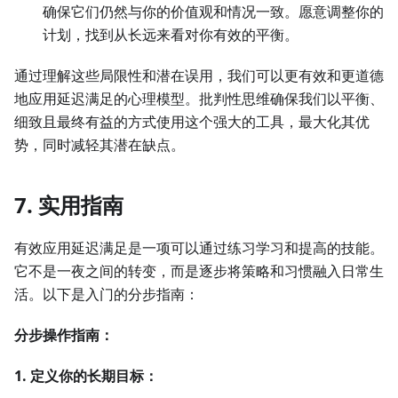
确保它们仍然与你的价值观和情况一致。愿意调整你的
计划，找到从长远来看对你有效的平衡。
通过理解这些局限性和潜在误用，我们可以更有效和更道德
地应用延迟满足的心理模型。批判性思维确保我们以平衡、
细致且最终有益的方式使用这个强大的工具，最大化其优
势，同时减轻其潜在缺点。
7. 实用指南
有效应用延迟满足是一项可以通过练习学习和提高的技能。
它不是一夜之间的转变，而是逐步将策略和习惯融入日常生
活。以下是入门的分步指南：
分步操作指南：
1. 定义你的长期目标：