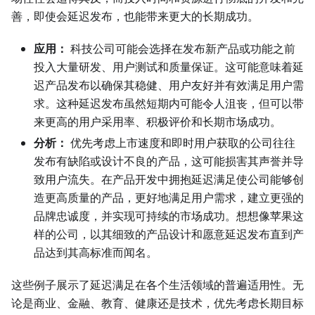
善，即使会延迟发布，也能带来更大的长期成功。
应用：
科技公司可能会选择在发布新产品或功能之前
投入大量研发、用户测试和质量保证。这可能意味着延
迟产品发布以确保其稳健、用户友好并有效满足用户需
求。这种延迟发布虽然短期内可能令人沮丧，但可以带
来更高的用户采用率、积极评价和长期市场成功。
分析：
优先考虑上市速度和即时用户获取的公司往往
发布有缺陷或设计不良的产品，这可能损害其声誉并导
致用户流失。在产品开发中拥抱延迟满足使公司能够创
造更高质量的产品，更好地满足用户需求，建立更强的
品牌忠诚度，并实现可持续的市场成功。想想像苹果这
样的公司，以其细致的产品设计和愿意延迟发布直到产
品达到其高标准而闻名。
这些例子展示了延迟满足在各个生活领域的普遍适用性。无
论是商业、金融、教育、健康还是技术，优先考虑长期目标