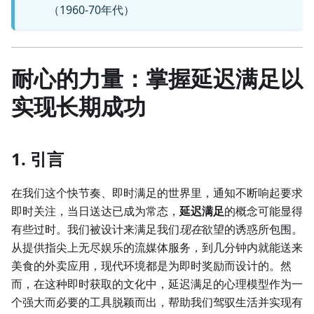
（1960-70年代）
耐心的力量：掌握延迟满足以
实现长期成功
1. 引言
在我们这个快节奏、即时满足的世界里，通知不断响起要求
即时关注，当日送达已成为常态，
延迟满足
的概念可能显得
有些过时。我们被设计来满足我们
现在
欲望的诱惑所包围。
从提供指尖上无尽娱乐的流媒体服务，到几分钟内就能送来
美食的外卖应用，现代环境都是为即时奖励而设计的。然
而，在这种即时获取的文化中，延迟满足的心理模型作为一
个强大而必要的工具脱颖而出，帮助我们驾驭生活并实现有