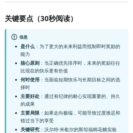
关键要点（30秒阅读）
信息
是什么
：为了更大的未来利益而抵制即时奖励的
能力
核心原则
：当正确优先排序时，未来的奖励往往
比现在的快乐更有价值
何时使用
：当面临短期快乐与长期目标之间的选
择时
主要好处
：通过有纪律的耐心实现重要的、持久
的成果
主要局限
：如果走向极端，可能导致过度推迟和
错过当下的享受
关键研究
：沃尔特·米歇尔的斯坦福棉花糖实验